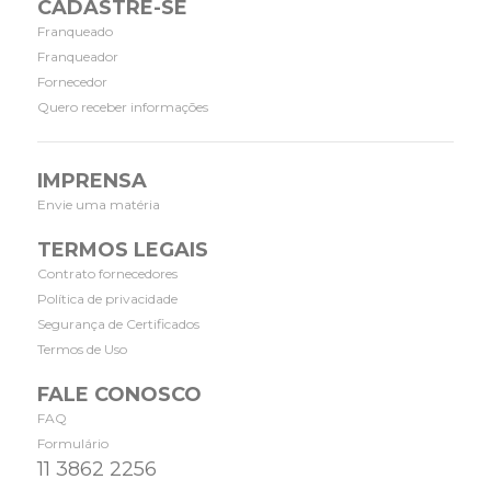
CADASTRE-SE
Franqueado
Franqueador
Fornecedor
Quero receber informações
IMPRENSA
Envie uma matéria
TERMOS LEGAIS
Contrato fornecedores
Política de privacidade
Segurança de Certificados
Termos de Uso
FALE CONOSCO
FAQ
Formulário
11 3862 2256