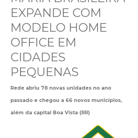
EXPANDE COM
MODELO HOME
OFFICE EM
CIDADES
PEQUENAS
Rede abriu 78 novas unidades no ano
passado e chegou a 66 novos municípios,
além da capital Boa Vista (RR)