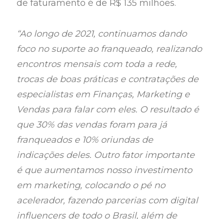
de faturamento é de R$ 135 milhões.
“Ao longo de 2021, continuamos dando
foco no suporte ao franqueado, realizando
encontros mensais com toda a rede,
trocas de boas práticas e contratações de
especialistas em Finanças, Marketing e
Vendas para falar com eles. O resultado é
que 30% das vendas foram para já
franqueados e 10% oriundas de
indicações deles. Outro fator importante
é que aumentamos nosso investimento
em marketing, colocando o pé no
acelerador, fazendo parcerias com digital
influencers de todo o Brasil, além de