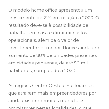
O modelo home office apresentou um
crescimento de 21% em relação a 2020. O
resultado deve-se à possibilidade de
trabalhar em casa e diminuir custos
operacionais, além de o valor de
investimento ser menor. Houve ainda um
aumento de 88% de unidades presentes
em cidades pequenas, de até 50 mil
habitantes, comparado a 2020.
As regiões Centro-Oeste e Sul foram as
que atraíram mais empreendedores por
ainda existirem muitos municípios
promissores nestas localidades. A que