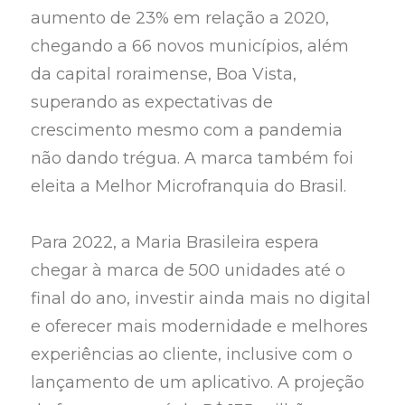
aumento de 23% em relação a 2020,
chegando a 66 novos municípios, além
da capital roraimense, Boa Vista,
superando as expectativas de
crescimento mesmo com a pandemia
não dando trégua. A marca também foi
eleita a Melhor Microfranquia do Brasil.
Para 2022, a Maria Brasileira espera
chegar à marca de 500 unidades até o
final do ano, investir ainda mais no digital
e oferecer mais modernidade e melhores
experiências ao cliente, inclusive com o
lançamento de um aplicativo. A projeção