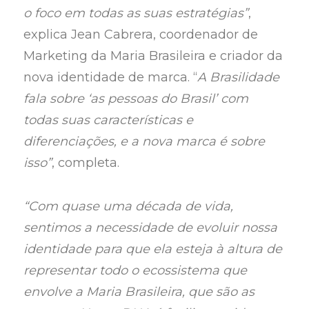
o foco em todas as suas estratégias”
,
explica Jean Cabrera, coordenador de
Marketing da Maria Brasileira e criador da
nova identidade de marca. “
A Brasilidade
fala sobre ‘as pessoas do Brasil’ com
todas suas características e
diferenciações, e a nova marca é sobre
isso”
, completa.
“Com quase uma década de vida,
sentimos a necessidade de evoluir nossa
identidade para que ela esteja à altura de
representar todo o ecossistema que
envolve a Maria Brasileira, que são as