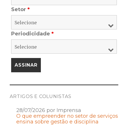
Setor
*
Periodicidade
*
ARTIGOS E COLUNISTAS
28/07/2026 por Imprensa
O que empreender no setor de serviços
ensina sobre gestão e disciplina