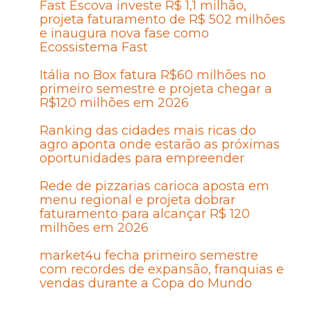
Fast Escova investe R$ 1,1 milhão,
projeta faturamento de R$ 502 milhões
e inaugura nova fase como
Ecossistema Fast
Itália no Box fatura R$60 milhões no
primeiro semestre e projeta chegar a
R$120 milhões em 2026
Ranking das cidades mais ricas do
agro aponta onde estarão as próximas
oportunidades para empreender
Rede de pizzarias carioca aposta em
menu regional e projeta dobrar
faturamento para alcançar R$ 120
milhões em 2026
market4u fecha primeiro semestre
com recordes de expansão, franquias e
vendas durante a Copa do Mundo