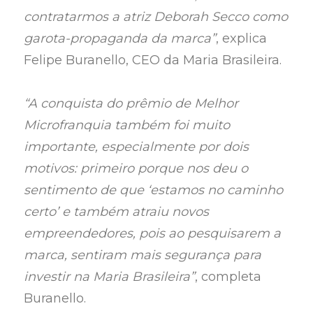
contratarmos a atriz Deborah Secco como
garota-propaganda da marca”
, explica
Felipe Buranello, CEO da Maria Brasileira.
“A conquista do prêmio de Melhor
Microfranquia também foi muito
importante, especialmente por dois
motivos: primeiro porque nos deu o
sentimento de que ‘estamos no caminho
certo’ e também atraiu novos
empreendedores, pois ao pesquisarem a
marca, sentiram mais segurança para
investir na Maria Brasileira”
, completa
Buranello.