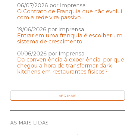
06/07/2026 por Imprensa
O Contrato de Franquia que não evolui
com a rede vira passivo
19/06/2026 por Imprensa
Entrar em uma franquia é escolher um
sistema de crescimento
01/06/2026 por Imprensa
Da conveniência à experiência: por que
chegou a hora de transformar dark
kitchens em restaurantes físicos?
VER MAIS
AS MAIS LIDAS