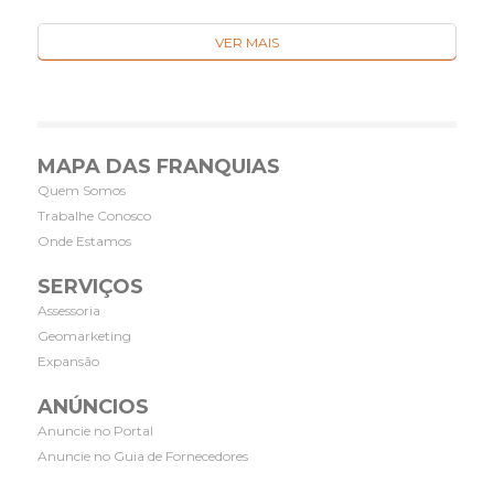
VER MAIS
MAPA DAS FRANQUIAS
Quem Somos
Trabalhe Conosco
Onde Estamos
SERVIÇOS
Assessoria
Geomarketing
Expansão
ANÚNCIOS
Anuncie no Portal
Anuncie no Guia de Fornecedores