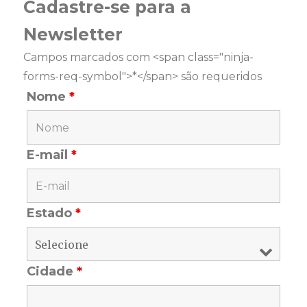
Cadastre-se para a
Newsletter
Campos marcados com <span class="ninja-
forms-req-symbol">*</span> são requeridos
Nome
*
E-mail
*
Estado
*
Cidade
*