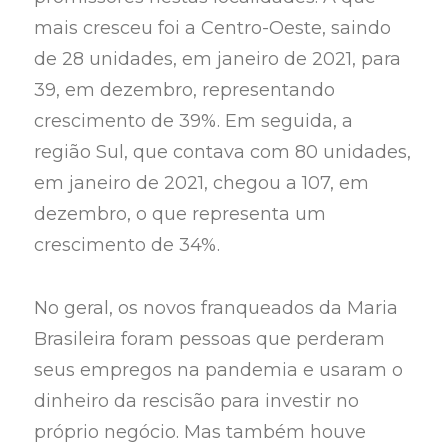
mais cresceu foi a Centro-Oeste, saindo
de 28 unidades, em janeiro de 2021, para
39, em dezembro, representando
crescimento de 39%. Em seguida, a
região Sul, que contava com 80 unidades,
em janeiro de 2021, chegou a 107, em
dezembro, o que representa um
crescimento de 34%.
No geral, os novos franqueados da Maria
Brasileira foram pessoas que perderam
seus empregos na pandemia e usaram o
dinheiro da rescisão para investir no
próprio negócio. Mas também houve