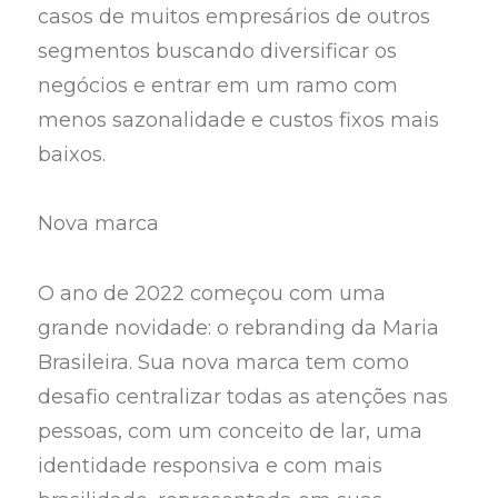
casos de muitos empresários de outros
segmentos buscando diversificar os
negócios e entrar em um ramo com
menos sazonalidade e custos fixos mais
baixos.
Nova marca
O ano de 2022 começou com uma
grande novidade: o rebranding da Maria
Brasileira. Sua nova marca tem como
desafio centralizar todas as atenções nas
pessoas, com um conceito de lar, uma
identidade responsiva e com mais