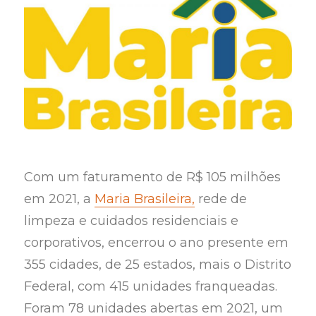
Com um faturamento de R$ 105 milhões
em 2021, a
Maria Brasileira,
rede de
limpeza e cuidados residenciais e
corporativos, encerrou o ano presente em
355 cidades, de 25 estados, mais o Distrito
Federal, com 415 unidades franqueadas.
Foram 78 unidades abertas em 2021, um