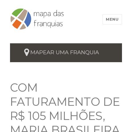
MENU
MAPEAR UMA FRANQUIA
COM
FATURAMENTO DE
R$ 105 MILHÕES,
MARIA BRASILEIRA