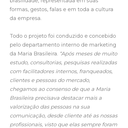
brasilidade, representada em suas
formas, gestos, falas e em toda a cultura
da empresa.
Todo o projeto foi conduzido e concebido
pelo departamento interno de marketing
da Maria Brasileira.
“Após meses de muito
estudo, consultorias, pesquisas realizadas
com facilitadores internos, franqueados,
clientes e pessoas do mercado,
chegamos ao consenso de que a Maria
Brasileira precisava destacar mais a
valorização das pessoas na sua
comunicação, desde cliente até as nossas
profissionais, visto que elas sempre foram