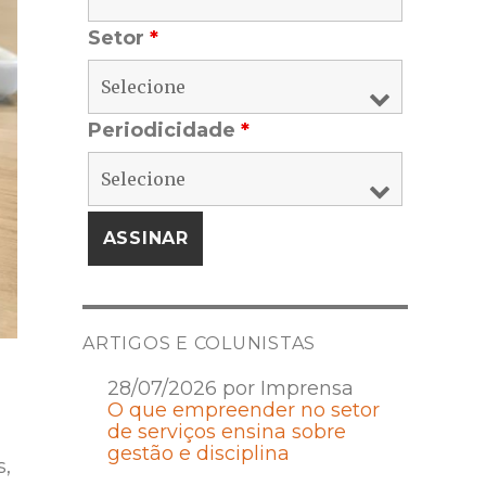
Setor
*
Periodicidade
*
ARTIGOS E COLUNISTAS
28/07/2026 por Imprensa
O que empreender no setor
de serviços ensina sobre
gestão e disciplina
s,