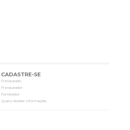
CADASTRE-SE
Franqueado
Franqueador
Fornecedor
Quero receber informações