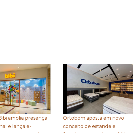
Bibi amplia presença
Ortobom aposta em novo
nal e lança e-
conceito de estande e