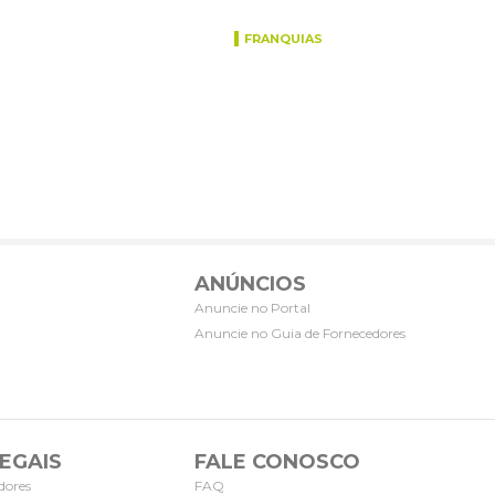
FRANQUIAS
ANÚNCIOS
Anuncie no Portal
Anuncie no Guia de Fornecedores
EGAIS
FALE CONOSCO
dores
FAQ