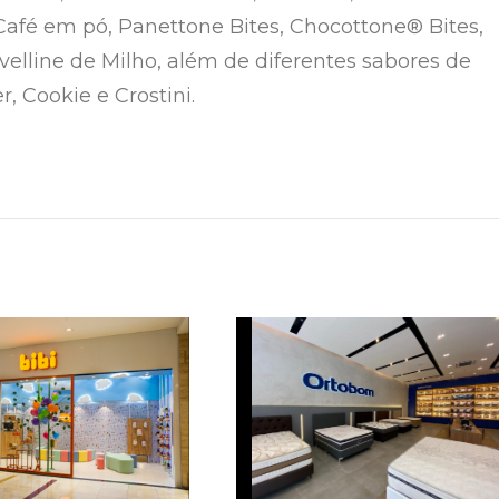
afé em pó, Panettone Bites, Chocottone® Bites,
velline de Milho, além de diferentes sabores de
r, Cookie e Crostini.