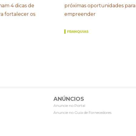
ham 4 dicas de
próximas oportunidades para
a fortalecer os
empreender
FRANQUIAS
ANÚNCIOS
Anuncie no Portal
Anuncie no Guia de Fornecedores