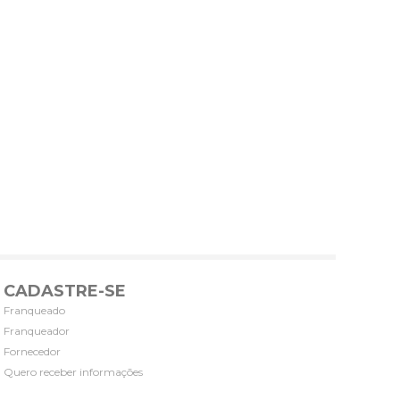
CADASTRE-SE
Franqueado
Franqueador
Fornecedor
Quero receber informações