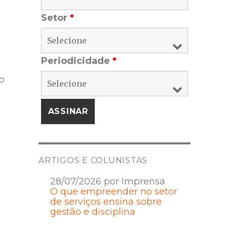
Setor
*
Periodicidade
*
o
ARTIGOS E COLUNISTAS
28/07/2026 por Imprensa
O que empreender no setor
de serviços ensina sobre
gestão e disciplina