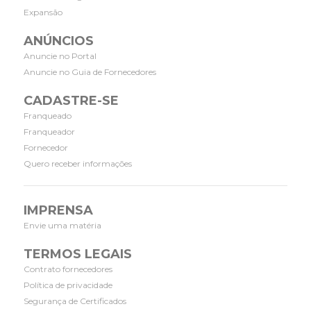
Expansão
ANÚNCIOS
Anuncie no Portal
Anuncie no Guia de Fornecedores
CADASTRE-SE
Franqueado
Franqueador
Fornecedor
Quero receber informações
IMPRENSA
Envie uma matéria
TERMOS LEGAIS
Contrato fornecedores
Política de privacidade
Segurança de Certificados