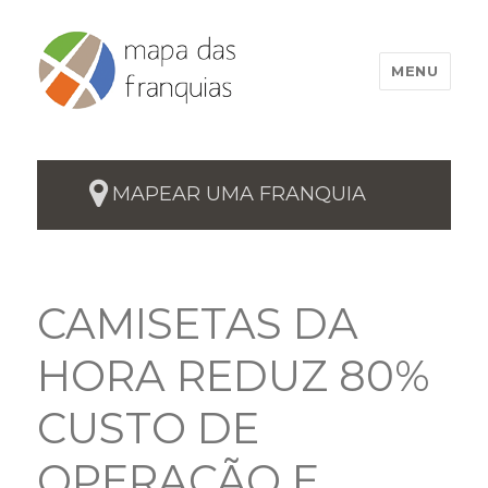
MENU
MAPEAR UMA FRANQUIA
CAMISETAS DA
HORA REDUZ 80%
CUSTO DE
OPERAÇÃO E