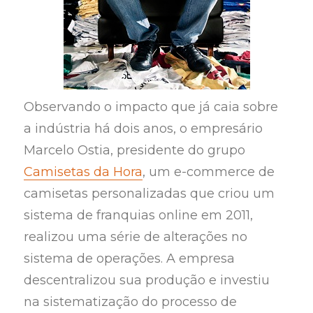
Observando o impacto que já caia sobre
a indústria há dois anos, o empresário
Marcelo Ostia, presidente do grupo
Camisetas da Hora
, um e-commerce de
camisetas personalizadas que criou um
sistema de franquias online em 2011,
realizou uma série de alterações no
sistema de operações. A empresa
descentralizou sua produção e investiu
na sistematização do processo de