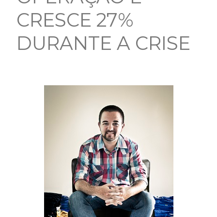
CRESCE 27%
DURANTE A CRISE