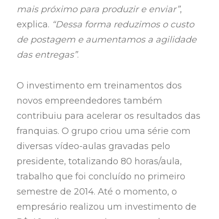
mais próximo para produzir e enviar”
,
explica.
“Dessa forma reduzimos o custo
de postagem e aumentamos a agilidade
das entregas”
.
O investimento em treinamentos dos
novos empreendedores também
contribuiu para acelerar os resultados das
franquias. O grupo criou uma série com
diversas vídeo-aulas gravadas pelo
presidente, totalizando 80 horas/aula,
trabalho que foi concluído no primeiro
semestre de 2014. Até o momento, o
empresário realizou um investimento de