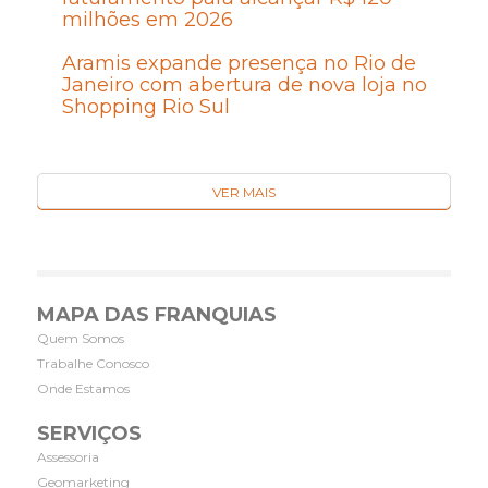
milhões em 2026
Aramis expande presença no Rio de
Janeiro com abertura de nova loja no
Shopping Rio Sul
VER MAIS
MAPA DAS FRANQUIAS
Quem Somos
Trabalhe Conosco
Onde Estamos
SERVIÇOS
Assessoria
Geomarketing