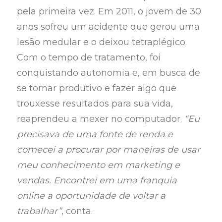
pela primeira vez. Em 2011, o jovem de 30
anos sofreu um acidente que gerou uma
lesão medular e o deixou tetraplégico.
Com o tempo de tratamento, foi
conquistando autonomia e, em busca de
se tornar produtivo e fazer algo que
trouxesse resultados para sua vida,
reaprendeu a mexer no computador.
“Eu
precisava de uma fonte de renda e
comecei a procurar por maneiras de usar
meu conhecimento em marketing e
vendas. Encontrei em uma franquia
online a oportunidade de voltar a
trabalhar”
, conta.