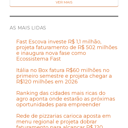
VER MAIS
AS MAIS LIDAS
Fast Escova investe R$ 1,1 milhão,
projeta faturamento de R$ 502 milhões
e inaugura nova fase como
Ecossistema Fast
Itália no Box fatura R$60 milhões no
primeiro semestre e projeta chegar a
R$120 milhões em 2026
Ranking das cidades mais ricas do
agro aponta onde estarão as próximas
oportunidades para empreender
Rede de pizzarias carioca aposta em
menu regional e projeta dobrar
faturamento para alcançar R$ 120