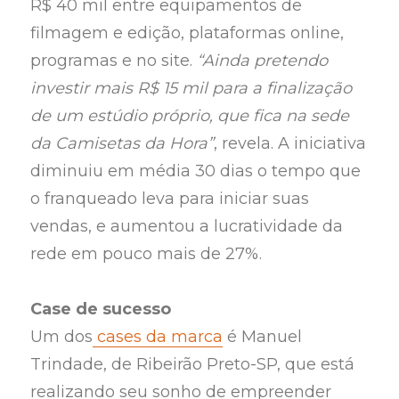
R$ 40 mil entre equipamentos de
filmagem e edição, plataformas online,
programas e no site.
“Ainda pretendo
investir mais R$ 15 mil para a finalização
de um estúdio próprio, que fica na sede
da Camisetas da Hora”
, revela. A iniciativa
diminuiu em média 30 dias o tempo que
o franqueado leva para iniciar suas
vendas, e aumentou a lucratividade da
rede em pouco mais de 27%.
Case de sucesso
Um dos
cases da marca
é Manuel
Trindade, de Ribeirão Preto-SP, que está
realizando seu sonho de empreender