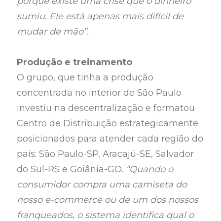
porque existe uma crise que o dinheiro
sumiu. Ele está apenas mais difícil de
mudar de mão”.
Produção e treinamento
O grupo, que tinha a produção
concentrada no interior de São Paulo
investiu na descentralização e formatou
Centro de Distribuição estrategicamente
posicionados para atender cada região do
país: São Paulo-SP, Aracajú-SE, Salvador
do Sul-RS e Goiânia-GO.
“Quando o
consumidor compra uma camiseta do
nosso e-commerce ou de um dos nossos
franqueados, o sistema identifica qual o