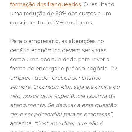
formação dos franqueados
. O resultado,
uma redução de 80% dos custos e um
crescimento de 27% nos lucros.
Para o empresário, as alterações no
cenário econômico devem ser vistas
como uma oportunidade para rever a
forma de enxergar o próprio negócio.
“O
empreendedor precisa ser criativo
sempre. O consumidor, seja ele online ou
não, busca uma experiência positiva de
atendimento. Se dedicar a essa questão
deve ser primordial para as empresas”
,
acredita.
“Costumo dizer que não é