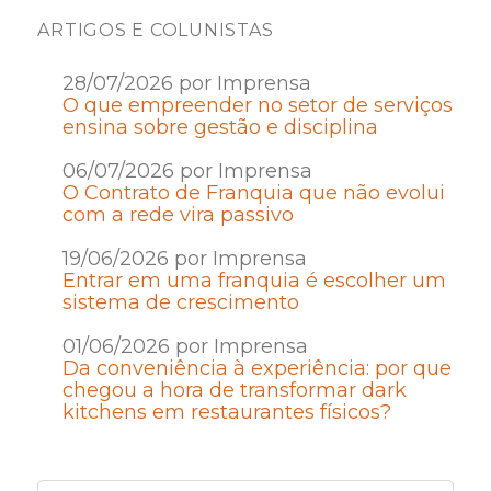
ARTIGOS E COLUNISTAS
28/07/2026 por Imprensa
O que empreender no setor de serviços
ensina sobre gestão e disciplina
06/07/2026 por Imprensa
O Contrato de Franquia que não evolui
com a rede vira passivo
19/06/2026 por Imprensa
Entrar em uma franquia é escolher um
sistema de crescimento
01/06/2026 por Imprensa
Da conveniência à experiência: por que
chegou a hora de transformar dark
kitchens em restaurantes físicos?