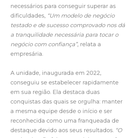
necessários para conseguir superar as
dificuldades,
“Um modelo de negócio
testado e de sucesso comprovado nos dá
a tranquilidade necessária para tocar o
negócio com confiança”
, relata a
empresária.
A unidade, inaugurada em 2022,
conseguiu se estabelecer rapidamente
em sua região. Ela destaca duas
conquistas das quais se orgulha: manter
a mesma equipe desde o início e ser
reconhecida como uma franqueada de
destaque devido aos seus resultados.
“O