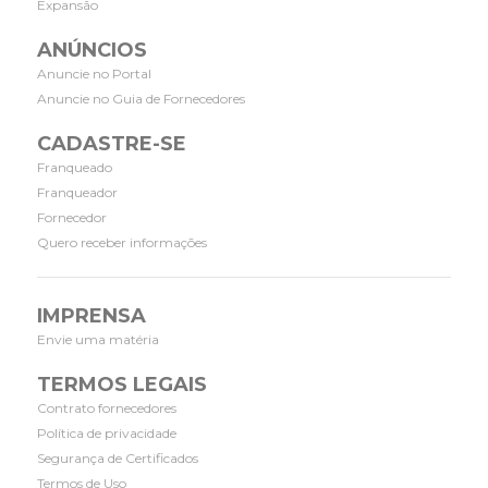
Expansão
ANÚNCIOS
Anuncie no Portal
Anuncie no Guia de Fornecedores
CADASTRE-SE
Franqueado
Franqueador
Fornecedor
Quero receber informações
IMPRENSA
Envie uma matéria
TERMOS LEGAIS
Contrato fornecedores
Política de privacidade
Segurança de Certificados
Termos de Uso