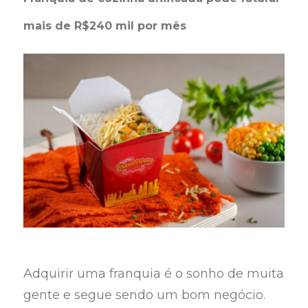
mais de R$240 mil por mês
Adquirir uma franquia é o sonho de muita
gente e segue sendo um bom negócio.