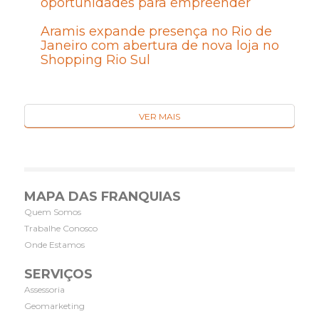
oportunidades para empreender
Aramis expande presença no Rio de
Janeiro com abertura de nova loja no
Shopping Rio Sul
VER MAIS
MAPA DAS FRANQUIAS
Quem Somos
Trabalhe Conosco
Onde Estamos
SERVIÇOS
Assessoria
Geomarketing