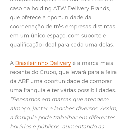
caso da holding ATW Delivery Brands,
que oferece a oportunidade da
coordenação de três empresas distintas
em um único espaço, com suporte e
qualificação ideal para cada uma delas.
A
Brasileirinho Delivery
é a marca mais
recente do Grupo, que levará para a feira
da ABF uma oportunidade de comprar
uma franquia e ter várias possibilidades.
“Pensamos em marcas que atendem
almoço, jantar e lanches diversos. Assim,
a franquia pode trabalhar em diferentes
horários e públicos, aumentando as