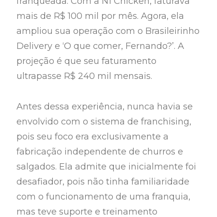
franqueada. Com a N1 Chicken, faturava
mais de R$ 100 mil por mês. Agora, ela
ampliou sua operação com o Brasileirinho
Delivery e ‘O que comer, Fernando?’. A
projeção é que seu faturamento
ultrapasse R$ 240 mil mensais.
Antes dessa experiência, nunca havia se
envolvido com o sistema de franchising,
pois seu foco era exclusivamente a
fabricação independente de churros e
salgados. Ela admite que inicialmente foi
desafiador, pois não tinha familiaridade
com o funcionamento de uma franquia,
mas teve suporte e treinamento