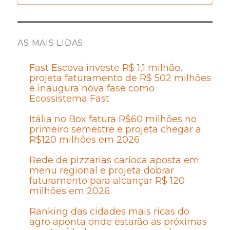
AS MAIS LIDAS
Fast Escova investe R$ 1,1 milhão,
projeta faturamento de R$ 502 milhões
e inaugura nova fase como
Ecossistema Fast
Itália no Box fatura R$60 milhões no
primeiro semestre e projeta chegar a
R$120 milhões em 2026
Rede de pizzarias carioca aposta em
menu regional e projeta dobrar
faturamento para alcançar R$ 120
milhões em 2026
Ranking das cidades mais ricas do
agro aponta onde estarão as próximas