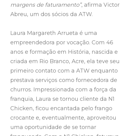
margens de faturamento”
, afirma Victor
Abreu, um dos sócios da ATW.
Laura Margareth Arrueta é uma
empreendedora por vocação. Com 46
anos e formação em História, nascida e
criada em Rio Branco, Acre, ela teve seu
primeiro contato com a ATW enquanto
prestava serviços como fornecedora de
churros. Impressionada com a força da
franquia, Laura se tornou cliente da N1
Chicken, ficou encantada pelo frango
crocante e, eventualmente, aproveitou
uma oportunidade de se tornar