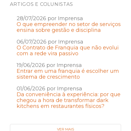
ARTIGOS E COLUNISTAS
28/07/2026 por Imprensa
O que empreender no setor de serviços
ensina sobre gestão e disciplina
06/07/2026 por Imprensa
O Contrato de Franquia que não evolui
com a rede vira passivo
19/06/2026 por Imprensa
Entrar em uma franquia é escolher um
sistema de crescimento
01/06/2026 por Imprensa
Da conveniência à experiência: por que
chegou a hora de transformar dark
kitchens em restaurantes físicos?
VER MAIS