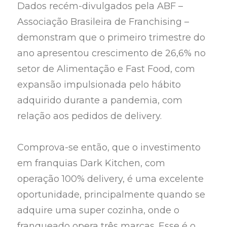
Dados recém-divulgados pela ABF –
Associação Brasileira de Franchising –
demonstram que o primeiro trimestre do
ano apresentou crescimento de 26,6% no
setor de Alimentação e Fast Food, com
expansão impulsionada pelo hábito
adquirido durante a pandemia, com
relação aos pedidos de delivery.
Comprova-se então, que o investimento
em franquias Dark Kitchen, com
operação 100% delivery, é uma excelente
oportunidade, principalmente quando se
adquire uma super cozinha, onde o
franqueado opera três marcas. Esse é o