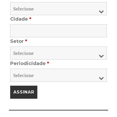
Cidade
*
Setor
*
Periodicidade
*