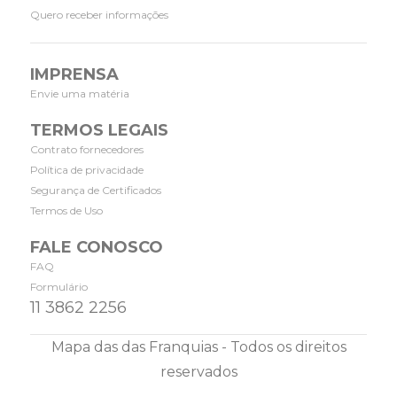
Quero receber informações
IMPRENSA
Envie uma matéria
TERMOS LEGAIS
Contrato fornecedores
Política de privacidade
Segurança de Certificados
Termos de Uso
FALE CONOSCO
FAQ
Formulário
11 3862 2256
Mapa das das Franquias - Todos os direitos
reservados