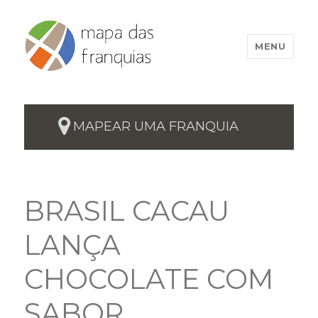
MENU
MAPEAR UMA FRANQUIA
BRASIL CACAU
LANÇA
CHOCOLATE COM
SABOR