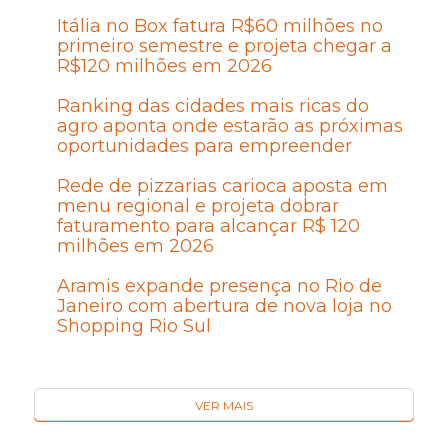
Itália no Box fatura R$60 milhões no
primeiro semestre e projeta chegar a
R$120 milhões em 2026
Ranking das cidades mais ricas do
agro aponta onde estarão as próximas
oportunidades para empreender
Rede de pizzarias carioca aposta em
menu regional e projeta dobrar
faturamento para alcançar R$ 120
milhões em 2026
Aramis expande presença no Rio de
Janeiro com abertura de nova loja no
Shopping Rio Sul
VER MAIS