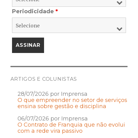
Periodicidade
*
ARTIGOS E COLUNISTAS
28/07/2026 por Imprensa
O que empreender no setor de serviços
ensina sobre gestão e disciplina
06/07/2026 por Imprensa
O Contrato de Franquia que não evolui
com a rede vira passivo