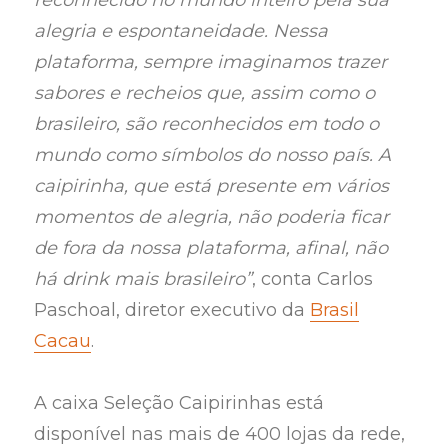
alegria e espontaneidade. Nessa
plataforma, sempre imaginamos trazer
sabores e recheios que, assim como o
brasileiro, são reconhecidos em todo o
mundo como símbolos do nosso país. A
caipirinha, que está presente em vários
momentos de alegria, não poderia ficar
de fora da nossa plataforma, afinal, não
há drink mais brasileiro”
, conta Carlos
Paschoal, diretor executivo da
Brasil
Cacau
.
A caixa Seleção Caipirinhas está
disponível nas mais de 400 lojas da rede,