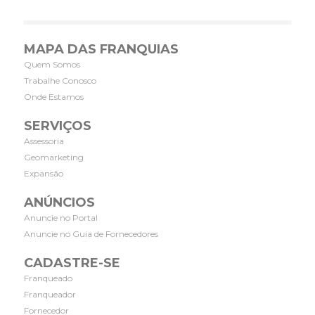
MAPA DAS FRANQUIAS
Quem Somos
Trabalhe Conosco
Onde Estamos
SERVIÇOS
Assessoria
Geomarketing
Expansão
ANÚNCIOS
Anuncie no Portal
Anuncie no Guia de Fornecedores
CADASTRE-SE
Franqueado
Franqueador
Fornecedor