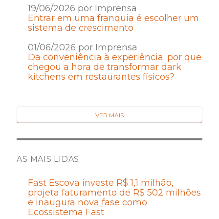
19/06/2026 por Imprensa
Entrar em uma franquia é escolher um
sistema de crescimento
01/06/2026 por Imprensa
Da conveniência à experiência: por que
chegou a hora de transformar dark
kitchens em restaurantes físicos?
VER MAIS
AS MAIS LIDAS
Fast Escova investe R$ 1,1 milhão,
projeta faturamento de R$ 502 milhões
e inaugura nova fase como
Ecossistema Fast