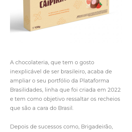
A chocolateria, que tem o gosto
inexplicável de ser brasileiro, acaba de
ampliar o seu portfólio da Plataforma
Brasilidades, linha que foi criada em 2022
e tem como objetivo ressaltar os recheios
que são a cara do Brasil.
Depois de sucessos como, Brigadeirão,