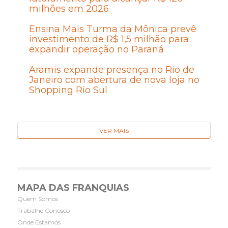
milhões em 2026
Ensina Mais Turma da Mônica prevê
investimento de R$ 1,5 milhão para
expandir operação no Paraná
Aramis expande presença no Rio de
Janeiro com abertura de nova loja no
Shopping Rio Sul
VER MAIS
MAPA DAS FRANQUIAS
Quem Somos
Trabalhe Conosco
Onde Estamos