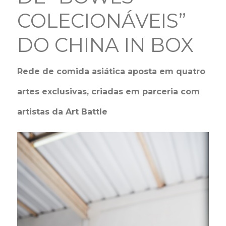
COLECIONÁVEIS”
DO CHINA IN BOX
Rede de comida asiática aposta em quatro
artes exclusivas, criadas em parceria com
artistas da Art Battle