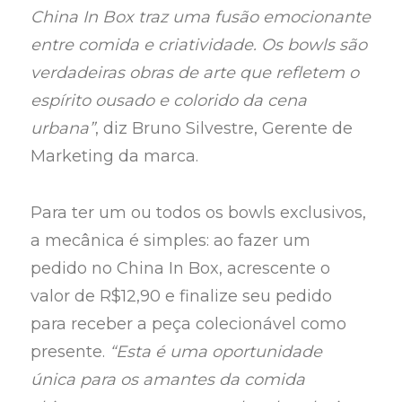
China In Box traz uma fusão emocionante
entre comida e criatividade. Os bowls são
verdadeiras obras de arte que refletem o
espírito ousado e colorido da cena
urbana”
, diz Bruno Silvestre, Gerente de
Marketing da marca.
Para ter um ou todos os bowls exclusivos,
a mecânica é simples: ao fazer um
pedido no China In Box, acrescente o
valor de R$12,90 e finalize seu pedido
para receber a peça colecionável como
presente.
“Esta é uma oportunidade
única para os amantes da comida