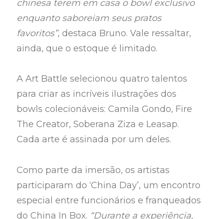
chinesa terem em casa o bowl exclusivo
enquanto saboreiam seus pratos
favoritos”
, destaca Bruno. Vale ressaltar,
ainda, que o estoque é limitado.
A Art Battle selecionou quatro talentos
para criar as incríveis ilustrações dos
bowls colecionáveis: Camila Gondo, Fire
The Creator, Soberana Ziza e Leasap.
Cada arte é assinada por um deles.
Como parte da imersão, os artistas
participaram do ‘China Day’, um encontro
especial entre funcionários e franqueados
do China In Box.
“Durante a experiência,