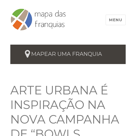
MENU
MAPEAR UMA FRANQUIA
ARTE URBANA É
INSPIRAÇÃO NA
NOVA CAMPANHA
DE “BOWLS