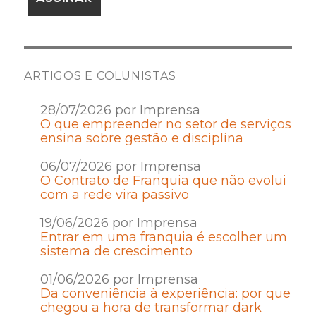
ARTIGOS E COLUNISTAS
28/07/2026 por Imprensa
O que empreender no setor de serviços
ensina sobre gestão e disciplina
06/07/2026 por Imprensa
O Contrato de Franquia que não evolui
com a rede vira passivo
19/06/2026 por Imprensa
Entrar em uma franquia é escolher um
sistema de crescimento
01/06/2026 por Imprensa
Da conveniência à experiência: por que
chegou a hora de transformar dark