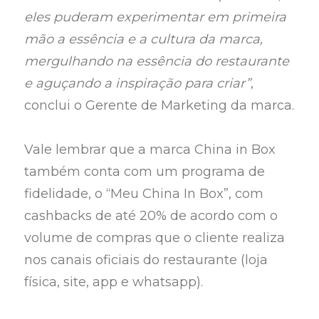
eles puderam experimentar em primeira
mão a essência e a cultura da marca,
mergulhando na essência do restaurante
e aguçando a inspiração para criar”
,
conclui o Gerente de Marketing da marca.
Vale lembrar que a marca China in Box
também conta com um programa de
fidelidade, o “Meu China In Box”, com
cashbacks de até 20% de acordo com o
volume de compras que o cliente realiza
nos canais oficiais do restaurante (loja
física, site, app e whatsapp).