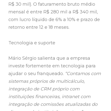
R$ 30 mil). O faturamento bruto médio
mensal é entre R$ 280 mil a R$ 340 mil,
com lucro líquido de 6% a 10% e prazo de
retorno entre 12 e 18 meses.
Tecnologia e suporte
Mário Sérgio salienta que a empresa
investe fortemente em tecnologia para
ajudar o seu franqueado.
“Contamos com
sistemas próprios de multicálculo,
integração de CRM próprio com
instituições financeiras, intranet com
integração de comissões atualizadas do