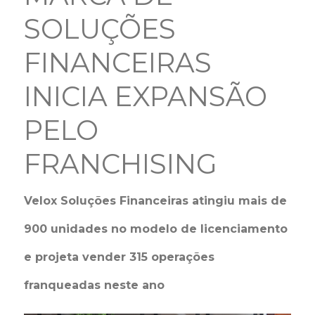
SOLUÇÕES
FINANCEIRAS
INICIA EXPANSÃO
PELO
FRANCHISING
Velox Soluções Financeiras atingiu mais de
900 unidades no modelo de licenciamento
e projeta vender 315 operações
franqueadas neste ano