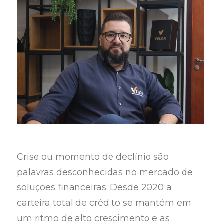
Crise ou momento de declínio são
palavras desconhecidas no mercado de
soluções financeiras. Desde 2020 a
carteira total de crédito se mantém em
um ritmo de alto crescimento e as