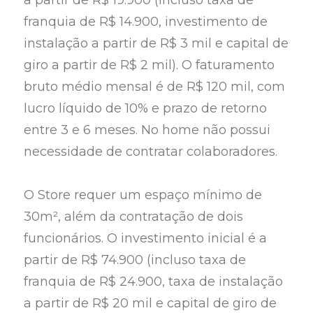
franquia de R$ 14.900, investimento de
instalação a partir de R$ 3 mil e capital de
giro a partir de R$ 2 mil). O faturamento
bruto médio mensal é de R$ 120 mil, com
lucro líquido de 10% e prazo de retorno
entre 3 e 6 meses. No home não possui
necessidade de contratar colaboradores.
O Store requer um espaço mínimo de
30m², além da contratação de dois
funcionários. O investimento inicial é a
partir de R$ 74.900 (incluso taxa de
franquia de R$ 24.900, taxa de instalação
a partir de R$ 20 mil e capital de giro de