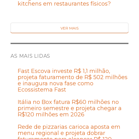
kitchens em restaurantes físicos?
VER MAIS
AS MAIS LIDAS
Fast Escova investe R$ 1,1 milhão,
projeta faturamento de R$ 502 milhões
e inaugura nova fase como
Ecossistema Fast
Itália no Box fatura R$60 milhões no
primeiro semestre e projeta chegar a
R$120 milhões em 2026
Rede de pizzarias carioca aposta em
menu regional e projeta dobrar