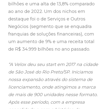
bilhões e uma alta de 13,8% comparado
ao ano de 2022. Um dos nichos em
destaque foi o de Serviços e Outros
Negócios (segmento que se enquadra
franquias de soluções financeiras), com
um aumento de 9% e uma receita total
de R$ 34.999 bilhões no ano passado.
“A Velox deu seu start em 2017 na cidade
de São José do Rio Preto/SP. Iniciamos
nossa expansão através do sistema de
licenciamento, onde atingimos a marca
de mais de 900 unidades nesse formato.
Após esse período, com a empresa