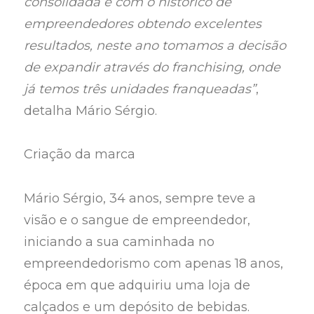
consolidada e com o histórico de
empreendedores obtendo excelentes
resultados, neste ano tomamos a decisão
de expandir através do franchising, onde
já temos três unidades franqueadas”
,
detalha Mário Sérgio.
Criação da marca
Mário Sérgio, 34 anos, sempre teve a
visão e o sangue de empreendedor,
iniciando a sua caminhada no
empreendedorismo com apenas 18 anos,
época em que adquiriu uma loja de
calçados e um depósito de bebidas.