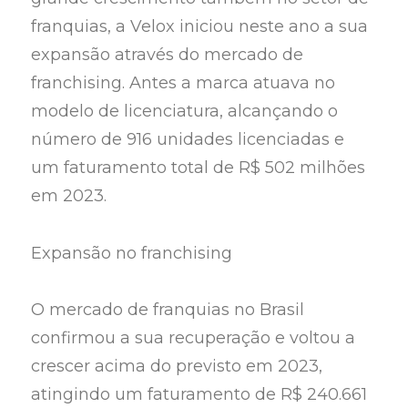
franquias, a Velox iniciou neste ano a sua
expansão através do mercado de
franchising. Antes a marca atuava no
modelo de licenciatura, alcançando o
número de 916 unidades licenciadas e
um faturamento total de R$ 502 milhões
em 2023.
Expansão no franchising
O mercado de franquias no Brasil
confirmou a sua recuperação e voltou a
crescer acima do previsto em 2023,
atingindo um faturamento de R$ 240.661