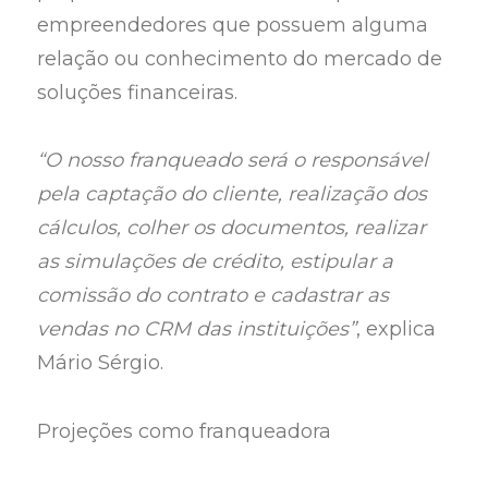
empreendedores que possuem alguma
relação ou conhecimento do mercado de
soluções financeiras.
“O nosso franqueado será o responsável
pela captação do cliente, realização dos
cálculos, colher os documentos, realizar
as simulações de crédito, estipular a
comissão do contrato e cadastrar as
vendas no CRM das instituições”
, explica
Mário Sérgio.
Projeções como franqueadora