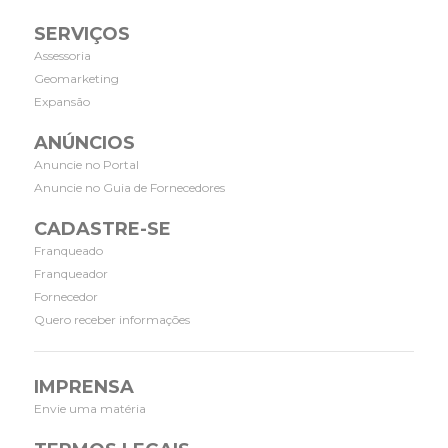
SERVIÇOS
Assessoria
Geomarketing
Expansão
ANÚNCIOS
Anuncie no Portal
Anuncie no Guia de Fornecedores
CADASTRE-SE
Franqueado
Franqueador
Fornecedor
Quero receber informações
IMPRENSA
Envie uma matéria