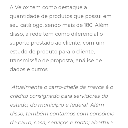
A Velox tem como destaque a
quantidade de produtos que possui em
seu catálogo, sendo mais de 180. Além
disso, a rede tem como diferencial o
suporte prestado ao cliente, com um
estudo de produto para o cliente,
transmissão de proposta, análise de
dados e outros.
“Atualmente o carro-chefe da marca é o
crédito consignado para servidores do
estado, do município e federal. Além
disso, também contamos com consórcio
de carro, casa, serviços e moto; abertura