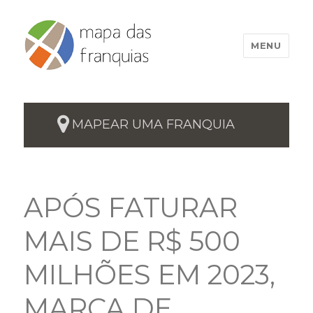
MENU
MAPEAR UMA FRANQUIA
APÓS FATURAR
MAIS DE R$ 500
MILHÕES EM 2023,
MARCA DE