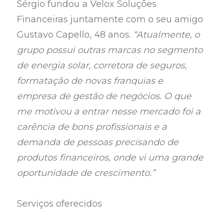
Sérgio fundou a Velox Soluções
Financeiras juntamente com o seu amigo
Gustavo Capello, 48 anos.
“Atualmente, o
grupo possui outras marcas no segmento
de energia solar, corretora de seguros,
formatação de novas franquias e
empresa de gestão de negócios. O que
me motivou a entrar nesse mercado foi a
carência de bons profissionais e a
demanda de pessoas precisando de
produtos financeiros, onde vi uma grande
oportunidade de crescimento.”
Serviços oferecidos