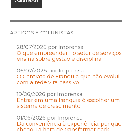
ARTIGOS E COLUNISTAS
28/07/2026 por Imprensa
O que empreender no setor de serviços
ensina sobre gestão e disciplina
06/07/2026 por Imprensa
O Contrato de Franquia que não evolui
com a rede vira passivo
19/06/2026 por Imprensa
Entrar em uma franquia é escolher um
sistema de crescimento
01/06/2026 por Imprensa
Da conveniência à experiência: por que
chegou a hora de transformar dark