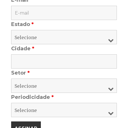
Estado
*
Cidade
*
Setor
*
Periodicidade
*