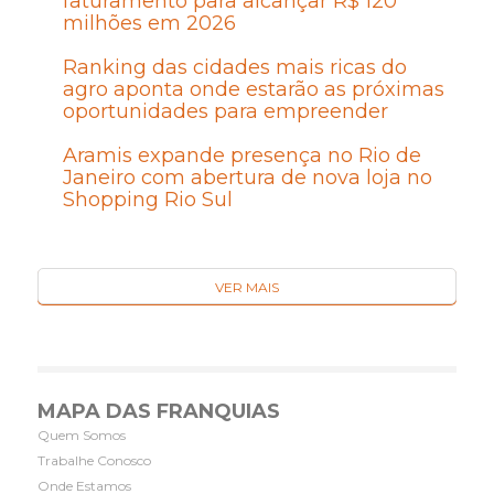
faturamento para alcançar R$ 120
milhões em 2026
Ranking das cidades mais ricas do
agro aponta onde estarão as próximas
oportunidades para empreender
Aramis expande presença no Rio de
Janeiro com abertura de nova loja no
Shopping Rio Sul
VER MAIS
MAPA DAS FRANQUIAS
Quem Somos
Trabalhe Conosco
Onde Estamos