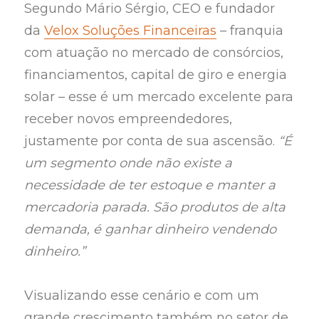
Segundo Mário Sérgio, CEO e fundador
da
Velox Soluções Financeiras
– franquia
com atuação no mercado de consórcios,
financiamentos, capital de giro e energia
solar – esse é um mercado excelente para
receber novos empreendedores,
justamente por conta de sua ascensão.
“É
um segmento onde não existe a
necessidade de ter estoque e manter a
mercadoria parada. São produtos de alta
demanda, é ganhar dinheiro vendendo
dinheiro.”
Visualizando esse cenário e com um
grande crescimento também no setor de