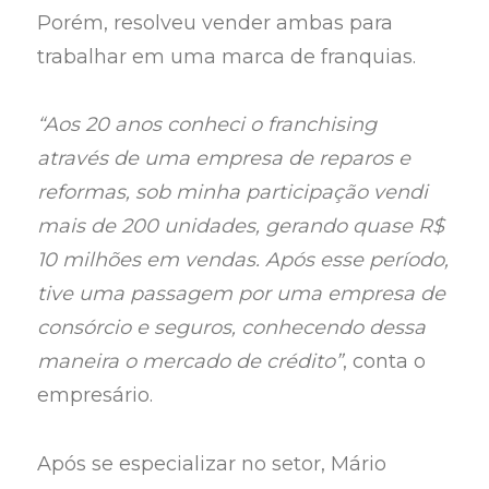
Porém, resolveu vender ambas para
trabalhar em uma marca de franquias.
“Aos 20 anos conheci o franchising
através de uma empresa de reparos e
reformas, sob minha participação vendi
mais de 200 unidades, gerando quase R$
10 milhões em vendas. Após esse período,
tive uma passagem por uma empresa de
consórcio e seguros, conhecendo dessa
maneira o mercado de crédito”
, conta o
empresário.
Após se especializar no setor, Mário