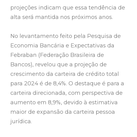
projeções indicam que essa tendência de
alta será mantida nos próximos anos.
No levantamento feito pela Pesquisa de
Economia Bancária e Expectativas da
Febraban (Federação Brasileira de
Bancos), revelou que a projeção de
crescimento da carteira de crédito total
para 2024 é de 8,4%. O destaque é para a
carteira direcionada, com perspectiva de
aumento em 8,9%, devido à estimativa
maior de expansão da carteira pessoa
jurídica.