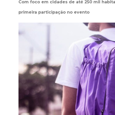
Com foco em cidades de até 250 mil habita
primeira participação no evento