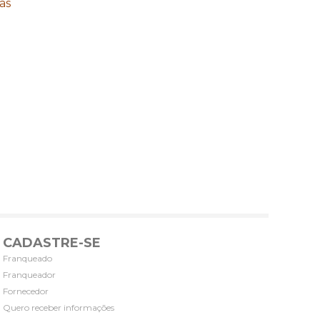
as
CADASTRE-SE
Franqueado
Franqueador
Fornecedor
Quero receber informações