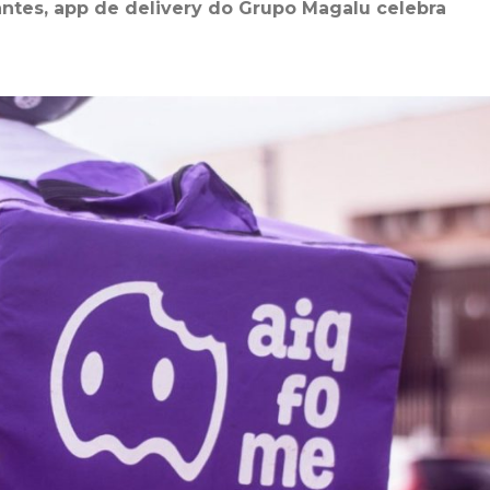
ntes, app de delivery do Grupo Magalu celebra