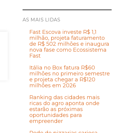
AS MAIS LIDAS
Fast Escova investe R$ 1,1
ay
milhão, projeta faturamento
de R$ 502 milhões e inaugura
nova fase como Ecossistema
Fast
Itália no Box fatura R$60
milhões no primeiro semestre
e projeta chegar a R$120
milhões em 2026
Ranking das cidades mais
ricas do agro aponta onde
estarão as próximas
oportunidades para
empreender