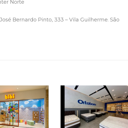
nter Norte
José Bernardo Pinto, 333 – Vila Guilherme. São