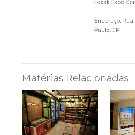
Local: Expo Ce
Endereço: Rua 
Paulo, SP
Matérias Relacionadas