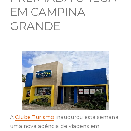
EM CAMPINA
GRANDE
A
Clube Turismo
inaugurou esta semana
uma nova agência de viagens em