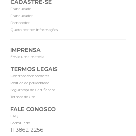
CADASTRE-SE
Franqueado
Franqueador
Fornecedor
Quero receber informações
IMPRENSA
Envie uma matéria
TERMOS LEGAIS
Contrato fornecedores
Política de privacidade
Segurança de Certificados
Termos de Uso
FALE CONOSCO
FAQ
Formulário
11 3862 2256