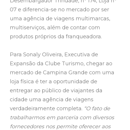
Desembargador Trindade, nº 174, Loja nº
07 e diferencia-se no mercado por ser
uma agência de viagens multimarcas,
multiserviços, além de contar com
produtos próprios da franqueadora.
Para Sonaly Oliveira, Executiva de
Expansão da Clube Turismo, chegar ao
mercado de Campina Grande com uma
loja física é ter a oportunidade de
entregar ao público de viajantes da
cidade uma agência de viagens
verdadeiramente completa.
“O fato de
trabalharmos em parceria com diversos
fornecedores nos permite oferecer aos