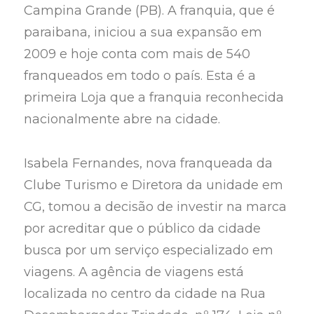
Campina Grande (PB). A franquia, que é
paraibana, iniciou a sua expansão em
2009 e hoje conta com mais de 540
franqueados em todo o país. Esta é a
primeira Loja que a franquia reconhecida
nacionalmente abre na cidade.
Isabela Fernandes, nova franqueada da
Clube Turismo e Diretora da unidade em
CG, tomou a decisão de investir na marca
por acreditar que o público da cidade
busca por um serviço especializado em
viagens. A agência de viagens está
localizada no centro da cidade na Rua