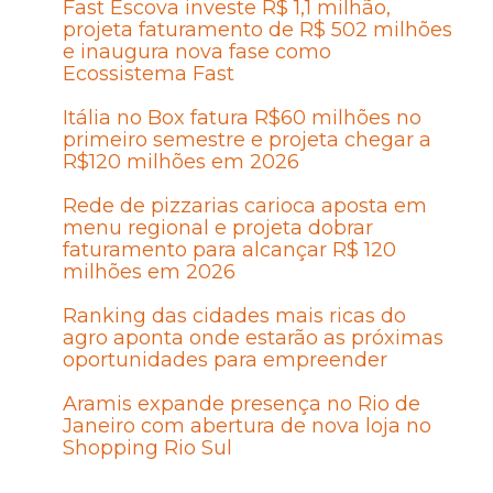
Fast Escova investe R$ 1,1 milhão,
projeta faturamento de R$ 502 milhões
e inaugura nova fase como
Ecossistema Fast
Itália no Box fatura R$60 milhões no
primeiro semestre e projeta chegar a
R$120 milhões em 2026
Rede de pizzarias carioca aposta em
menu regional e projeta dobrar
faturamento para alcançar R$ 120
milhões em 2026
Ranking das cidades mais ricas do
agro aponta onde estarão as próximas
oportunidades para empreender
Aramis expande presença no Rio de
Janeiro com abertura de nova loja no
Shopping Rio Sul