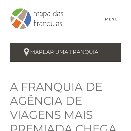
MENU
MAPEAR UMA FRANQUIA
A FRANQUIA DE
AGÊNCIA DE
VIAGENS MAIS
PREMIADA CHEGA