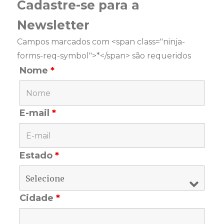
Cadastre-se para a
Newsletter
Campos marcados com <span class="ninja-
forms-req-symbol">*</span> são requeridos
Nome
*
E-mail
*
Estado
*
Cidade
*