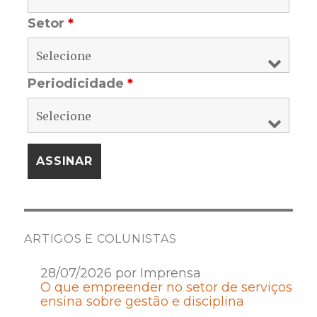
Setor
*
Periodicidade
*
ARTIGOS E COLUNISTAS
28/07/2026 por Imprensa
O que empreender no setor de serviços
ensina sobre gestão e disciplina