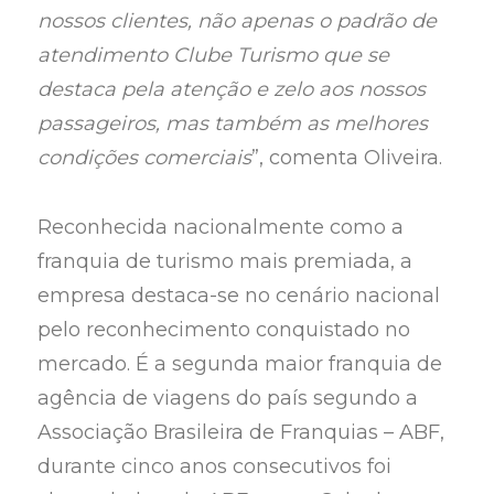
nossos clientes, não apenas o padrão de
atendimento Clube Turismo que se
destaca pela atenção e zelo aos nossos
passageiros, mas também as melhores
condições comerciais
”, comenta Oliveira.
Reconhecida nacionalmente como a
franquia de turismo mais premiada, a
empresa destaca-se no cenário nacional
pelo reconhecimento conquistado no
mercado. É a segunda maior franquia de
agência de viagens do país segundo a
Associação Brasileira de Franquias – ABF,
durante cinco anos consecutivos foi