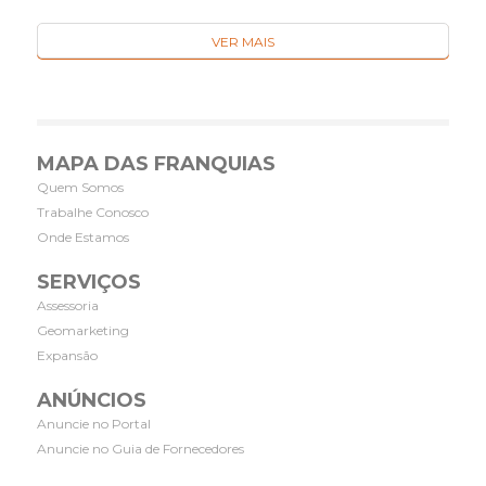
VER MAIS
MAPA DAS FRANQUIAS
Quem Somos
Trabalhe Conosco
Onde Estamos
SERVIÇOS
Assessoria
Geomarketing
Expansão
ANÚNCIOS
Anuncie no Portal
Anuncie no Guia de Fornecedores