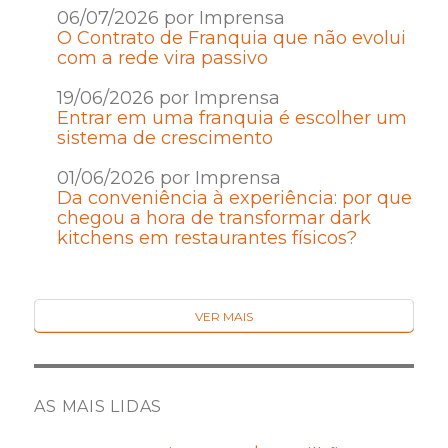
06/07/2026 por Imprensa
O Contrato de Franquia que não evolui
com a rede vira passivo
19/06/2026 por Imprensa
Entrar em uma franquia é escolher um
sistema de crescimento
01/06/2026 por Imprensa
Da conveniência à experiência: por que
chegou a hora de transformar dark
kitchens em restaurantes físicos?
VER MAIS
AS MAIS LIDAS