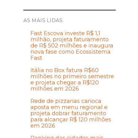
AS MAIS LIDAS
Fast Escova investe R$ 1,1
milhão, projeta faturamento
de R$ 502 milhões e inaugura
nova fase como Ecossistema
Fast
Itália no Box fatura R$60
milhões no primeiro semestre
e projeta chegar a R$120
milhões em 2026
Rede de pizzarias carioca
aposta em menu regional e
projeta dobrar faturamento
para alcançar R$ 120 milhões
em 2026