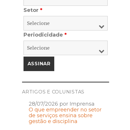
Setor
*
Periodicidade
*
ARTIGOS E COLUNISTAS
28/07/2026 por Imprensa
O que empreender no setor
de serviços ensina sobre
gestão e disciplina