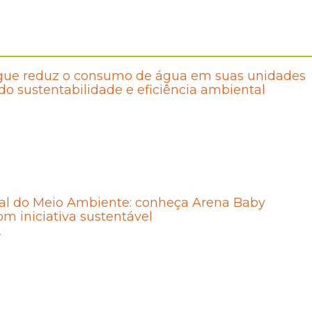
gue reduz o consumo de água em suas unidades
 sustentabilidade e eficiência ambiental
al do Meio Ambiente: conheça Arena Baby
om iniciativa sustentável
2