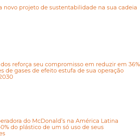
a novo projeto de sustentabilidade na sua cadeia
ados reforça seu compromisso em reduzir em 36%
s de gases de efeito estufa de sua operação
 2030
eradora do McDonald’s na América Latina
0% do plástico de um só uso de seus
es