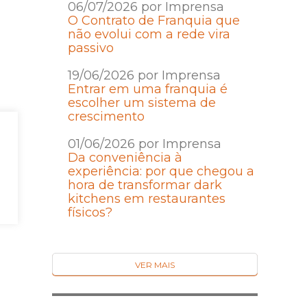
06/07/2026 por Imprensa
O Contrato de Franquia que
não evolui com a rede vira
passivo
19/06/2026 por Imprensa
Entrar em uma franquia é
escolher um sistema de
crescimento
01/06/2026 por Imprensa
Da conveniência à
experiência: por que chegou a
hora de transformar dark
kitchens em restaurantes
físicos?
VER MAIS