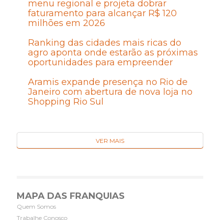
menu regional e projeta dobrar
faturamento para alcançar R$ 120
milhões em 2026
Ranking das cidades mais ricas do
agro aponta onde estarão as próximas
oportunidades para empreender
Aramis expande presença no Rio de
Janeiro com abertura de nova loja no
Shopping Rio Sul
VER MAIS
MAPA DAS FRANQUIAS
Quem Somos
Trabalhe Conosco