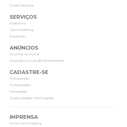
Onde Estamos
SERVIÇOS
Assessoria
Geomarketing
Expansão
ANÚNCIOS
Anuncie no Portal
Anuncie no Guia de Fornecedores
CADASTRE-SE
Franqueado
Franqueador
Fornecedor
Quero receber informações
IMPRENSA
Envie uma matéria