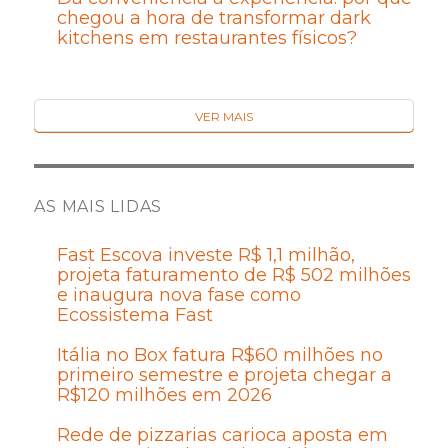
chegou a hora de transformar dark
kitchens em restaurantes físicos?
VER MAIS
AS MAIS LIDAS
Fast Escova investe R$ 1,1 milhão,
projeta faturamento de R$ 502 milhões
e inaugura nova fase como
Ecossistema Fast
Itália no Box fatura R$60 milhões no
primeiro semestre e projeta chegar a
R$120 milhões em 2026
Rede de pizzarias carioca aposta em