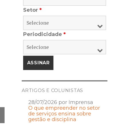
Setor
*
Periodicidade
*
ARTIGOS E COLUNISTAS
28/07/2026 por Imprensa
O que empreender no setor
de serviços ensina sobre
gestão e disciplina