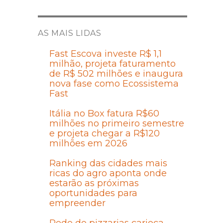
AS MAIS LIDAS
Fast Escova investe R$ 1,1
milhão, projeta faturamento
de R$ 502 milhões e inaugura
nova fase como Ecossistema
Fast
Itália no Box fatura R$60
milhões no primeiro semestre
e projeta chegar a R$120
milhões em 2026
Ranking das cidades mais
ricas do agro aponta onde
estarão as próximas
oportunidades para
empreender