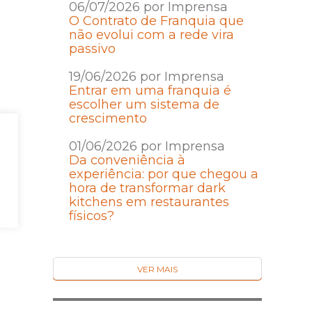
06/07/2026 por Imprensa
O Contrato de Franquia que
não evolui com a rede vira
passivo
19/06/2026 por Imprensa
Entrar em uma franquia é
escolher um sistema de
crescimento
01/06/2026 por Imprensa
Da conveniência à
experiência: por que chegou a
hora de transformar dark
kitchens em restaurantes
físicos?
VER MAIS