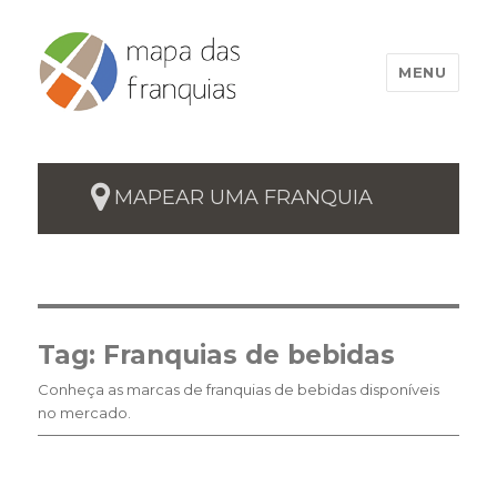
MENU
MAPEAR UMA FRANQUIA
Tag:
Franquias de bebidas
Conheça as marcas de franquias de bebidas disponíveis
no mercado.