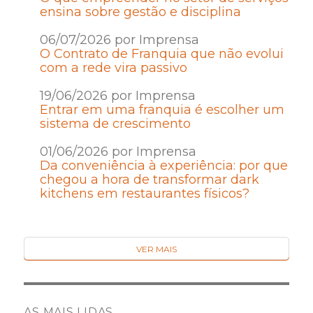
ensina sobre gestão e disciplina
06/07/2026 por Imprensa
O Contrato de Franquia que não evolui
com a rede vira passivo
19/06/2026 por Imprensa
Entrar em uma franquia é escolher um
sistema de crescimento
01/06/2026 por Imprensa
Da conveniência à experiência: por que
chegou a hora de transformar dark
kitchens em restaurantes físicos?
VER MAIS
AS MAIS LIDAS