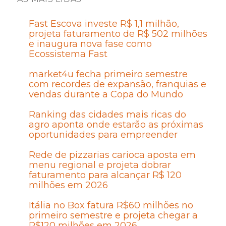
Fast Escova investe R$ 1,1 milhão,
projeta faturamento de R$ 502 milhões
e inaugura nova fase como
Ecossistema Fast
market4u fecha primeiro semestre
com recordes de expansão, franquias e
vendas durante a Copa do Mundo
Ranking das cidades mais ricas do
agro aponta onde estarão as próximas
oportunidades para empreender
Rede de pizzarias carioca aposta em
menu regional e projeta dobrar
faturamento para alcançar R$ 120
milhões em 2026
Itália no Box fatura R$60 milhões no
primeiro semestre e projeta chegar a
R$120 milhões em 2026