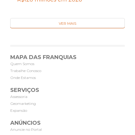
VER MAIS
MAPA DAS FRANQUIAS
Quem Somos
Trabalhe Conosco
Onde Estamos
SERVIÇOS
Assessoria
Geomarketing
Expansão
ANÚNCIOS
Anuncie no Portal