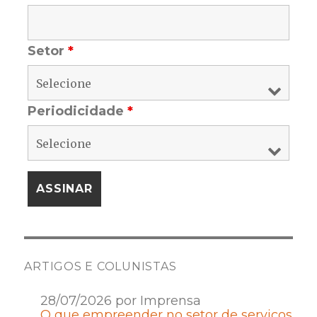
Setor
*
Periodicidade
*
ARTIGOS E COLUNISTAS
28/07/2026 por Imprensa
O que empreender no setor de serviços