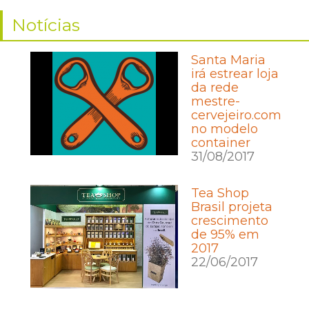
Notícias
Santa Maria
irá estrear loja
da rede
mestre-
cervejeiro.com
no modelo
container
31/08/2017
Tea Shop
Brasil projeta
crescimento
de 95% em
2017
22/06/2017