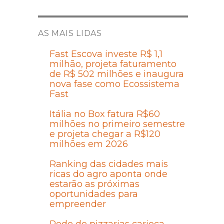
AS MAIS LIDAS
Fast Escova investe R$ 1,1
milhão, projeta faturamento
de R$ 502 milhões e inaugura
nova fase como Ecossistema
Fast
Itália no Box fatura R$60
milhões no primeiro semestre
e projeta chegar a R$120
milhões em 2026
Ranking das cidades mais
ricas do agro aponta onde
estarão as próximas
oportunidades para
empreender