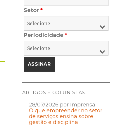
Setor
*
Periodicidade
*
ARTIGOS E COLUNISTAS
28/07/2026 por Imprensa
O que empreender no setor
de serviços ensina sobre
gestão e disciplina