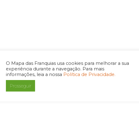
O Mapa das Franquias usa cookies para melhorar a sua
experiência durante a navegação. Para mais
informações, leia a nossa
Política de Privacidade.
Prosseguir