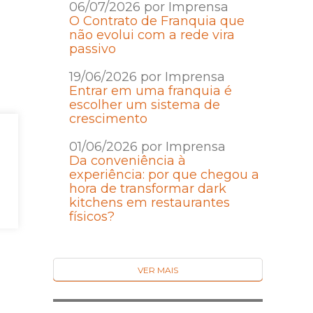
06/07/2026 por Imprensa
O Contrato de Franquia que
não evolui com a rede vira
passivo
19/06/2026 por Imprensa
Entrar em uma franquia é
escolher um sistema de
crescimento
01/06/2026 por Imprensa
Da conveniência à
experiência: por que chegou a
hora de transformar dark
kitchens em restaurantes
físicos?
VER MAIS