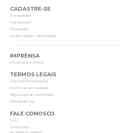
CADASTRE-SE
Franqueado
Franqueador
Fornecedor
Quero receber informações
IMPRENSA
Envie uma matéria
TERMOS LEGAIS
Contrato fornecedores
Política de privacidade
Segurança de Certificados
Termos de Uso
FALE CONOSCO
FAQ
Formulário