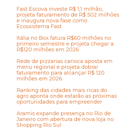
Fast Escova investe R$ 1,1 milhão,
projeta faturamento de R$ 502 milhões
e inaugura nova fase como
Ecossistema Fast
Itália no Box fatura R$60 milhões no
primeiro semestre e projeta chegar a
R$120 milhões em 2026
Rede de pizzarias carioca aposta em
menu regional e projeta dobrar
faturamento para alcançar R$ 120
milhões em 2026
Ranking das cidades mais ricas do
agro aponta onde estarão as próximas
oportunidades para empreender
Aramis expande presença no Rio de
Janeiro com abertura de nova loja no
Shopping Rio Sul