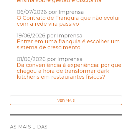
ensina sobre gestão e disciplina
06/07/2026 por Imprensa
O Contrato de Franquia que não evolui
com a rede vira passivo
19/06/2026 por Imprensa
Entrar em uma franquia é escolher um
sistema de crescimento
01/06/2026 por Imprensa
Da conveniência à experiência: por que
chegou a hora de transformar dark
kitchens em restaurantes físicos?
VER MAIS
AS MAIS LIDAS