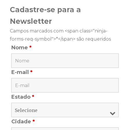
Cadastre-se para a
Newsletter
Campos marcados com <span class="ninja-
forms-req-symbol">*</span> são requeridos
Nome
*
E-mail
*
Estado
*
Cidade
*