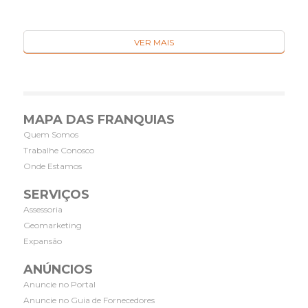
VER MAIS
MAPA DAS FRANQUIAS
Quem Somos
Trabalhe Conosco
Onde Estamos
SERVIÇOS
Assessoria
Geomarketing
Expansão
ANÚNCIOS
Anuncie no Portal
Anuncie no Guia de Fornecedores