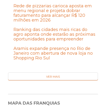
Rede de pizzarias carioca aposta em
menu regional e projeta dobrar
faturamento para alcançar R$ 120
milhões em 2026
Ranking das cidades mais ricas do
agro aponta onde estarão as próximas
oportunidades para empreender
Aramis expande presença no Rio de
Janeiro com abertura de nova loja no
Shopping Rio Sul
VER MAIS
MAPA DAS FRANQUIAS