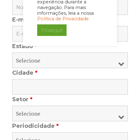
experiência durante a
navegação. Para mais
informações, leia a nossa
Política de Privacidade.
E-mail
*
Prosseguir
Estado
*
Cidade
*
Setor
*
Periodicidade
*