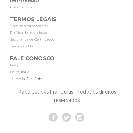
IMPRENSA
Envie uma matéria
TERMOS LEGAIS
Contrato fornecedores
Política de privacidade
Segurança de Certificados
Termos de Uso
FALE CONOSCO
FAQ
Formulário
11 3862 2256
Mapa das das Franquias - Todos os direitos
reservados