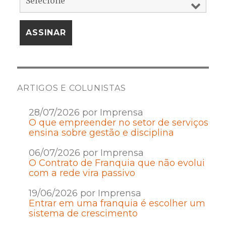
ARTIGOS E COLUNISTAS
28/07/2026 por Imprensa
O que empreender no setor de serviços
ensina sobre gestão e disciplina
06/07/2026 por Imprensa
O Contrato de Franquia que não evolui
com a rede vira passivo
19/06/2026 por Imprensa
Entrar em uma franquia é escolher um
sistema de crescimento