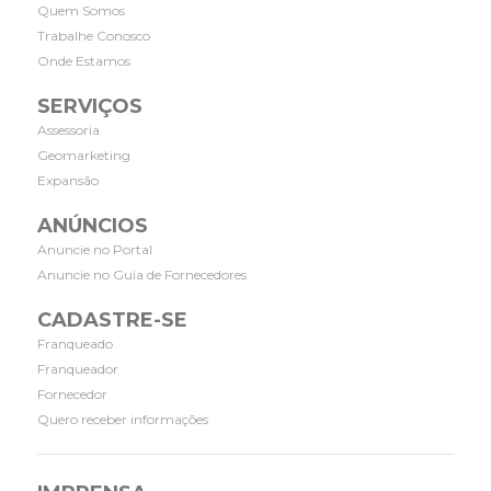
Quem Somos
Trabalhe Conosco
Onde Estamos
SERVIÇOS
Assessoria
Geomarketing
Expansão
ANÚNCIOS
Anuncie no Portal
Anuncie no Guia de Fornecedores
CADASTRE-SE
Franqueado
Franqueador
Fornecedor
Quero receber informações