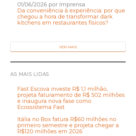
01/06/2026 por Imprensa
Da conveniência à experiência: por que
chegou a hora de transformar dark
kitchens em restaurantes físicos?
VER MAIS
AS MAIS LIDAS
Fast Escova investe R$ 1,1 milhão,
projeta faturamento de R$ 502 milhões
e inaugura nova fase como
Ecossistema Fast
Itália no Box fatura R$60 milhões no
primeiro semestre e projeta chegar a
R$120 milhões em 2026