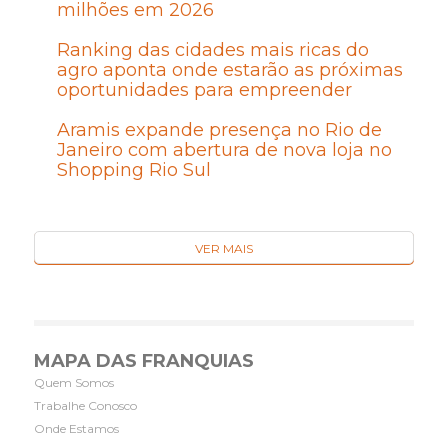
milhões em 2026
Ranking das cidades mais ricas do
agro aponta onde estarão as próximas
oportunidades para empreender
Aramis expande presença no Rio de
Janeiro com abertura de nova loja no
Shopping Rio Sul
VER MAIS
MAPA DAS FRANQUIAS
Quem Somos
Trabalhe Conosco
Onde Estamos