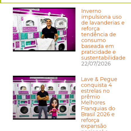
Inverno
impulsiona uso
de lavanderias e
reforça
tendência de
consumo
baseada em
praticidade e
sustentabilidade
22/07/2026
Lave & Pegue
conquista 4
estrelas no
prêmio
Melhores
Franquias do
Brasil 2026 e
reforça
expansão