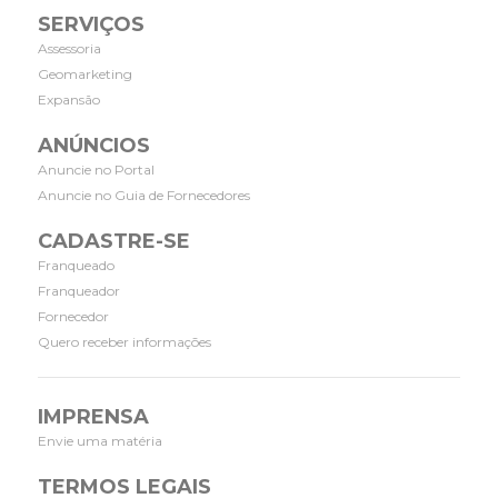
SERVIÇOS
Assessoria
Geomarketing
Expansão
ANÚNCIOS
Anuncie no Portal
Anuncie no Guia de Fornecedores
CADASTRE-SE
Franqueado
Franqueador
Fornecedor
Quero receber informações
IMPRENSA
Envie uma matéria
TERMOS LEGAIS