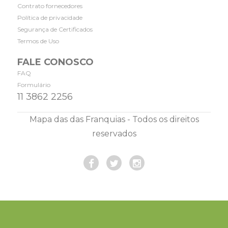
Contrato fornecedores
Política de privacidade
Segurança de Certificados
Termos de Uso
FALE CONOSCO
FAQ
Formulário
11 3862 2256
Mapa das das Franquias - Todos os direitos
reservados