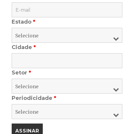
Estado
*
Cidade
*
Setor
*
Periodicidade
*