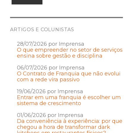
ARTIGOS E COLUNISTAS
28/07/2026 por Imprensa
O que empreender no setor de serviços
ensina sobre gestão e disciplina
06/07/2026 por Imprensa
O Contrato de Franquia que não evolui
com a rede vira passivo
19/06/2026 por Imprensa
Entrar em uma franquia é escolher um
sistema de crescimento
01/06/2026 por Imprensa
Da conveniência à experiência: por que
chegou a hora de transformar dark