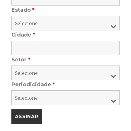
Estado
*
Cidade
*
Setor
*
Periodicidade
*