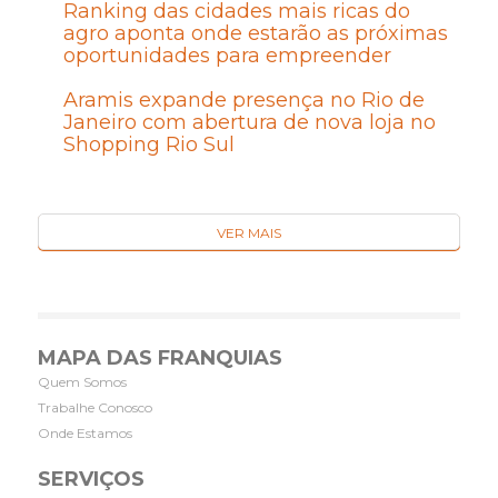
Ranking das cidades mais ricas do
agro aponta onde estarão as próximas
oportunidades para empreender
Aramis expande presença no Rio de
Janeiro com abertura de nova loja no
Shopping Rio Sul
VER MAIS
MAPA DAS FRANQUIAS
Quem Somos
Trabalhe Conosco
Onde Estamos
SERVIÇOS