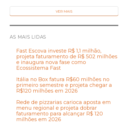
VER MAIS
AS MAIS LIDAS
Fast Escova investe R$ 1,1 milhão,
projeta faturamento de R$ 502 milhões
e inaugura nova fase como
Ecossistema Fast
Itália no Box fatura R$60 milhões no
primeiro semestre e projeta chegar a
R$120 milhões em 2026
Rede de pizzarias carioca aposta em
menu regional e projeta dobrar
faturamento para alcançar R$ 120
milhões em 2026