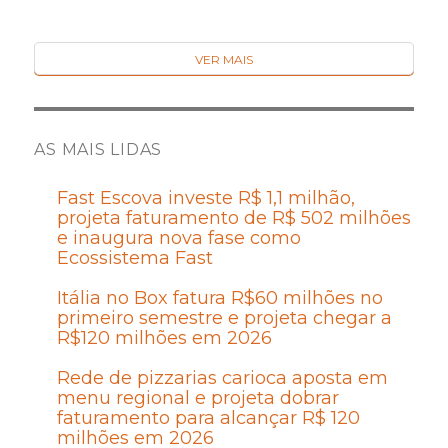
VER MAIS
AS MAIS LIDAS
Fast Escova investe R$ 1,1 milhão,
projeta faturamento de R$ 502 milhões
e inaugura nova fase como
Ecossistema Fast
Itália no Box fatura R$60 milhões no
primeiro semestre e projeta chegar a
R$120 milhões em 2026
Rede de pizzarias carioca aposta em
menu regional e projeta dobrar
faturamento para alcançar R$ 120
milhões em 2026