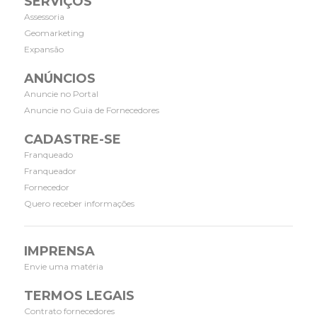
SERVIÇOS
Assessoria
Geomarketing
Expansão
ANÚNCIOS
Anuncie no Portal
Anuncie no Guia de Fornecedores
CADASTRE-SE
Franqueado
Franqueador
Fornecedor
Quero receber informações
IMPRENSA
Envie uma matéria
TERMOS LEGAIS
Contrato fornecedores