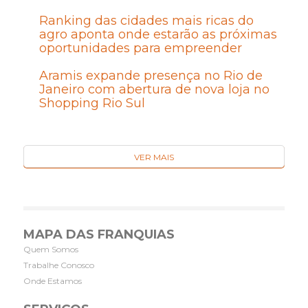
Ranking das cidades mais ricas do
agro aponta onde estarão as próximas
oportunidades para empreender
Aramis expande presença no Rio de
Janeiro com abertura de nova loja no
Shopping Rio Sul
VER MAIS
MAPA DAS FRANQUIAS
Quem Somos
Trabalhe Conosco
Onde Estamos