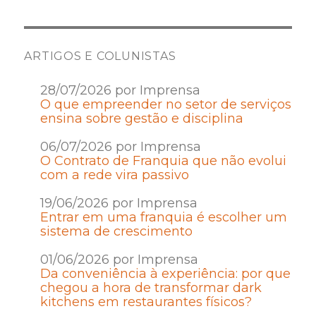
ARTIGOS E COLUNISTAS
28/07/2026 por Imprensa
O que empreender no setor de serviços
ensina sobre gestão e disciplina
06/07/2026 por Imprensa
O Contrato de Franquia que não evolui
com a rede vira passivo
19/06/2026 por Imprensa
Entrar em uma franquia é escolher um
sistema de crescimento
01/06/2026 por Imprensa
Da conveniência à experiência: por que
chegou a hora de transformar dark
kitchens em restaurantes físicos?