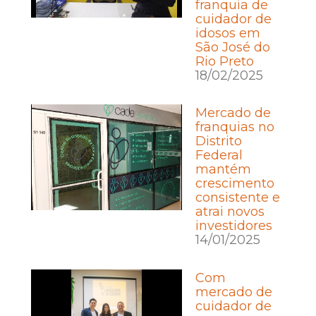
franquia de
cuidador de
idosos em
São José do
Rio Preto
18/02/2025
Mercado de
franquias no
Distrito
Federal
mantém
crescimento
consistente e
atrai novos
investidores
14/01/2025
Com
mercado de
cuidador de