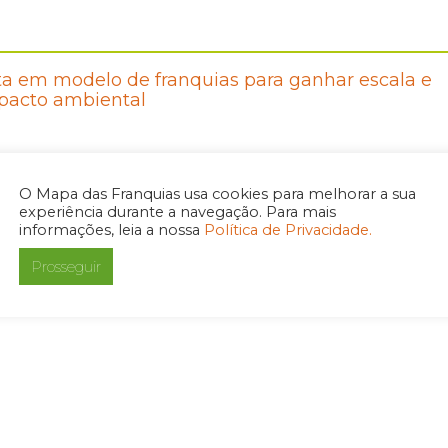
sta em modelo de franquias para ganhar escala e
mpacto ambiental
O Mapa das Franquias usa cookies para melhorar a sua
experiência durante a navegação. Para mais
informações, leia a nossa
Política de Privacidade.
Prosseguir