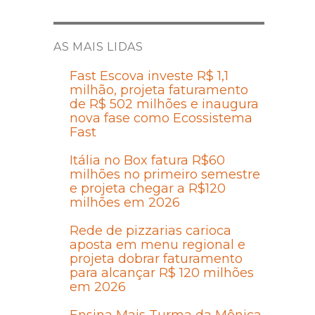
AS MAIS LIDAS
Fast Escova investe R$ 1,1
milhão, projeta faturamento
de R$ 502 milhões e inaugura
nova fase como Ecossistema
Fast
Itália no Box fatura R$60
milhões no primeiro semestre
e projeta chegar a R$120
milhões em 2026
Rede de pizzarias carioca
aposta em menu regional e
projeta dobrar faturamento
para alcançar R$ 120 milhões
em 2026