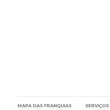
MAPA DAS FRANQUIAS
SERVIÇOS