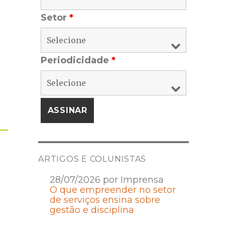
Setor
*
Periodicidade
*
ARTIGOS E COLUNISTAS
28/07/2026 por Imprensa
O que empreender no setor
de serviços ensina sobre
gestão e disciplina