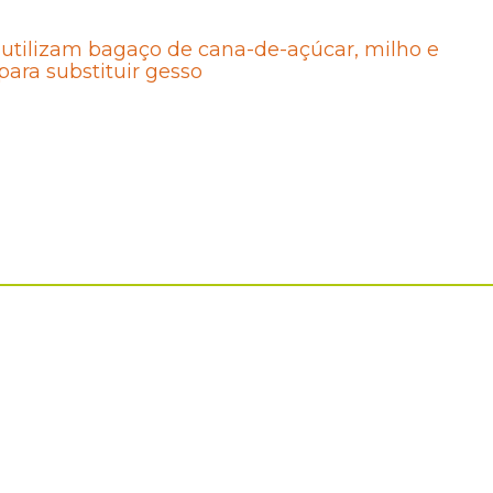
s utilizam bagaço de cana-de-açúcar, milho e
para substituir gesso