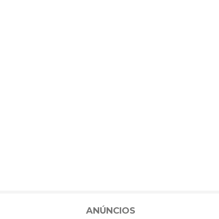
ANÚNCIOS