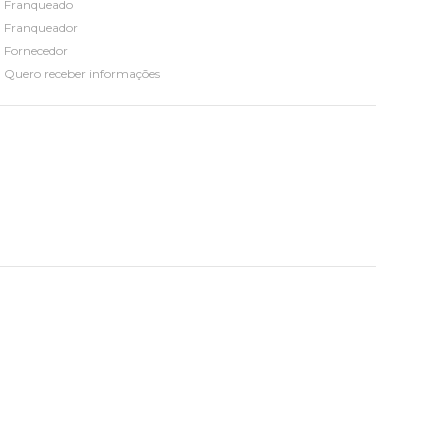
Franqueado
Franqueador
Fornecedor
Quero receber informações