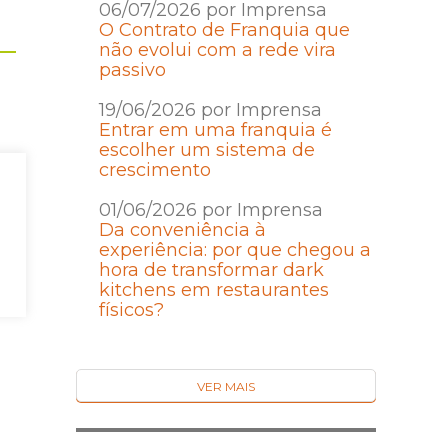
06/07/2026 por Imprensa
O Contrato de Franquia que
não evolui com a rede vira
passivo
19/06/2026 por Imprensa
Entrar em uma franquia é
escolher um sistema de
crescimento
01/06/2026 por Imprensa
Da conveniência à
experiência: por que chegou a
hora de transformar dark
kitchens em restaurantes
físicos?
VER MAIS