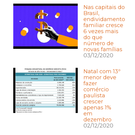
Nas capitais do
Brasil,
endividamento
familiar cresce
6 vezes mais
do que
número de
novas famílias
03/12/2020
Natal com 13º
menor deve
fazer
comércio
paulista
crescer
apenas 1%
em
dezembro
02/12/2020