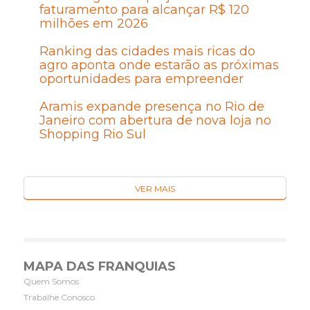
faturamento para alcançar R$ 120
milhões em 2026
Ranking das cidades mais ricas do
agro aponta onde estarão as próximas
oportunidades para empreender
Aramis expande presença no Rio de
Janeiro com abertura de nova loja no
Shopping Rio Sul
VER MAIS
MAPA DAS FRANQUIAS
Quem Somos
Trabalhe Conosco