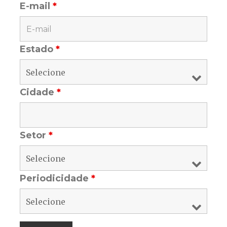
E-mail
*
Estado
*
Cidade
*
Setor
*
Periodicidade
*