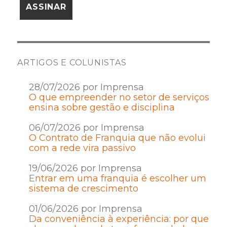
ARTIGOS E COLUNISTAS
28/07/2026 por Imprensa
O que empreender no setor de serviços
ensina sobre gestão e disciplina
06/07/2026 por Imprensa
O Contrato de Franquia que não evolui
com a rede vira passivo
19/06/2026 por Imprensa
Entrar em uma franquia é escolher um
sistema de crescimento
01/06/2026 por Imprensa
Da conveniência à experiência: por que