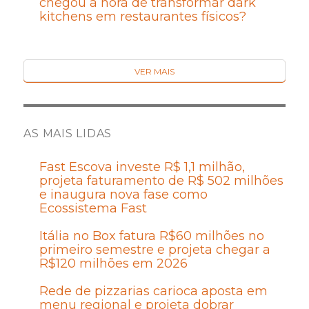
chegou a hora de transformar dark
kitchens em restaurantes físicos?
VER MAIS
AS MAIS LIDAS
Fast Escova investe R$ 1,1 milhão,
projeta faturamento de R$ 502 milhões
e inaugura nova fase como
Ecossistema Fast
Itália no Box fatura R$60 milhões no
primeiro semestre e projeta chegar a
R$120 milhões em 2026
Rede de pizzarias carioca aposta em
menu regional e projeta dobrar