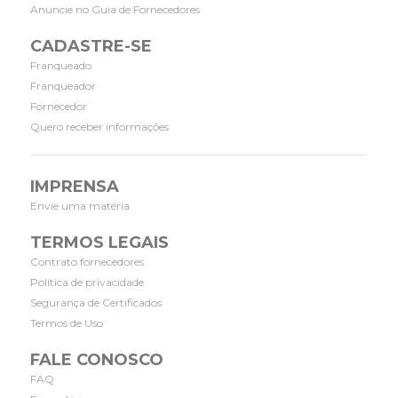
Anuncie no Guia de Fornecedores
CADASTRE-SE
Franqueado
Franqueador
Fornecedor
Quero receber informações
IMPRENSA
Envie uma matéria
TERMOS LEGAIS
Contrato fornecedores
Política de privacidade
Segurança de Certificados
Termos de Uso
FALE CONOSCO
FAQ