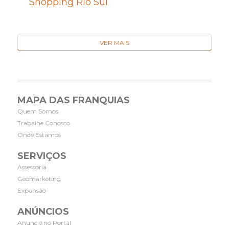
Shopping Rio Sul
VER MAIS
MAPA DAS FRANQUIAS
Quem Somos
Trabalhe Conosco
Onde Estamos
SERVIÇOS
Assessoria
Geomarketing
Expansão
ANÚNCIOS
Anuncie no Portal