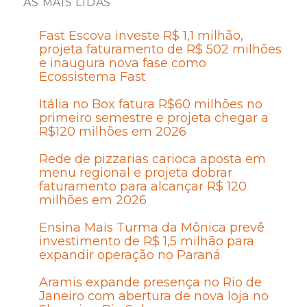
AS MAIS LIDAS
Fast Escova investe R$ 1,1 milhão,
projeta faturamento de R$ 502 milhões
e inaugura nova fase como
Ecossistema Fast
Itália no Box fatura R$60 milhões no
primeiro semestre e projeta chegar a
R$120 milhões em 2026
Rede de pizzarias carioca aposta em
menu regional e projeta dobrar
faturamento para alcançar R$ 120
milhões em 2026
Ensina Mais Turma da Mônica prevê
investimento de R$ 1,5 milhão para
expandir operação no Paraná
Aramis expande presença no Rio de
Janeiro com abertura de nova loja no