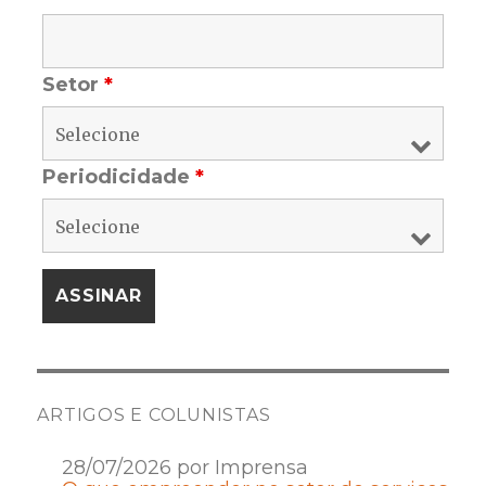
Setor
*
Periodicidade
*
ARTIGOS E COLUNISTAS
28/07/2026 por Imprensa