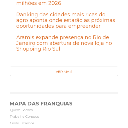
milhões em 2026
Ranking das cidades mais ricas do
agro aponta onde estarão as próximas
oportunidades para empreender
Aramis expande presença no Rio de
Janeiro com abertura de nova loja no
Shopping Rio Sul
VER MAIS
MAPA DAS FRANQUIAS
Quem Somos
Trabalhe Conosco
Onde Estamos