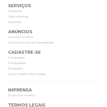
SERVIÇOS
Assessoria
Geomarketing
Expansão
ANÚNCIOS
Anuncie no Portal
Anuncie no Guia de Fornecedores
CADASTRE-SE
Franqueado
Franqueador
Fornecedor
Quero receber informações
IMPRENSA
Envie uma matéria
TERMOS LEGAIS