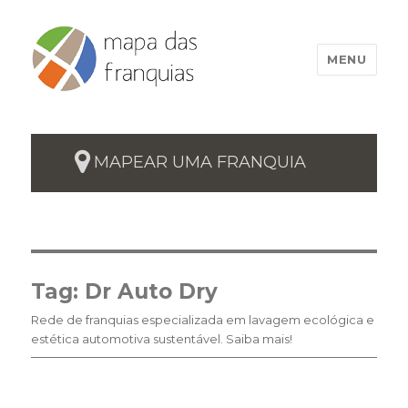
MENU
MAPEAR UMA FRANQUIA
Tag:
Dr Auto Dry
Rede de franquias especializada em lavagem ecológica e
estética automotiva sustentável. Saiba mais!