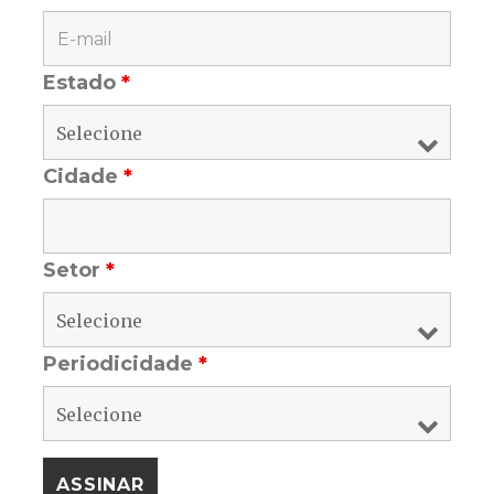
Estado
*
Cidade
*
Setor
*
Periodicidade
*