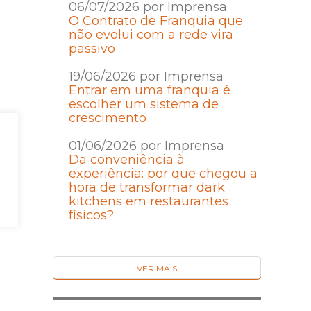
06/07/2026 por Imprensa
O Contrato de Franquia que
não evolui com a rede vira
passivo
19/06/2026 por Imprensa
Entrar em uma franquia é
escolher um sistema de
crescimento
01/06/2026 por Imprensa
Da conveniência à
experiência: por que chegou a
hora de transformar dark
kitchens em restaurantes
físicos?
VER MAIS