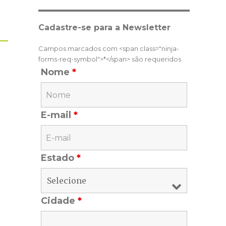
Cadastre-se para a Newsletter
Campos marcados com <span class="ninja-
forms-req-symbol">*</span> são requeridos
Nome
*
E-mail
*
Estado
*
Cidade
*