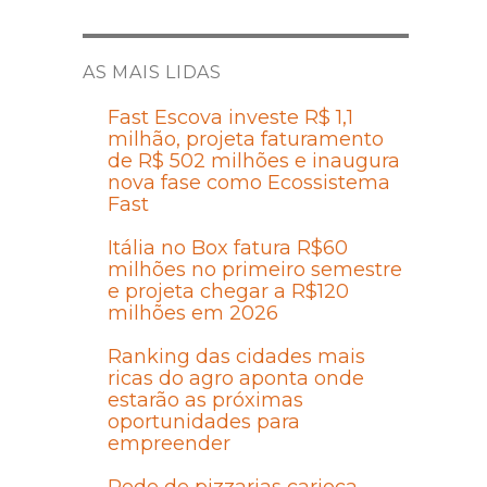
AS MAIS LIDAS
Fast Escova investe R$ 1,1
milhão, projeta faturamento
de R$ 502 milhões e inaugura
nova fase como Ecossistema
Fast
Itália no Box fatura R$60
milhões no primeiro semestre
e projeta chegar a R$120
milhões em 2026
Ranking das cidades mais
ricas do agro aponta onde
estarão as próximas
oportunidades para
empreender