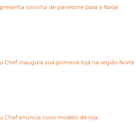
presenta coxinha de panetone para o Natal
 Chef inaugura sua primeira loja na região Norte
u Chef anuncia novo modelo de loja