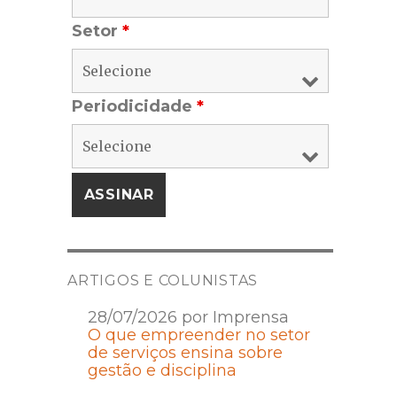
Setor
*
Periodicidade
*
ARTIGOS E COLUNISTAS
28/07/2026 por Imprensa
O que empreender no setor
de serviços ensina sobre
gestão e disciplina