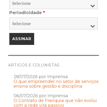
Periodicidade
*
ARTIGOS E COLUNISTAS
28/07/2026 por Imprensa
O que empreender no setor de serviços
ensina sobre gestão e disciplina
06/07/2026 por Imprensa
O Contrato de Franquia que não evolui
com a rede vira passivo