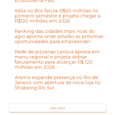
Ecossistema Fast
Itália no Box fatura R$60 milhões no
primeiro semestre e projeta chegar a
R$120 milhões em 2026
Ranking das cidades mais ricas do
agro aponta onde estarão as próximas
oportunidades para empreender
Rede de pizzarias carioca aposta em
menu regional e projeta dobrar
faturamento para alcançar R$ 120
milhões em 2026
Aramis expande presença no Rio de
Janeiro com abertura de nova loja no
Shopping Rio Sul
VER MAIS