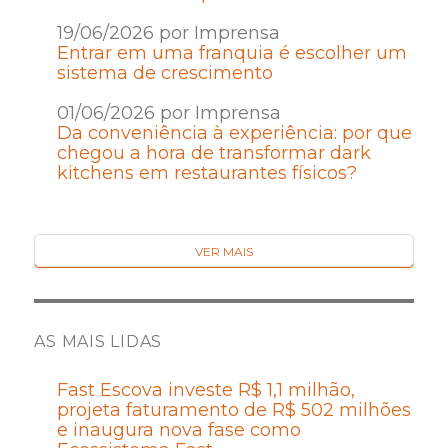
19/06/2026 por Imprensa
Entrar em uma franquia é escolher um
sistema de crescimento
01/06/2026 por Imprensa
Da conveniência à experiência: por que
chegou a hora de transformar dark
kitchens em restaurantes físicos?
VER MAIS
AS MAIS LIDAS
Fast Escova investe R$ 1,1 milhão,
projeta faturamento de R$ 502 milhões
e inaugura nova fase como