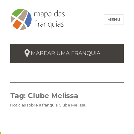
MENU
MAPEAR UMA FRANQUIA
Tag:
Clube Melissa
Notícias sobre a franquia Clube Melissa.