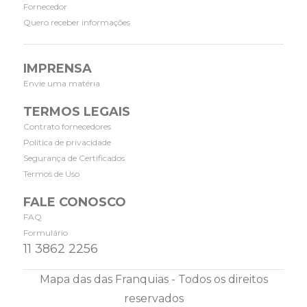
Fornecedor
Quero receber informações
IMPRENSA
Envie uma matéria
TERMOS LEGAIS
Contrato fornecedores
Política de privacidade
Segurança de Certificados
Termos de Uso
FALE CONOSCO
FAQ
Formulário
11 3862 2256
Mapa das das Franquias - Todos os direitos
reservados