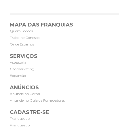
MAPA DAS FRANQUIAS
Quem Somos
Trabalhe Conosco
Onde Estamos
SERVIÇOS
Assessoria
Geomarketing
Expansão
ANÚNCIOS
Anuncie no Portal
Anuncie no Guia de Fornecedores
CADASTRE-SE
Franqueado
Franqueador