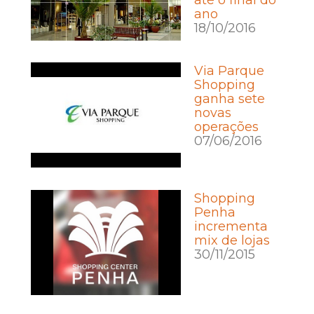
ano
18/10/2016
Via Parque
Shopping
ganha sete
novas
operações
07/06/2016
Shopping
Penha
incrementa
mix de lojas
30/11/2015