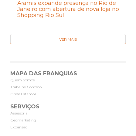
Aramis expande presença no Rio de
Janeiro com abertura de nova loja no
Shopping Rio Sul
VER MAIS
MAPA DAS FRANQUIAS
Quem Somos
Trabalhe Conosco
Onde Estamos
SERVIÇOS
Assessoria
Geomarketing
Expansão