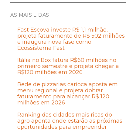
AS MAIS LIDAS
Fast Escova investe R$ 1,1 milhão,
projeta faturamento de R$ 502 milhões
e inaugura nova fase como
Ecossistema Fast
Itália no Box fatura R$60 milhões no
primeiro semestre e projeta chegar a
R$120 milhões em 2026
Rede de pizzarias carioca aposta em
menu regional e projeta dobrar
faturamento para alcançar R$ 120
milhões em 2026
Ranking das cidades mais ricas do
agro aponta onde estarão as próximas
oportunidades para empreender