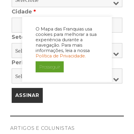
Cidade
*
O Mapa das Franquias usa
cookies para melhorar a sua
Setor
*
experiência durante a
navegação. Para mais
informações, leia a nossa
Política de Privacidade.
Periodicidade
*
Prosseguir
ARTIGOS E COLUNISTAS