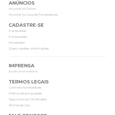
ANÚNCIOS
Anuncie no Portal
Anuncie no Guia de Fornecedores
CADASTRE-SE
Franqueado
Franqueador
Fornecedor
Quero receber informações
IMPRENSA
Envie uma matéria
TERMOS LEGAIS
Contrato fornecedores
Política de privacidade
Segurança de Certificados
Termos de Uso