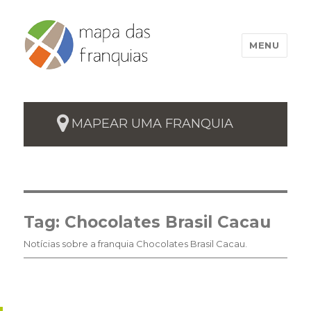
MENU
MAPEAR UMA FRANQUIA
Tag:
Chocolates Brasil Cacau
Notícias sobre a franquia Chocolates Brasil Cacau.