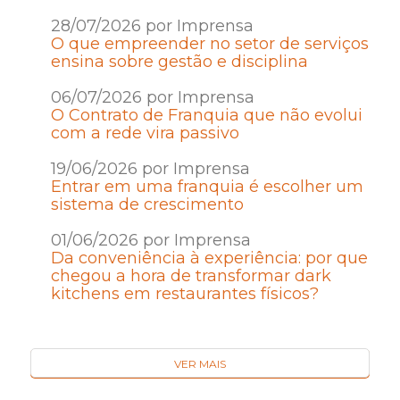
28/07/2026 por Imprensa
O que empreender no setor de serviços
ensina sobre gestão e disciplina
06/07/2026 por Imprensa
O Contrato de Franquia que não evolui
com a rede vira passivo
19/06/2026 por Imprensa
Entrar em uma franquia é escolher um
sistema de crescimento
01/06/2026 por Imprensa
Da conveniência à experiência: por que
chegou a hora de transformar dark
kitchens em restaurantes físicos?
VER MAIS