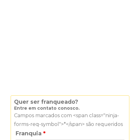
Quer ser franqueado?
Entre em contato conosco.
Campos marcados com <span class="ninja-
forms-req-symbol">*</span> são requeridos
Franquia
*