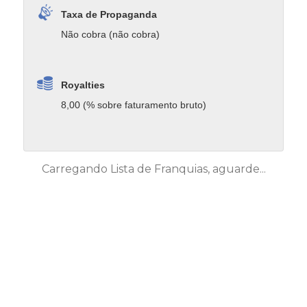
Taxa de Propaganda
Não cobra (não cobra)
Royalties
8,00 (% sobre faturamento bruto)
Carregando Lista de Franquias, aguarde...