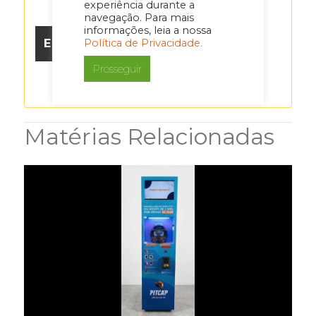
experiência durante a
navegação. Para mais
informações, leia a nossa
Política de Privacidade.
Prosseguir
Matérias Relacionadas