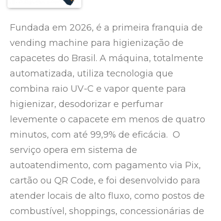
Fundada em 2026, é a primeira franquia de
vending machine para higienização de
capacetes do Brasil. A máquina, totalmente
automatizada, utiliza tecnologia que
combina raio UV-C e vapor quente para
higienizar, desodorizar e perfumar
levemente o capacete em menos de quatro
minutos, com até 99,9% de eficácia. O
serviço opera em sistema de
autoatendimento, com pagamento via Pix,
cartão ou QR Code, e foi desenvolvido para
atender locais de alto fluxo, como postos de
combustível, shoppings, concessionárias de