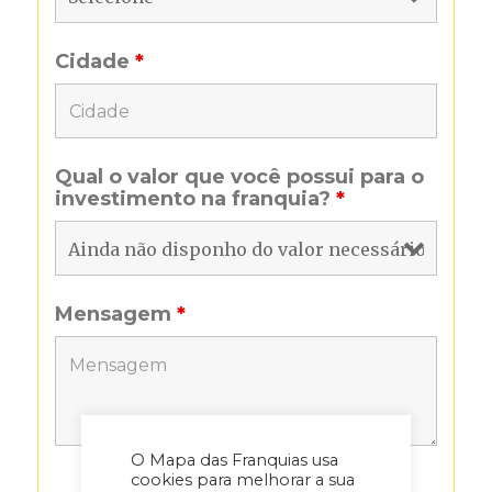
Cidade
*
Qual o valor que você possui para o
investimento na franquia?
*
Mensagem
*
O Mapa das Franquias usa
cookies para melhorar a sua