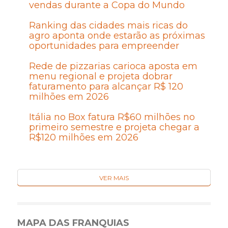
vendas durante a Copa do Mundo
Ranking das cidades mais ricas do
agro aponta onde estarão as próximas
oportunidades para empreender
Rede de pizzarias carioca aposta em
menu regional e projeta dobrar
faturamento para alcançar R$ 120
milhões em 2026
Itália no Box fatura R$60 milhões no
primeiro semestre e projeta chegar a
R$120 milhões em 2026
VER MAIS
MAPA DAS FRANQUIAS