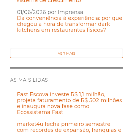
sistema de crescimento
01/06/2026 por Imprensa
Da conveniência à experiência: por que
chegou a hora de transformar dark
kitchens em restaurantes físicos?
VER MAIS
AS MAIS LIDAS
Fast Escova investe R$ 1,1 milhão,
projeta faturamento de R$ 502 milhões
e inaugura nova fase como
Ecossistema Fast
market4u fecha primeiro semestre
com recordes de expansão, franquias e