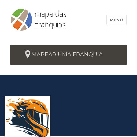
MENU
MAPEAR UMA FRANQUIA