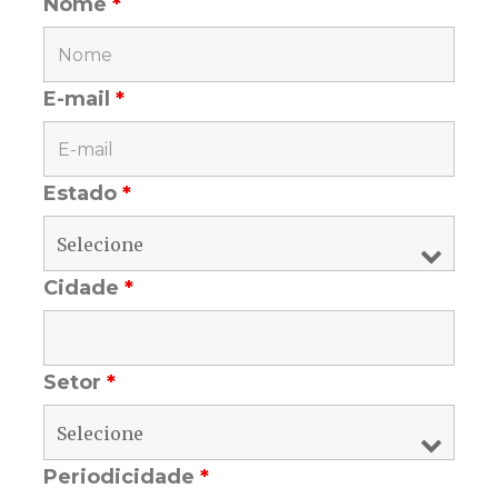
Nome
*
E-mail
*
Estado
*
Cidade
*
Setor
*
Periodicidade
*