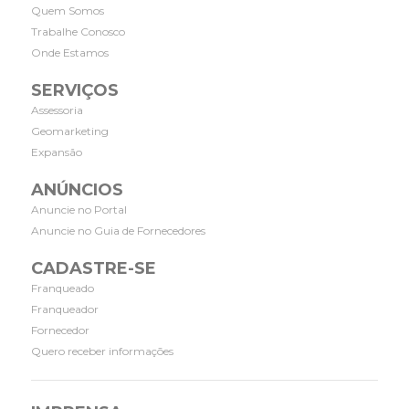
Quem Somos
Trabalhe Conosco
Onde Estamos
SERVIÇOS
Assessoria
Geomarketing
Expansão
ANÚNCIOS
Anuncie no Portal
Anuncie no Guia de Fornecedores
CADASTRE-SE
Franqueado
Franqueador
Fornecedor
Quero receber informações