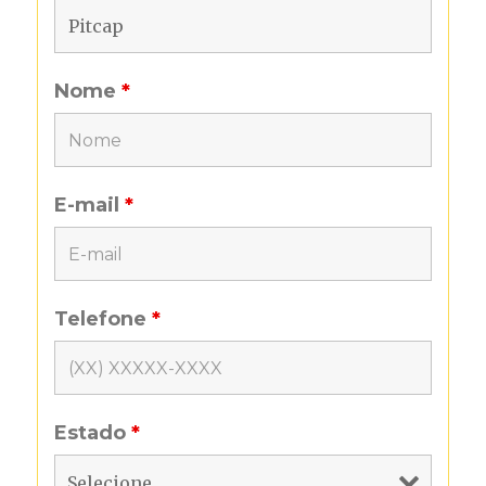
Nome
*
E-mail
*
Telefone
*
Estado
*