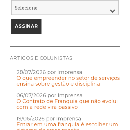
ARTIGOS E COLUNISTAS
28/07/2026 por Imprensa
O que empreender no setor de serviços
ensina sobre gestão e disciplina
06/07/2026 por Imprensa
O Contrato de Franquia que não evolui
com a rede vira passivo
19/06/2026 por Imprensa
Entrar em uma franquia é escolher um