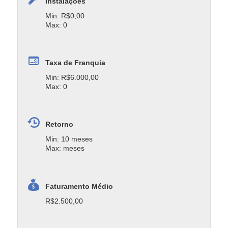
Instalações
Min: R$0,00
Max: 0
Taxa de Franquia
Min: R$6.000,00
Max: 0
Retorno
Min: 10 meses
Max: meses
Faturamento Médio
R$2.500,00