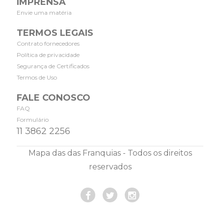
IMPRENSA
Envie uma matéria
TERMOS LEGAIS
Contrato fornecedores
Política de privacidade
Segurança de Certificados
Termos de Uso
FALE CONOSCO
FAQ
Formulário
11 3862 2256
Mapa das das Franquias - Todos os direitos
reservados