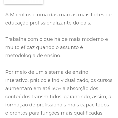
A Microlins é uma das marcas mais fortes de
educação profissionalizante do país.
Trabalha com o que há de mais moderno e
muito eficaz quando o assunto é
metodologia de ensino.
Por meio de um sistema de ensino
interativo, prático e individualizado, os cursos
aumentam em até 50% a absorção dos
conteúdos transmitidos, garantindo, assim, a
formação de profissionais mais capacitados
e prontos para funções mais qualificadas.