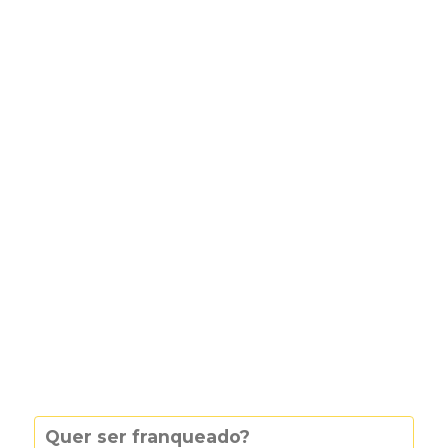
Quer ser franqueado?