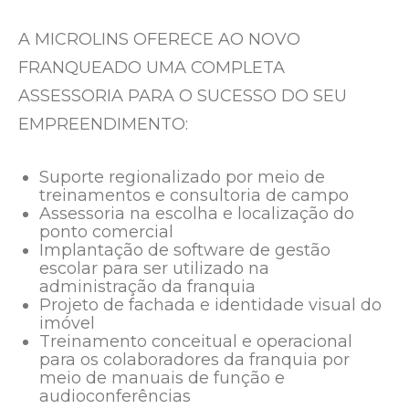
A MICROLINS OFERECE AO NOVO
FRANQUEADO UMA COMPLETA
ASSESSORIA PARA O SUCESSO DO SEU
EMPREENDIMENTO:
Suporte regionalizado por meio de
treinamentos e consultoria de campo
Assessoria na escolha e localização do
ponto comercial
Implantação de software de gestão
escolar para ser utilizado na
administração da franquia
Projeto de fachada e identidade visual do
imóvel
Treinamento conceitual e operacional
para os colaboradores da franquia por
meio de manuais de função e
audioconferências