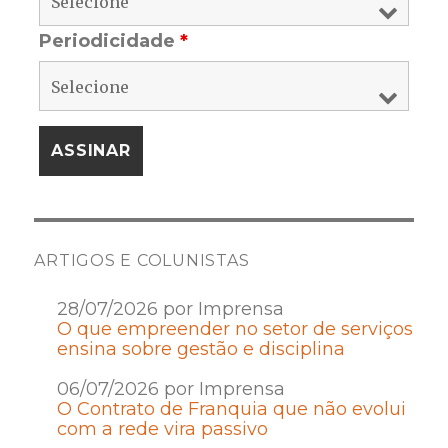
Periodicidade
*
ARTIGOS E COLUNISTAS
28/07/2026 por Imprensa
O que empreender no setor de serviços
ensina sobre gestão e disciplina
06/07/2026 por Imprensa
O Contrato de Franquia que não evolui
com a rede vira passivo