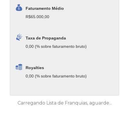
Faturamento Médio
R$65.000,00
Taxa de Propaganda
0,00 (% sobre faturamento bruto)
Royalties
0,00 (% sobre faturamento bruto)
Carregando Lista de Franquias, aguarde...