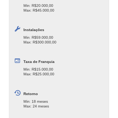
Min: R$20.000,00
Max: R$45.000,00
Instalações
Min: R$59.000,00
Max: R$300.000,00
Taxa de Franquia
Min: R$15.000,00
Max: R$25.000,00
Retorno
Min: 18 meses
Max: 24 meses