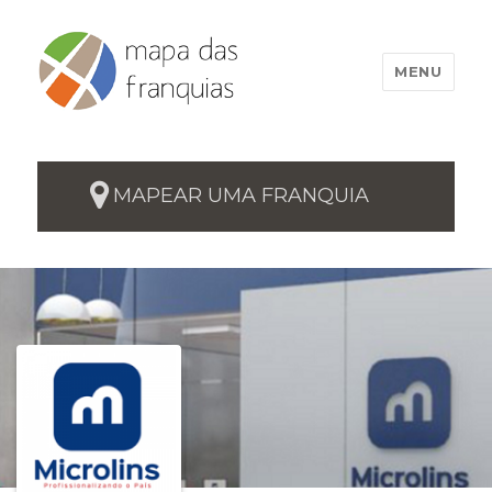
MENU
MAPEAR UMA FRANQUIA