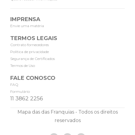
IMPRENSA
Envie uma matéria
TERMOS LEGAIS
Contrato fornecedores
Política de privacidade
Segurança de Certificados
Termos de Uso
FALE CONOSCO
FAQ
Formulário
11 3862 2256
Mapa das das Franquias - Todos os direitos
reservados