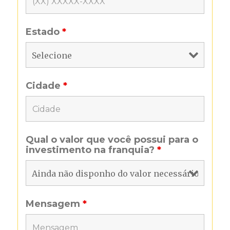
Estado
*
Cidade
*
Qual o valor que você possui para o
investimento na franquia?
*
Mensagem
*