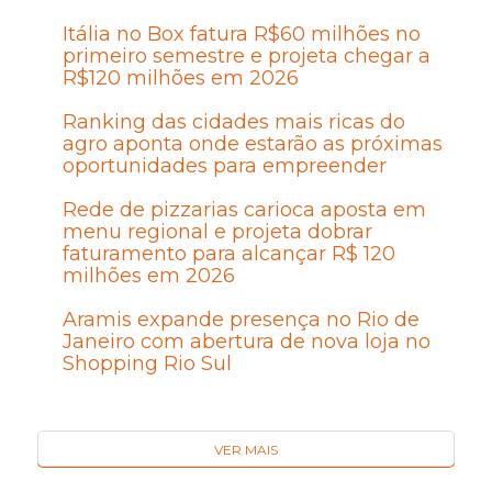
Itália no Box fatura R$60 milhões no
primeiro semestre e projeta chegar a
R$120 milhões em 2026
Ranking das cidades mais ricas do
agro aponta onde estarão as próximas
oportunidades para empreender
Rede de pizzarias carioca aposta em
menu regional e projeta dobrar
faturamento para alcançar R$ 120
milhões em 2026
Aramis expande presença no Rio de
Janeiro com abertura de nova loja no
Shopping Rio Sul
VER MAIS