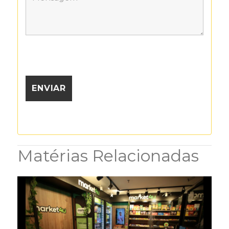
Matérias Relacionadas