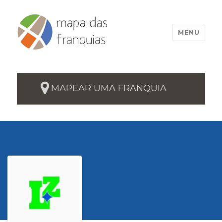
MENU
MAPEAR UMA FRANQUIA