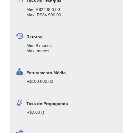
Taxa de Franquia
Min: R$24.900,00
Max: R$34.900,00
Retorno
Min: 9 meses
Max: meses
Faturamento Médio
R$100.000,00
Taxa de Propaganda
R$0,00 ()