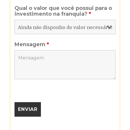
Qual o valor que você possui para o
investimento na franquia?
*
Mensagem
*