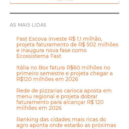
AS MAIS LIDAS
Fast Escova investe R$ 1,1 milhão,
projeta faturamento de R$ 502 milhões
e inaugura nova fase como
Ecossistema Fast
Itália no Box fatura R$60 milhões no
primeiro semestre e projeta chegar a
R$120 milhões em 2026
Rede de pizzarias carioca aposta em
menu regional e projeta dobrar
faturamento para alcançar R$ 120
milhões em 2026
Ranking das cidades mais ricas do
agro aponta onde estarão as próximas