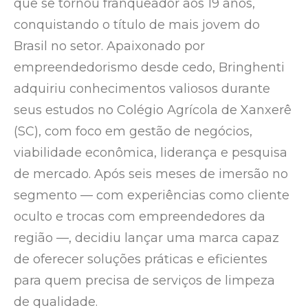
que se tornou franqueador aos 19 anos,
conquistando o título de mais jovem do
Brasil no setor. Apaixonado por
empreendedorismo desde cedo, Bringhenti
adquiriu conhecimentos valiosos durante
seus estudos no Colégio Agrícola de Xanxerê
(SC), com foco em gestão de negócios,
viabilidade econômica, liderança e pesquisa
de mercado. Após seis meses de imersão no
segmento — com experiências como cliente
oculto e trocas com empreendedores da
região —, decidiu lançar uma marca capaz
de oferecer soluções práticas e eficientes
para quem precisa de serviços de limpeza
de qualidade.