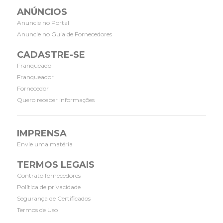
ANÚNCIOS
Anuncie no Portal
Anuncie no Guia de Fornecedores
CADASTRE-SE
Franqueado
Franqueador
Fornecedor
Quero receber informações
IMPRENSA
Envie uma matéria
TERMOS LEGAIS
Contrato fornecedores
Política de privacidade
Segurança de Certificados
Termos de Uso