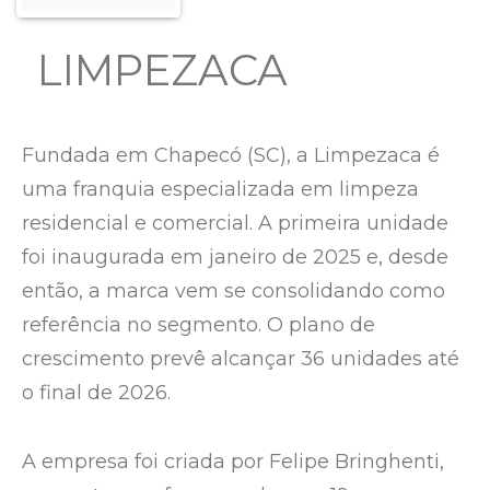
LIMPEZACA
Fundada em Chapecó (SC), a Limpezaca é
uma franquia especializada em limpeza
residencial e comercial. A primeira unidade
foi inaugurada em janeiro de 2025 e, desde
então, a marca vem se consolidando como
referência no segmento. O plano de
crescimento prevê alcançar 36 unidades até
o final de 2026.
A empresa foi criada por Felipe Bringhenti,