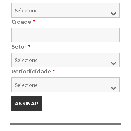
Cidade
*
Setor
*
Periodicidade
*