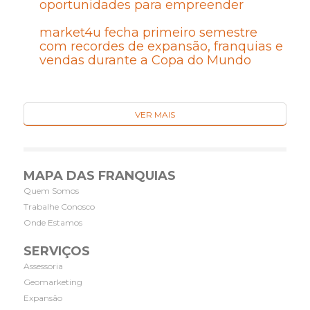
oportunidades para empreender
market4u fecha primeiro semestre
com recordes de expansão, franquias e
vendas durante a Copa do Mundo
VER MAIS
MAPA DAS FRANQUIAS
Quem Somos
Trabalhe Conosco
Onde Estamos
SERVIÇOS
Assessoria
Geomarketing
Expansão