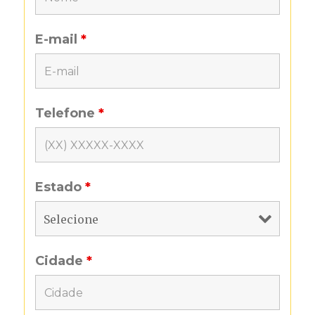
E-mail
*
Telefone
*
Estado
*
Cidade
*