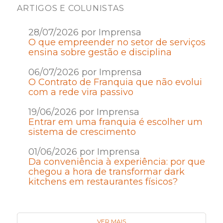
ARTIGOS E COLUNISTAS
28/07/2026 por Imprensa
O que empreender no setor de serviços
ensina sobre gestão e disciplina
06/07/2026 por Imprensa
O Contrato de Franquia que não evolui
com a rede vira passivo
19/06/2026 por Imprensa
Entrar em uma franquia é escolher um
sistema de crescimento
01/06/2026 por Imprensa
Da conveniência à experiência: por que
chegou a hora de transformar dark
kitchens em restaurantes físicos?
VER MAIS