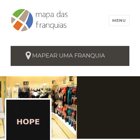
MENU
MAPEAR UMA FRANQUIA