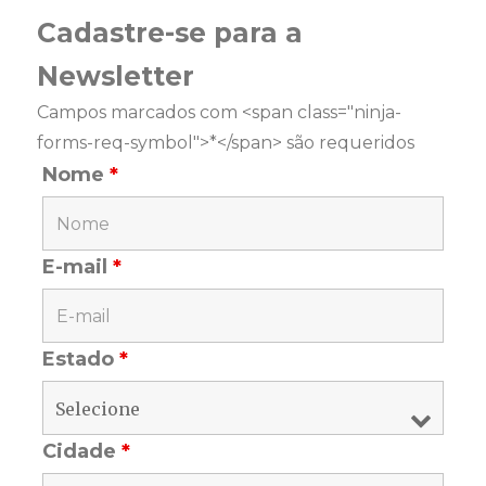
Cadastre-se para a
Newsletter
Campos marcados com <span class="ninja-
forms-req-symbol">*</span> são requeridos
Nome
*
E-mail
*
Estado
*
Cidade
*