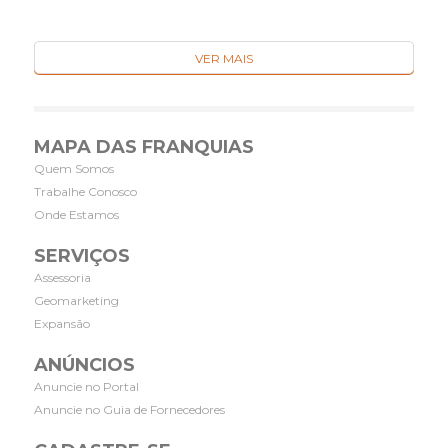
VER MAIS
MAPA DAS FRANQUIAS
Quem Somos
Trabalhe Conosco
Onde Estamos
SERVIÇOS
Assessoria
Geomarketing
Expansão
ANÚNCIOS
Anuncie no Portal
Anuncie no Guia de Fornecedores