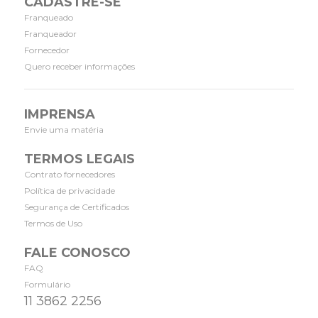
CADASTRE-SE
Franqueado
Franqueador
Fornecedor
Quero receber informações
IMPRENSA
Envie uma matéria
TERMOS LEGAIS
Contrato fornecedores
Política de privacidade
Segurança de Certificados
Termos de Uso
FALE CONOSCO
FAQ
Formulário
11 3862 2256