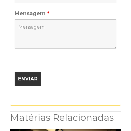
Mensagem
*
Matérias Relacionadas