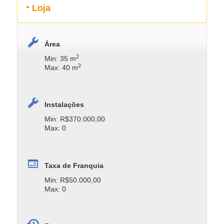
Loja
Área
2
Min: 35 m
2
Max: 40 m
Instalações
Min: R$370.000,00
Max: 0
Taxa de Franquia
Min: R$50.000,00
Max: 0