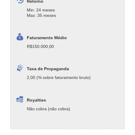
Retorno
Min: 24 meses
Max: 35 meses
Faturamento Médio
R$150.000,00
Taxa de Propaganda
2,00 (% sobre faturamento bruto)
Royalties
Não cobra (não cobra)