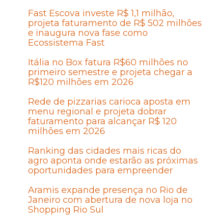
Fast Escova investe R$ 1,1 milhão,
projeta faturamento de R$ 502 milhões
e inaugura nova fase como
Ecossistema Fast
Itália no Box fatura R$60 milhões no
primeiro semestre e projeta chegar a
R$120 milhões em 2026
Rede de pizzarias carioca aposta em
menu regional e projeta dobrar
faturamento para alcançar R$ 120
milhões em 2026
Ranking das cidades mais ricas do
agro aponta onde estarão as próximas
oportunidades para empreender
Aramis expande presença no Rio de
Janeiro com abertura de nova loja no
Shopping Rio Sul