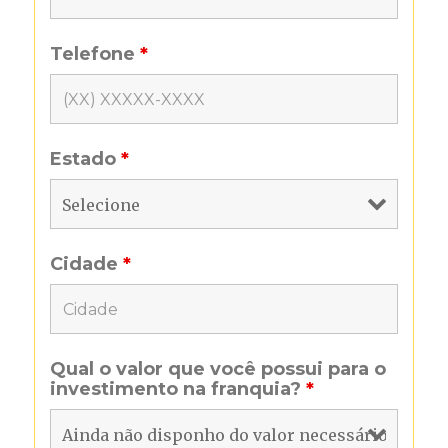
Telefone
*
Estado
*
Cidade
*
Qual o valor que você possui para o
investimento na franquia?
*