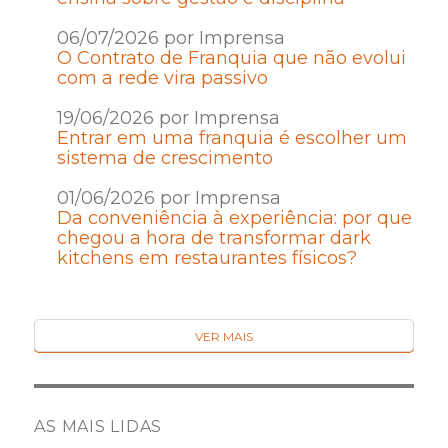
06/07/2026 por Imprensa
O Contrato de Franquia que não evolui
com a rede vira passivo
19/06/2026 por Imprensa
Entrar em uma franquia é escolher um
sistema de crescimento
01/06/2026 por Imprensa
Da conveniência à experiência: por que
chegou a hora de transformar dark
kitchens em restaurantes físicos?
VER MAIS
AS MAIS LIDAS