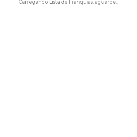
Carregando Lista de Franquias, aguarde...