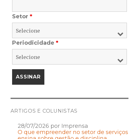
Setor
*
Periodicidade
*
ARTIGOS E COLUNISTAS
28/07/2026 por Imprensa
O que empreender no setor de serviços
ensina sobre gestão e disciplina