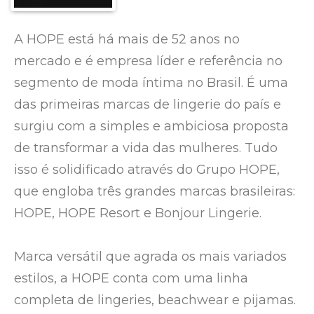
A HOPE está há mais de 52 anos no
mercado e é empresa líder e referência no
segmento de moda íntima no Brasil. É uma
das primeiras marcas de lingerie do país e
surgiu com a simples e ambiciosa proposta
de transformar a vida das mulheres. Tudo
isso é solidificado através do Grupo HOPE,
que engloba três grandes marcas brasileiras:
HOPE, HOPE Resort e Bonjour Lingerie.
Marca versátil que agrada os mais variados
estilos, a HOPE conta com uma linha
completa de lingeries, beachwear e pijamas.