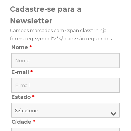
Cadastre-se para a
Newsletter
Campos marcados com <span class="ninja-
forms-req-symbol">*</span> são requeridos
Nome
*
E-mail
*
Estado
*
Cidade
*