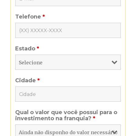
Telefone
*
Estado
*
Cidade
*
Qual o valor que você possui para o
investimento na franquia?
*