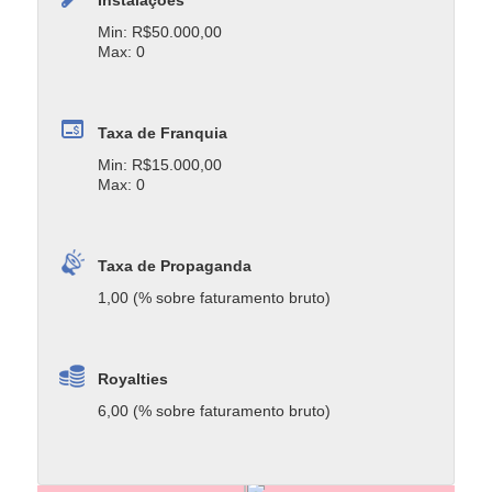
Min: R$50.000,00
Max: 0
Taxa de Franquia
Min: R$15.000,00
Max: 0
Taxa de Propaganda
1,00 (% sobre faturamento bruto)
Royalties
6,00 (% sobre faturamento bruto)