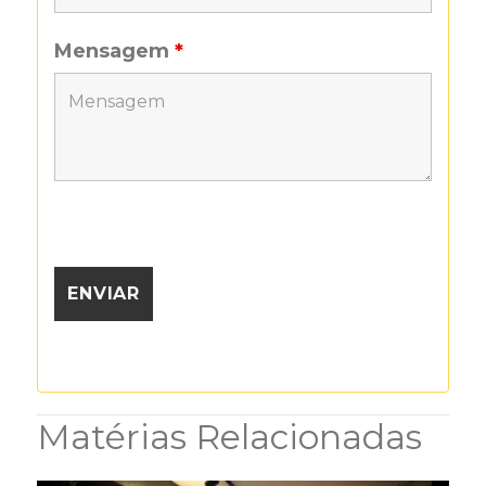
Mensagem
*
Matérias Relacionadas