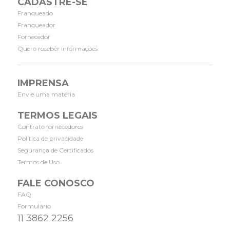
CADASTRE-SE
Franqueado
Franqueador
Fornecedor
Quero receber informações
IMPRENSA
Envie uma matéria
TERMOS LEGAIS
Contrato fornecedores
Política de privacidade
Segurança de Certificados
Termos de Uso
FALE CONOSCO
FAQ
Formulário
11 3862 2256