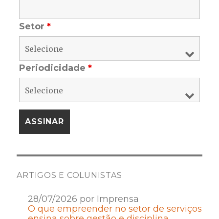
Setor
*
Periodicidade
*
ARTIGOS E COLUNISTAS
28/07/2026 por Imprensa
O que empreender no setor de serviços
ensina sobre gestão e disciplina