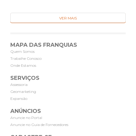
VER MAIS
MAPA DAS FRANQUIAS
Quem Somos
Trabalhe Conosco
Onde Estamos
SERVIÇOS
Assessoria
Geomarketing
Expansão
ANÚNCIOS
Anuncie no Portal
Anuncie no Guia de Fornecedores