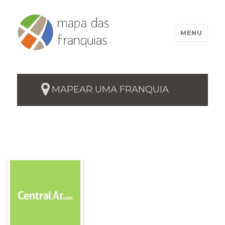
MENU
MAPEAR UMA FRANQUIA