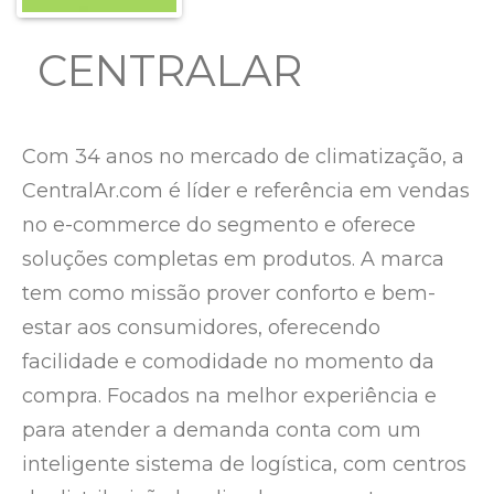
CENTRALAR
Com 34 anos no mercado de climatização, a
CentralAr.com é líder e referência em vendas
no e-commerce do segmento e oferece
soluções completas em produtos. A marca
tem como missão prover conforto e bem-
estar aos consumidores, oferecendo
facilidade e comodidade no momento da
compra. Focados na melhor experiência e
para atender a demanda conta com um
inteligente sistema de logística, com centros