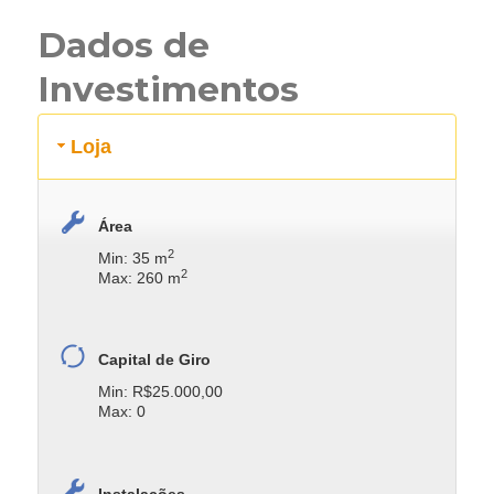
Dados de
Investimentos
Loja
Área
2
Min: 35 m
2
Max: 260 m
Capital de Giro
Min: R$25.000,00
Max: 0
Instalações