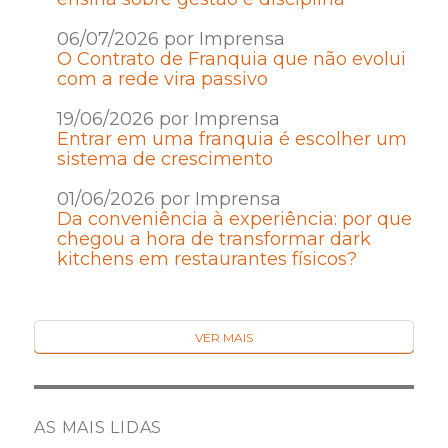
06/07/2026 por Imprensa
O Contrato de Franquia que não evolui
com a rede vira passivo
19/06/2026 por Imprensa
Entrar em uma franquia é escolher um
sistema de crescimento
01/06/2026 por Imprensa
Da conveniência à experiência: por que
chegou a hora de transformar dark
kitchens em restaurantes físicos?
VER MAIS
AS MAIS LIDAS