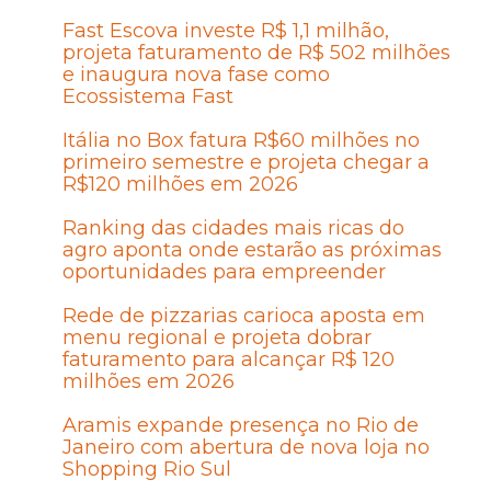
Fast Escova investe R$ 1,1 milhão,
projeta faturamento de R$ 502 milhões
e inaugura nova fase como
Ecossistema Fast
Itália no Box fatura R$60 milhões no
primeiro semestre e projeta chegar a
R$120 milhões em 2026
Ranking das cidades mais ricas do
agro aponta onde estarão as próximas
oportunidades para empreender
Rede de pizzarias carioca aposta em
menu regional e projeta dobrar
faturamento para alcançar R$ 120
milhões em 2026
Aramis expande presença no Rio de
Janeiro com abertura de nova loja no
Shopping Rio Sul