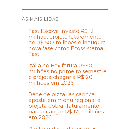
AS MAIS LIDAS
Fast Escova investe R$ 1,1
milhão, projeta faturamento
de R$ 502 milhões e inaugura
nova fase como Ecossistema
Fast
Itália no Box fatura R$60
milhões no primeiro semestre
e projeta chegar a R$120
milhões em 2026
Rede de pizzarias carioca
aposta em menu regional e
projeta dobrar faturamento
para alcançar R$ 120 milhões
em 2026