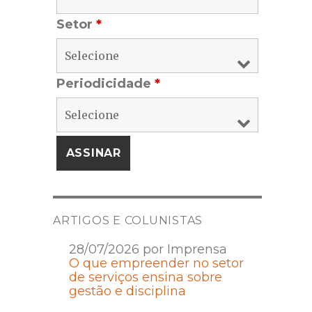
Setor
*
Periodicidade
*
ARTIGOS E COLUNISTAS
28/07/2026 por Imprensa
O que empreender no setor
de serviços ensina sobre
gestão e disciplina