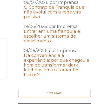
06/07/2026 por Imprensa
O Contrato de Franquia que
não evolui com a rede vira
passivo
19/06/2026 por Imprensa
Entrar em uma franquia é
escolher um sistema de
crescimento
01/06/2026 por Imprensa
Da conveniência à
experiência: por que chegou a
hora de transformar dark
kitchens em restaurantes
físicos?
VER MAIS