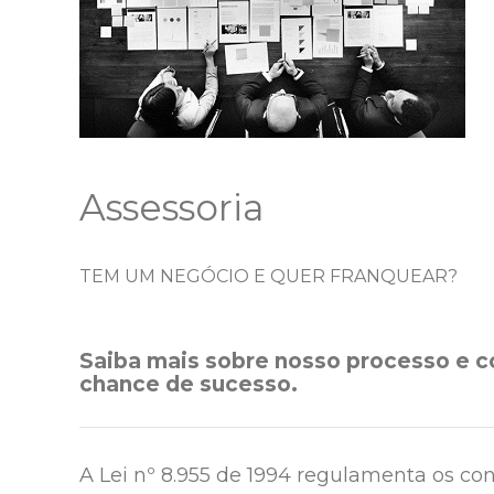
Assessoria
TEM UM NEGÓCIO E QUER FRANQUEAR?
Saiba mais sobre nosso processo e 
chance de sucesso.
A Lei nº 8.955 de 1994 regulamenta os con