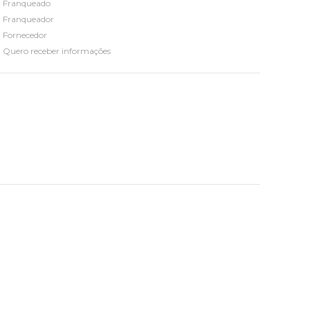
Franqueado
Franqueador
Fornecedor
Quero receber informações