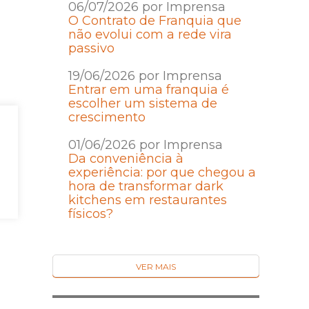
a
06/07/2026 por Imprensa
O Contrato de Franquia que
não evolui com a rede vira
passivo
19/06/2026 por Imprensa
Entrar em uma franquia é
escolher um sistema de
crescimento
01/06/2026 por Imprensa
Da conveniência à
experiência: por que chegou a
hora de transformar dark
kitchens em restaurantes
físicos?
VER MAIS