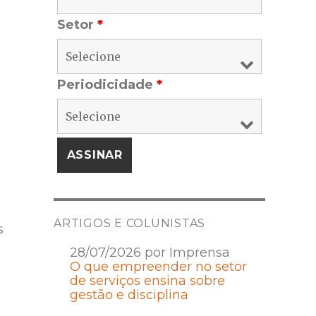
Setor
*
Periodicidade
*
ARTIGOS E COLUNISTAS
s
28/07/2026 por Imprensa
O que empreender no setor
de serviços ensina sobre
gestão e disciplina