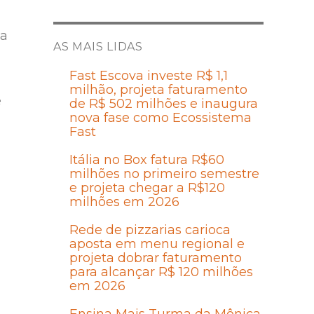
 a
AS MAIS LIDAS
Fast Escova investe R$ 1,1
milhão, projeta faturamento
e
de R$ 502 milhões e inaugura
nova fase como Ecossistema
Fast
Itália no Box fatura R$60
milhões no primeiro semestre
e projeta chegar a R$120
milhões em 2026
Rede de pizzarias carioca
aposta em menu regional e
projeta dobrar faturamento
para alcançar R$ 120 milhões
em 2026