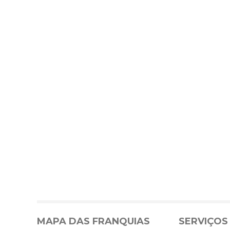
MAPA DAS FRANQUIAS
SERVIÇOS