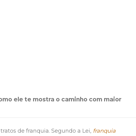
como ele te mostra o caminho com maior
tratos de franquia. Segundo a Lei,
franquia