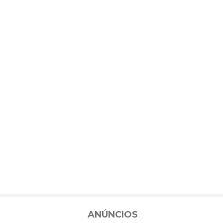
ANÚNCIOS