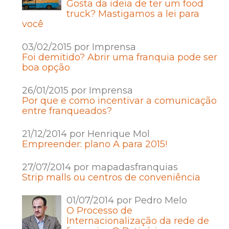
Gosta da ideia de ter um food
truck? Mastigamos a lei para
você
03/02/2015 por Imprensa
Foi demitido? Abrir uma franquia pode ser
boa opção
26/01/2015 por Imprensa
Por que e como incentivar a comunicação
entre franqueados?
21/12/2014 por Henrique Mol
Empreender: plano A para 2015!
27/07/2014 por mapadasfranquias
Strip malls ou centros de conveniência
01/07/2014 por Pedro Melo
O Processo de
Internacionalização da rede de