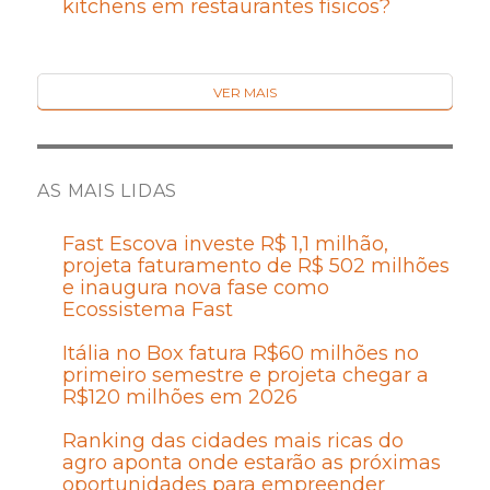
kitchens em restaurantes físicos?
VER MAIS
AS MAIS LIDAS
Fast Escova investe R$ 1,1 milhão,
projeta faturamento de R$ 502 milhões
e inaugura nova fase como
Ecossistema Fast
Itália no Box fatura R$60 milhões no
primeiro semestre e projeta chegar a
R$120 milhões em 2026
Ranking das cidades mais ricas do
agro aponta onde estarão as próximas
oportunidades para empreender