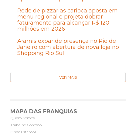
Rede de pizzarias carioca aposta em
menu regional e projeta dobrar
faturamento para alcançar R$ 120
milhões em 2026
Aramis expande presença no Rio de
Janeiro com abertura de nova loja no
Shopping Rio Sul
VER MAIS
MAPA DAS FRANQUIAS
Quem Somos
Trabalhe Conosco
Onde Estamos