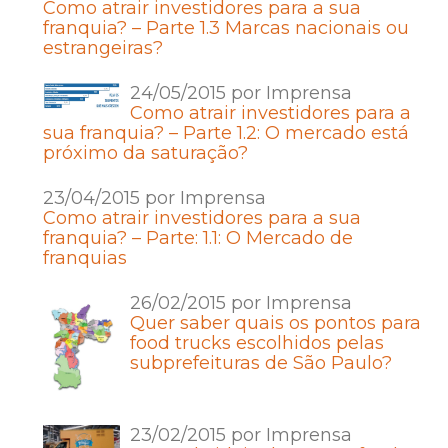
Como atrair investidores para a sua
franquia? – Parte 1.3 Marcas nacionais ou
estrangeiras?
24/05/2015 por Imprensa
Como atrair investidores para a
sua franquia? – Parte 1.2: O mercado está
próximo da saturação?
23/04/2015 por Imprensa
Como atrair investidores para a sua
franquia? – Parte: 1.1: O Mercado de
franquias
26/02/2015 por Imprensa
Quer saber quais os pontos para
food trucks escolhidos pelas
subprefeituras de São Paulo?
23/02/2015 por Imprensa