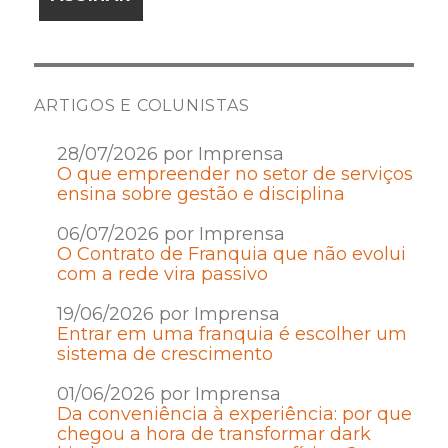
ARTIGOS E COLUNISTAS
28/07/2026 por Imprensa
O que empreender no setor de serviços
ensina sobre gestão e disciplina
06/07/2026 por Imprensa
O Contrato de Franquia que não evolui
com a rede vira passivo
19/06/2026 por Imprensa
Entrar em uma franquia é escolher um
sistema de crescimento
01/06/2026 por Imprensa
Da conveniência à experiência: por que
chegou a hora de transformar dark