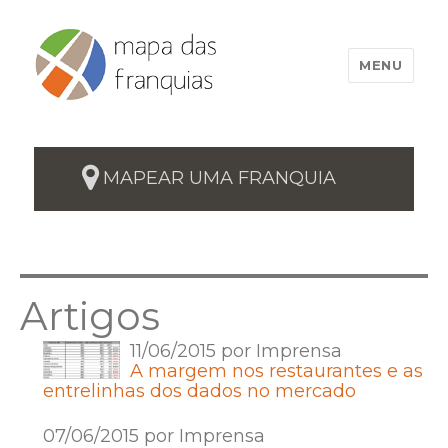
MENU
MAPEAR UMA FRANQUIA
Artigos
11/06/2015 por Imprensa
A margem nos restaurantes e as
entrelinhas dos dados no mercado
07/06/2015 por Imprensa