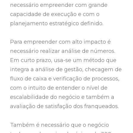
necessário empreender com grande
capacidade de execução e com o
planejamento estratégico definido.
Para empreender com alto impacto é
necessário realizar análise de números.
Em curto prazo, usa-se um método que
integra a análise de gestão, checagem de
fluxo de caixa e verificação de processos,
com o intuito de entender o nível de
escalabilidade do negócio e também a
avaliação de satisfação dos franqueados.
Também é necessário que o negócio