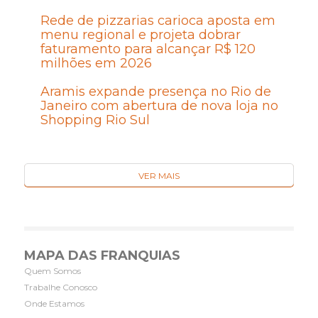
Rede de pizzarias carioca aposta em
menu regional e projeta dobrar
faturamento para alcançar R$ 120
milhões em 2026
Aramis expande presença no Rio de
Janeiro com abertura de nova loja no
Shopping Rio Sul
VER MAIS
MAPA DAS FRANQUIAS
Quem Somos
Trabalhe Conosco
Onde Estamos