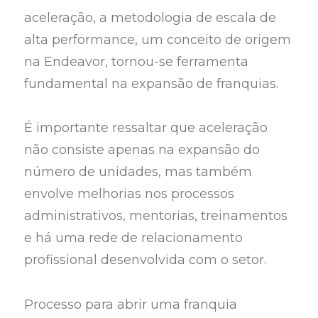
aceleração, a metodologia de escala de
alta performance, um conceito de origem
na Endeavor, tornou-se ferramenta
fundamental na expansão de franquias.
É importante ressaltar que aceleração
não consiste apenas na expansão do
número de unidades, mas também
envolve melhorias nos processos
administrativos, mentorias, treinamentos
e há uma rede de relacionamento
profissional desenvolvida com o setor.
Processo para abrir uma franquia