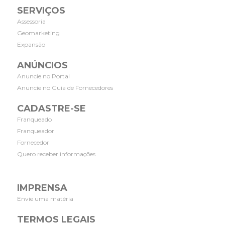
SERVIÇOS
Assessoria
Geomarketing
Expansão
ANÚNCIOS
Anuncie no Portal
Anuncie no Guia de Fornecedores
CADASTRE-SE
Franqueado
Franqueador
Fornecedor
Quero receber informações
IMPRENSA
Envie uma matéria
TERMOS LEGAIS