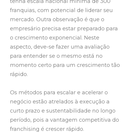
tenha escala nacional mínima de 300
franquias, com potencial de liderar seu
mercado. Outra observação é que o
empresário precisa estar preparado para
o crescimento exponencial. Neste
aspecto, deve-se fazer uma avaliação
para entender se o mesmo está no
momento certo para um crescimento tão
rápido.
Os métodos para escalar e acelerar o
negócio estão atrelados à execução a
curto prazo e sustentabilidade no longo
período, pois a vantagem competitiva do
franchising é crescer rápido.