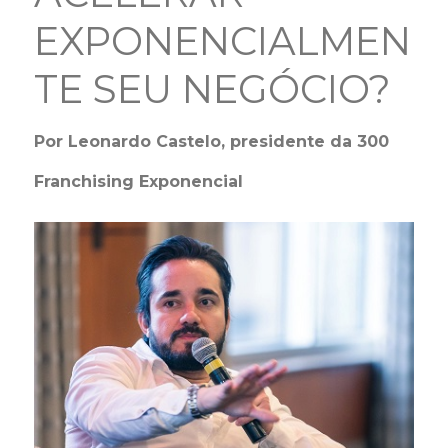
EXPONENCIALMEN
TE SEU NEGÓCIO?
Por Leonardo Castelo, presidente da 300
Franchising Exponencial