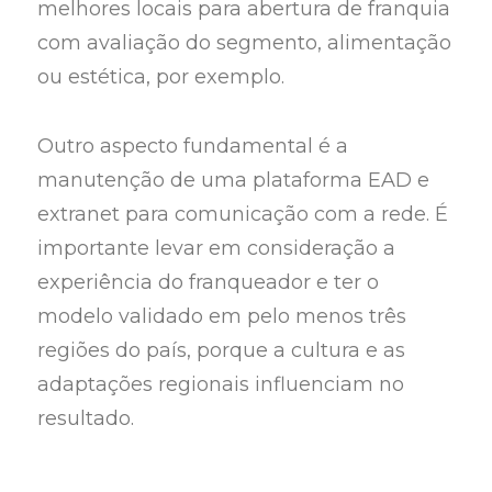
melhores locais para abertura de franquia
com avaliação do segmento, alimentação
ou estética, por exemplo.
Outro aspecto fundamental é a
manutenção de uma plataforma EAD e
extranet para comunicação com a rede. É
importante levar em consideração a
experiência do franqueador e ter o
modelo validado em pelo menos três
regiões do país, porque a cultura e as
adaptações regionais influenciam no
resultado.