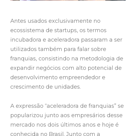
Antes usados exclusivamente no
ecossistema de startups, os termos
incubadora e aceleradora passaram a ser
utilizados também para falar sobre
franquias, consistindo na metodologia de
expandir negócios com alto potencial de
desenvolvimento empreendedor e
crescimento de unidades.
A expressão “aceleradora de franquias” se
popularizou junto aos empresários desse
mercado nos dois últimos anos e hoje é
conhecida no Brasil. Junto com a