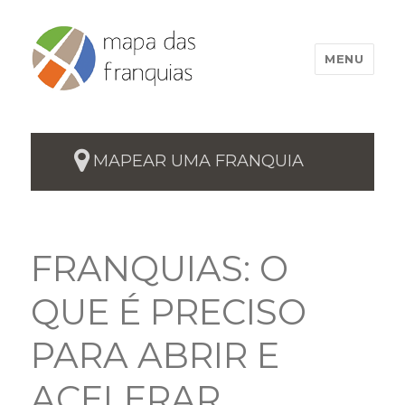
MENU
MAPEAR UMA FRANQUIA
FRANQUIAS: O
QUE É PRECISO
PARA ABRIR E
ACELERAR