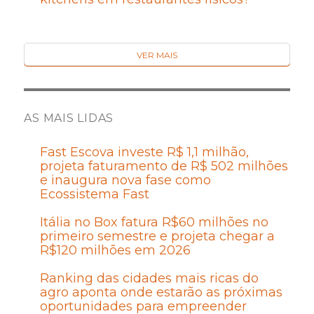
VER MAIS
AS MAIS LIDAS
Fast Escova investe R$ 1,1 milhão,
projeta faturamento de R$ 502 milhões
e inaugura nova fase como
Ecossistema Fast
Itália no Box fatura R$60 milhões no
primeiro semestre e projeta chegar a
R$120 milhões em 2026
Ranking das cidades mais ricas do
agro aponta onde estarão as próximas
oportunidades para empreender