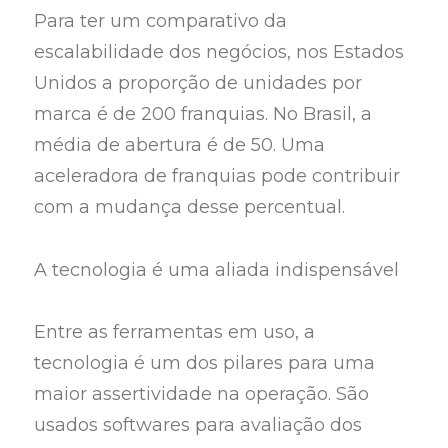
Para ter um comparativo da
escalabilidade dos negócios, nos Estados
Unidos a proporção de unidades por
marca é de 200 franquias. No Brasil, a
média de abertura é de 50. Uma
aceleradora de franquias pode contribuir
com a mudança desse percentual.
A tecnologia é uma aliada indispensável
Entre as ferramentas em uso, a
tecnologia é um dos pilares para uma
maior assertividade na operação. São
usados softwares para avaliação dos