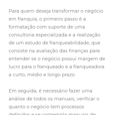
Para quem deseja transformar o negócio
em franquia, o primeiro passo é a
formatação com suporte de uma
consultoria especializada e a realização
de um estudo de franqueabilidade, que
consiste na avaliação das finanças para
entender se o negócio possui margem de
lucro para o franqueado e a franqueadora
a curto, médio e longo prazo.
Em seguida, é necessário fazer uma
análise de todos os manuais, verificar o
quanto o negócio tem processos
definidos e se contempla manuais de