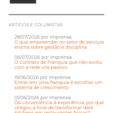
ARTIGOS E COLUNISTAS
28/07/2026 por Imprensa
O que empreender no setor de serviços
ensina sobre gestão e disciplina
06/07/2026 por Imprensa
O Contrato de Franquia que não evolui
com a rede vira passivo
19/06/2026 por Imprensa
Entrar em uma franquia é escolher um
sistema de crescimento
01/06/2026 por Imprensa
Da conveniência à experiência: por que
chegou a hora de transformar dark
kitchens em restaurantes físicos?