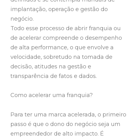
implantação, operação e gestão do
negócio.
Todo esse processo de abrir franquia ou
de acelerar compreende o desempenho
de alta performance, o que envolve a
velocidade, sobretudo na tomada de
decisão, atitudes na gestão e
transparência de fatos e dados.
Como acelerar uma franquia?
Para ter uma marca acelerada, o primeiro
passo é que o dono do negócio seja um
empreendedor de alto impacto. É