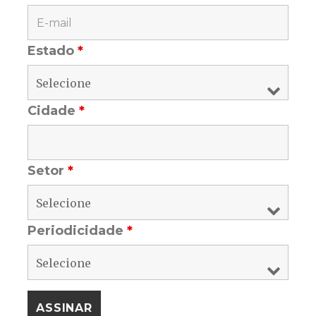
Estado
*
Cidade
*
Setor
*
Periodicidade
*