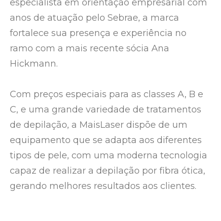
especialista em orientação empresarial com
anos de atuação pelo Sebrae, a marca
fortalece sua presença e experiência no
ramo com a mais recente sócia Ana
Hickmann.
Com preços especiais para as classes A, B e
C, e uma grande variedade de tratamentos
de depilação, a MaisLaser dispõe de um
equipamento que se adapta aos diferentes
tipos de pele, com uma moderna tecnologia
capaz de realizar a depilação por fibra ótica,
gerando melhores resultados aos clientes.