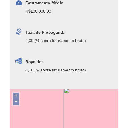
Faturamento Médio
R$100.000,00
Taxa de Propaganda
2,00 (% sobre faturamento bruto)
Royalties
8,00 (% sobre faturamento bruto)
+
−