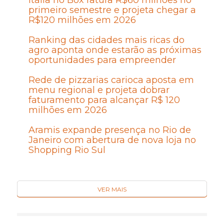
primeiro semestre e projeta chegar a
R$120 milhões em 2026
Ranking das cidades mais ricas do
agro aponta onde estarão as próximas
oportunidades para empreender
Rede de pizzarias carioca aposta em
menu regional e projeta dobrar
faturamento para alcançar R$ 120
milhões em 2026
Aramis expande presença no Rio de
Janeiro com abertura de nova loja no
Shopping Rio Sul
VER MAIS