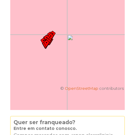
©
OpenStreetMap
contributors
Quer ser franqueado?
Entre em contato conosco.