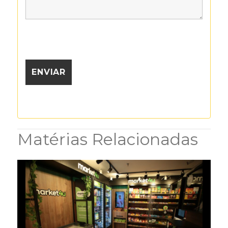
Matérias Relacionadas