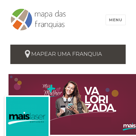
MENU
MAPEAR UMA FRANQUIA