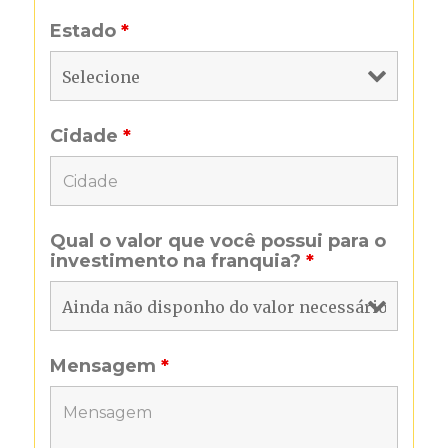
Estado
*
Cidade
*
Qual o valor que você possui para o
investimento na franquia?
*
Mensagem
*