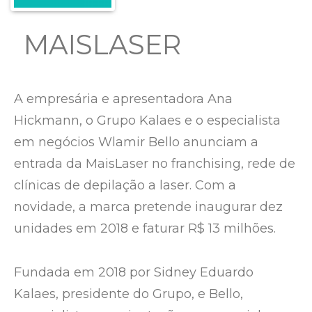
MAISLASER
A empresária e apresentadora Ana
Hickmann, o Grupo Kalaes e o especialista
em negócios Wlamir Bello anunciam a
entrada da MaisLaser no franchising, rede de
clínicas de depilação a laser. Com a
novidade, a marca pretende inaugurar dez
unidades em 2018 e faturar R$ 13 milhões.
Fundada em 2018 por Sidney Eduardo
Kalaes, presidente do Grupo, e Bello,