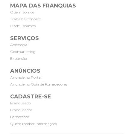
MAPA DAS FRANQUIAS
Quem Somos
Trabalhe Conosco
Onde Estamos
SERVIÇOS
Assessoria
Geomarketing
Expansão
ANÚNCIOS
Anuncie no Portal
Anuncie no Guia de Fornecedores
CADASTRE-SE
Franqueado
Franqueador
Fornecedor
Quero receber informações