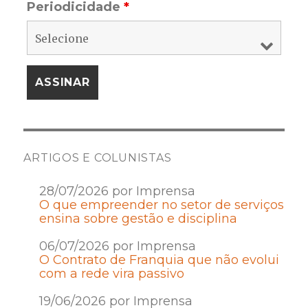
Periodicidade
*
ARTIGOS E COLUNISTAS
28/07/2026 por Imprensa
O que empreender no setor de serviços
ensina sobre gestão e disciplina
06/07/2026 por Imprensa
O Contrato de Franquia que não evolui
com a rede vira passivo
19/06/2026 por Imprensa