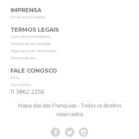
IMPRENSA
Envie uma matéria
TERMOS LEGAIS
Contrato fornecedores
Política de privacidade
Segurança de Certificados
Termos de Uso
FALE CONOSCO
FAQ
Formulário
11 3862 2256
Mapa das das Franquias - Todos os direitos
reservados