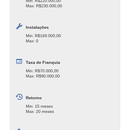
Min: R$220.000,00
Max: R$230.000,00
Instalações
Min: R$169.000,00
Max: 0
Taxa de Franquia
Min: R$70.000,00
Max: R$90.000,00
Retorno
Min: 15 meses
Max: 20 meses