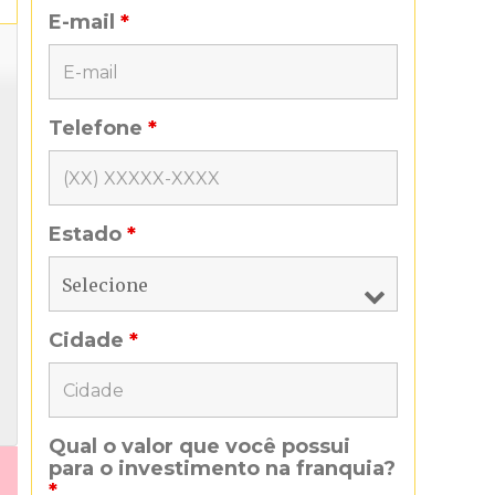
E-mail
*
Telefone
*
Estado
*
Cidade
*
Qual o valor que você possui
para o investimento na franquia?
*