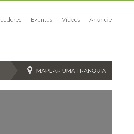
cedores
Eventos
Vídeos
Anuncie
MAPEAR UMA FRANQUIA