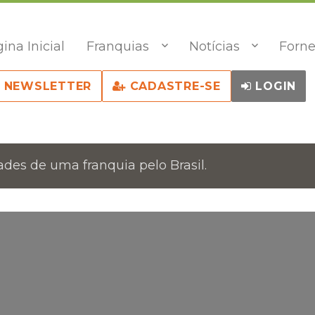
ina Inicial
Franquias
Notícias
Forne
NEWSLETTER
CADASTRE-SE
LOGIN
des de uma franquia pelo Brasil.