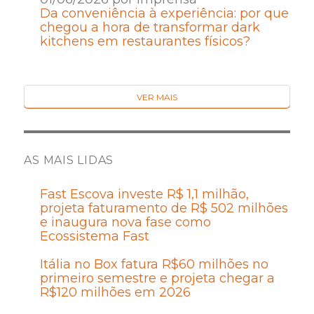
Da conveniência à experiência: por que
chegou a hora de transformar dark
kitchens em restaurantes físicos?
VER MAIS
AS MAIS LIDAS
Fast Escova investe R$ 1,1 milhão,
projeta faturamento de R$ 502 milhões
e inaugura nova fase como
Ecossistema Fast
Itália no Box fatura R$60 milhões no
primeiro semestre e projeta chegar a
R$120 milhões em 2026