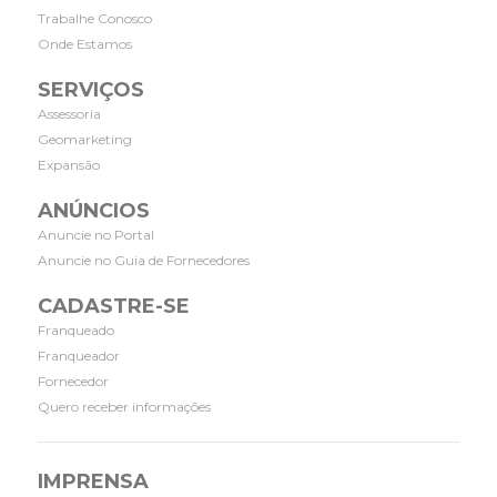
Trabalhe Conosco
Onde Estamos
SERVIÇOS
Assessoria
Geomarketing
Expansão
ANÚNCIOS
Anuncie no Portal
Anuncie no Guia de Fornecedores
CADASTRE-SE
Franqueado
Franqueador
Fornecedor
Quero receber informações
IMPRENSA