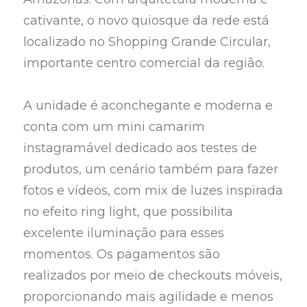
cativante, o novo quiosque da rede está
localizado no Shopping Grande Circular,
importante centro comercial da região.
A unidade é aconchegante e moderna e
conta com um mini camarim
instagramável dedicado aos testes de
produtos, um cenário também para fazer
fotos e vídeos, com mix de luzes inspirada
no efeito ring light, que possibilita
excelente iluminação para esses
momentos. Os pagamentos são
realizados por meio de checkouts móveis,
proporcionando mais agilidade e menos