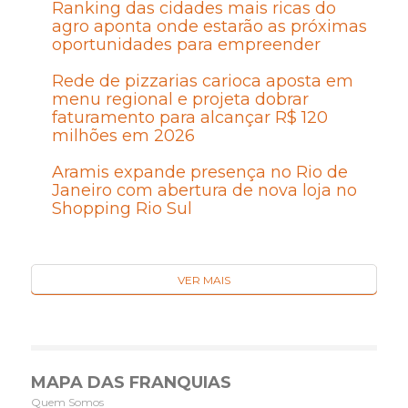
Ranking das cidades mais ricas do
agro aponta onde estarão as próximas
oportunidades para empreender
Rede de pizzarias carioca aposta em
menu regional e projeta dobrar
faturamento para alcançar R$ 120
milhões em 2026
Aramis expande presença no Rio de
Janeiro com abertura de nova loja no
Shopping Rio Sul
VER MAIS
MAPA DAS FRANQUIAS
Quem Somos