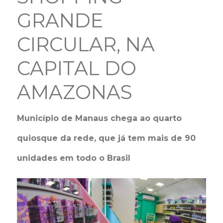
GRANDE
CIRCULAR, NA
CAPITAL DO
AMAZONAS
Município de Manaus chega ao quarto
quiosque da rede, que já tem mais de 90
unidades em todo o Brasil