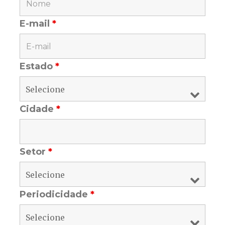
E-mail
*
Estado
*
Cidade
*
Setor
*
Periodicidade
*