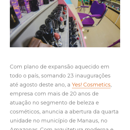
Com plano de expansão aquecido em
todo o país, somando 23 inaugurações
até agosto deste ano, a
Yes! Cosmetics
,
empresa com mais de 20 anos de
atuação no segmento de beleza e
cosméticos, anuncia a abertura da quarta
unidade no município de Manaus, no
Amazonas. Com arquitetura moderna e