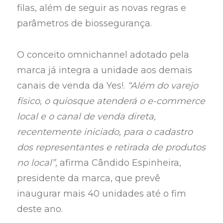
filas, além de seguir as novas regras e
parâmetros de biossegurança.
O conceito omnichannel adotado pela
marca já integra a unidade aos demais
canais de venda da Yes!.
“Além do varejo
físico, o quiosque atenderá o e-commerce
local e o canal de venda direta,
recentemente iniciado, para o cadastro
dos representantes e retirada de produtos
no local”
, afirma Cândido Espinheira,
presidente da marca, que prevê
inaugurar mais 40 unidades até o fim
deste ano.