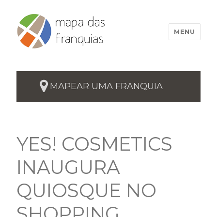
MENU
MAPEAR UMA FRANQUIA
YES! COSMETICS
INAUGURA
QUIOSQUE NO
SHOPPING