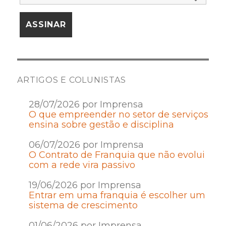
ARTIGOS E COLUNISTAS
28/07/2026 por Imprensa
O que empreender no setor de serviços
ensina sobre gestão e disciplina
06/07/2026 por Imprensa
O Contrato de Franquia que não evolui
com a rede vira passivo
19/06/2026 por Imprensa
Entrar em uma franquia é escolher um
sistema de crescimento
01/06/2026 por Imprensa