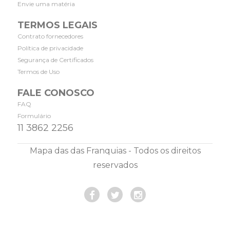
Envie uma matéria
TERMOS LEGAIS
Contrato fornecedores
Política de privacidade
Segurança de Certificados
Termos de Uso
FALE CONOSCO
FAQ
Formulário
11 3862 2256
Mapa das das Franquias - Todos os direitos
reservados