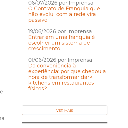
06/07/2026 por Imprensa
e
O Contrato de Franquia que
não evolui com a rede vira
passivo
19/06/2026 por Imprensa
Entrar em uma franquia é
escolher um sistema de
crescimento
01/06/2026 por Imprensa
Da conveniência à
experiência: por que chegou a
hora de transformar dark
kitchens em restaurantes
físicos?
ce
VER MAIS
na