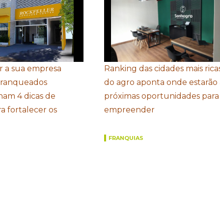
r a sua empresa
Ranking das cidades mais rica
Franqueados
do agro aponta onde estarão 
ham 4 dicas de
próximas oportunidades para
a fortalecer os
empreender
FRANQUIAS