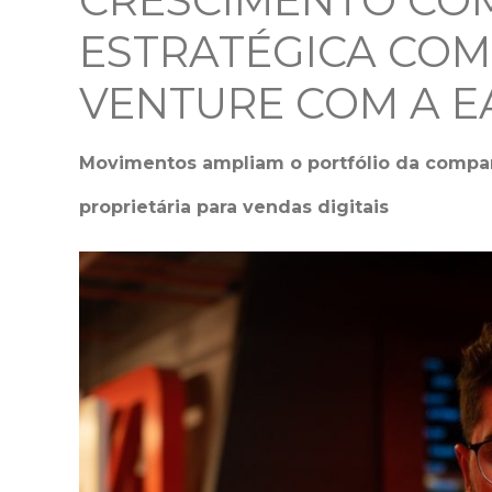
CRESCIMENTO COM
ESTRATÉGICA COM 
VENTURE COM A 
Movimentos ampliam o portfólio da compan
proprietária para vendas digitais