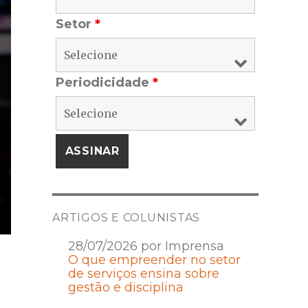
Setor
*
Periodicidade
*
ARTIGOS E COLUNISTAS
28/07/2026 por Imprensa
O que empreender no setor
e
de serviços ensina sobre
gestão e disciplina