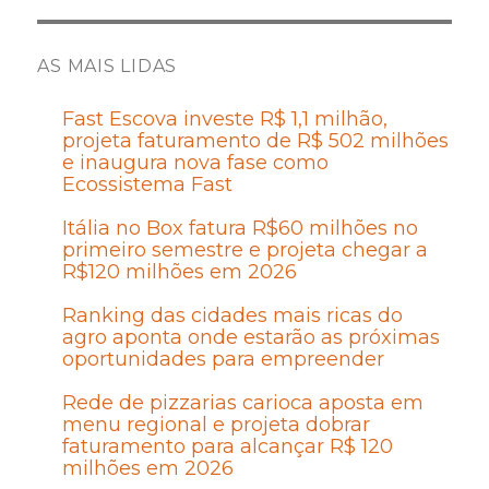
AS MAIS LIDAS
Fast Escova investe R$ 1,1 milhão,
projeta faturamento de R$ 502 milhões
e inaugura nova fase como
Ecossistema Fast
Itália no Box fatura R$60 milhões no
primeiro semestre e projeta chegar a
R$120 milhões em 2026
Ranking das cidades mais ricas do
agro aponta onde estarão as próximas
oportunidades para empreender
Rede de pizzarias carioca aposta em
menu regional e projeta dobrar
faturamento para alcançar R$ 120
milhões em 2026