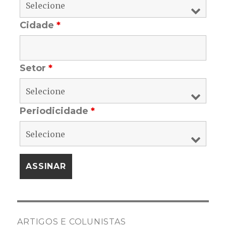
Cidade
*
Setor
*
Periodicidade
*
ARTIGOS E COLUNISTAS