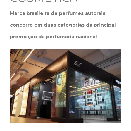
Marca brasileira de perfumes autorais
concorre em duas categorias da principal
premiação da perfumaria nacional