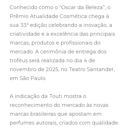
Conhecido como o “Oscar da Beleza”, o
Prêmio Atualidade Cosmética chega à
sua 33ª edição celebrando a inovação, a
criatividade e a excelência das principais
marcas, produtos e profissionais do
mercado. A cerimônia de entrega dos
troféus será realizada no dia 4 de
novembro de 2025, no Teatro Santander,
em São Paulo.
A indicação da Touti mostra o
reconhecimento do mercado às novas
marcas brasileiras que apostam em
perfumes autorais, criados com qualidade