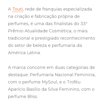
A
Touti
, rede de franquias especializada
na criação e fabricação própria de
perfumes, é uma das finalistas do 33º
Prêmio Atualidade Cosmética, o mais
tradicional e prestigiado reconhecimento
do setor de beleza e perfumaria da
América Latina.
A marca concorre em duas categorias de
destaque: Perfumaria Nacional Feminina,
com o perfume MySoul, e o Troféu
Aparício Basílio da Silva Feminino, com o
perfume Bliss.