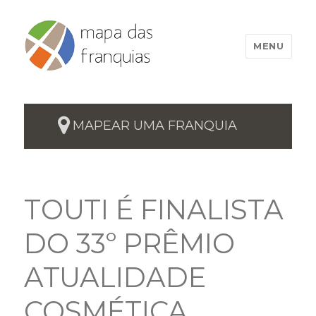
MENU
MAPEAR UMA FRANQUIA
TOUTI É FINALISTA
DO 33º PRÊMIO
ATUALIDADE
COSMÉTICA