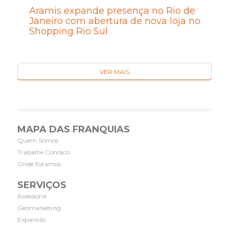
Aramis expande presença no Rio de
Janeiro com abertura de nova loja no
Shopping Rio Sul
VER MAIS
MAPA DAS FRANQUIAS
Quem Somos
Trabalhe Conosco
Onde Estamos
SERVIÇOS
Assessoria
Geomarketing
Expansão