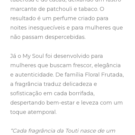
marcante de patchouli e tabaco. O
resultado é um perfume criado para
noites inesquecíveis e para mulheres que
não passam despercebidas.
Já o My Soul foi desenvolvido para
mulheres que buscam frescor, elegância
e autenticidade. De família Floral Frutada,
a fragrância traduz delicadeza e
sofisticação em cada borrifada,
despertando bem-estar e leveza com um
toque atemporal.
“Cada fragrância da Touti nasce de um