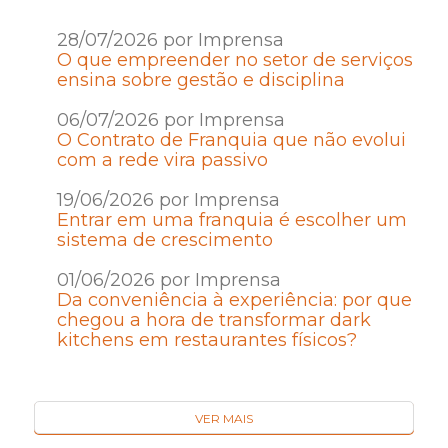
28/07/2026 por Imprensa
O que empreender no setor de serviços
ensina sobre gestão e disciplina
06/07/2026 por Imprensa
O Contrato de Franquia que não evolui
com a rede vira passivo
19/06/2026 por Imprensa
Entrar em uma franquia é escolher um
sistema de crescimento
01/06/2026 por Imprensa
Da conveniência à experiência: por que
chegou a hora de transformar dark
kitchens em restaurantes físicos?
VER MAIS