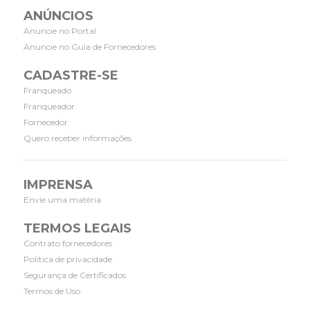
ANÚNCIOS
Anuncie no Portal
Anuncie no Guia de Fornecedores
CADASTRE-SE
Franqueado
Franqueador
Fornecedor
Quero receber informações
IMPRENSA
Envie uma matéria
TERMOS LEGAIS
Contrato fornecedores
Política de privacidade
Segurança de Certificados
Termos de Uso