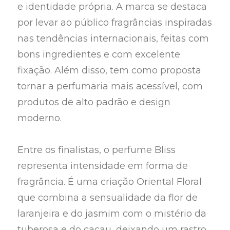
e identidade própria. A marca se destaca
por levar ao público fragrâncias inspiradas
nas tendências internacionais, feitas com
bons ingredientes e com excelente
fixação. Além disso, tem como proposta
tornar a perfumaria mais acessível, com
produtos de alto padrão e design
moderno.
Entre os finalistas, o perfume Bliss
representa intensidade em forma de
fragrância. É uma criação Oriental Floral
que combina a sensualidade da flor de
laranjeira e do jasmim com o mistério da
tuberosa e do cacau, deixando um rastro