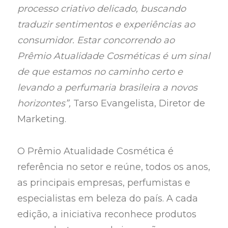
processo criativo delicado, buscando
traduzir sentimentos e experiências ao
consumidor. Estar concorrendo ao
Prêmio Atualidade Cosméticas é um sinal
de que estamos no caminho certo e
levando a perfumaria brasileira a novos
horizontes”,
Tarso Evangelista, Diretor de
Marketing.
O Prêmio Atualidade Cosmética é
referência no setor e reúne, todos os anos,
as principais empresas, perfumistas e
especialistas em beleza do país. A cada
edição, a iniciativa reconhece produtos