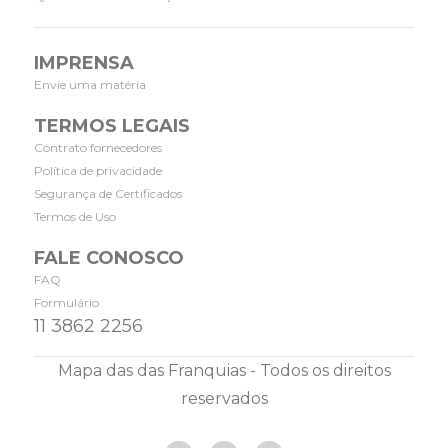
IMPRENSA
Envie uma matéria
TERMOS LEGAIS
Contrato fornecedores
Política de privacidade
Segurança de Certificados
Termos de Uso
FALE CONOSCO
FAQ
Formulário
11 3862 2256
Mapa das das Franquias - Todos os direitos
reservados