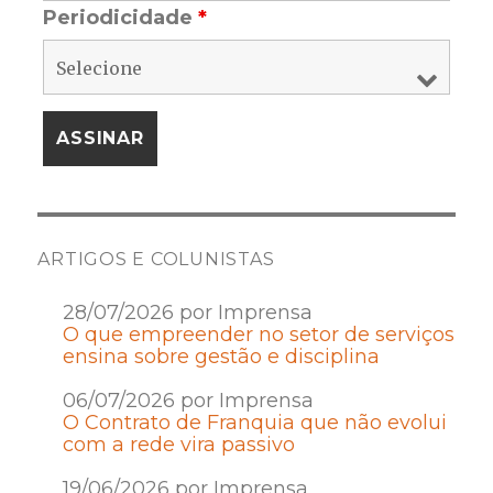
Periodicidade
*
ARTIGOS E COLUNISTAS
28/07/2026 por Imprensa
O que empreender no setor de serviços
ensina sobre gestão e disciplina
06/07/2026 por Imprensa
O Contrato de Franquia que não evolui
com a rede vira passivo
19/06/2026 por Imprensa