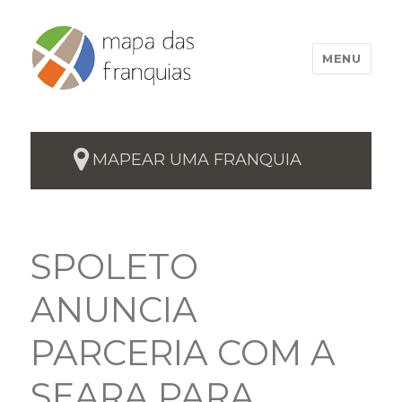
MENU
MAPEAR UMA FRANQUIA
SPOLETO
ANUNCIA
PARCERIA COM A
SEARA PARA