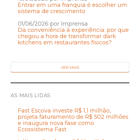
Entrar em uma franquia é escolher um
sistema de crescimento
01/06/2026 por Imprensa
Da conveniência à experiência: por que
chegou a hora de transformar dark
kitchens em restaurantes físicos?
VER MAIS
AS MAIS LIDAS
Fast Escova investe R$ 1,1 milhão,
projeta faturamento de R$ 502 milhões
e inaugura nova fase como
Ecossistema Fast