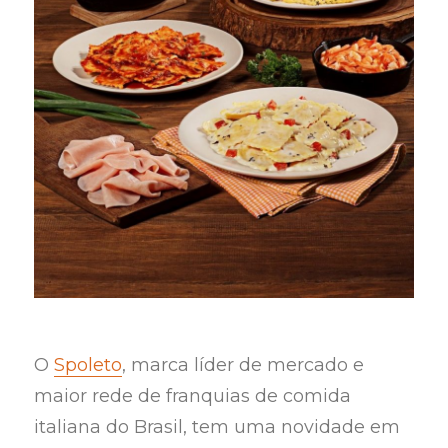
O
Spoleto
, marca líder de mercado e
maior rede de franquias de comida
italiana do Brasil, tem uma novidade em