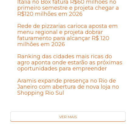
Itália no Box fatura R$60 milhões no
primeiro semestre e projeta chegar a
R$120 milhões em 2026
Rede de pizzarias carioca aposta em
menu regional e projeta dobrar
faturamento para alcançar R$ 120
milhões em 2026
Ranking das cidades mais ricas do
agro aponta onde estarão as próximas
oportunidades para empreender
Aramis expande presença no Rio de
Janeiro com abertura de nova loja no
Shopping Rio Sul
VER MAIS