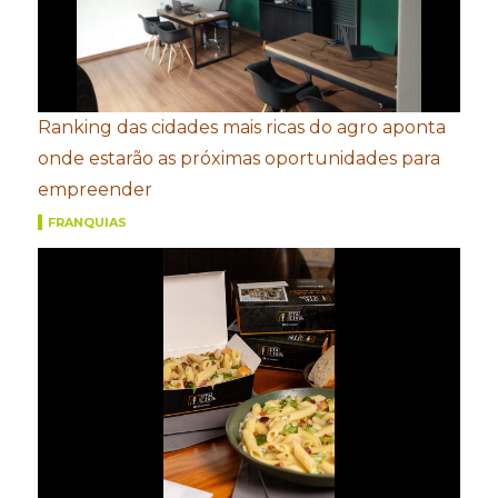
Ranking das cidades mais ricas do agro aponta
onde estarão as próximas oportunidades para
empreender
FRANQUIAS