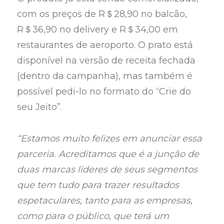
com os preços de R＄28,90 no balcão,
R＄36,90 no delivery e R＄34,00 em
restaurantes de aeroporto. O prato está
disponível na versão de receita fechada
(dentro da campanha), mas também é
possível pedi-lo no formato do “Crie do
seu Jeito”.
“Estamos muito felizes em anunciar essa
parceria. Acreditamos que é a junção de
duas marcas líderes de seus segmentos
que tem tudo para trazer resultados
espetaculares, tanto para as empresas,
como para o público, que terá um