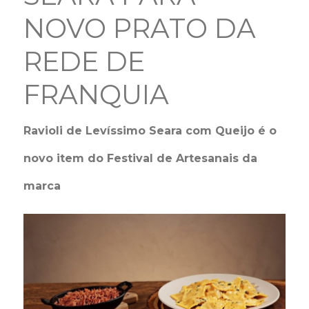
NOVO PRATO DA
REDE DE
FRANQUIA
Ravioli de Levíssimo Seara com Queijo é o
novo item do Festival de Artesanais da
marca