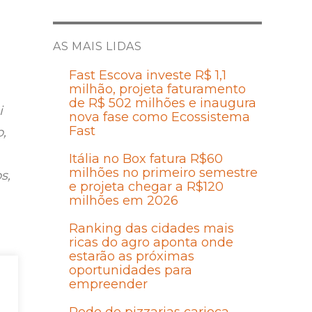
AS MAIS LIDAS
Fast Escova investe R$ 1,1
milhão, projeta faturamento
de R$ 502 milhões e inaugura
i
nova fase como Ecossistema
Fast
,
Itália no Box fatura R$60
milhões no primeiro semestre
s,
e projeta chegar a R$120
milhões em 2026
Ranking das cidades mais
ricas do agro aponta onde
estarão as próximas
oportunidades para
empreender