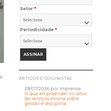
Setor
*
Periodicidade
*
a
va
ARTIGOS E COLUNISTAS
28/07/2026 por Imprensa
O que empreender no setor
de serviços ensina sobre
gestão e disciplina