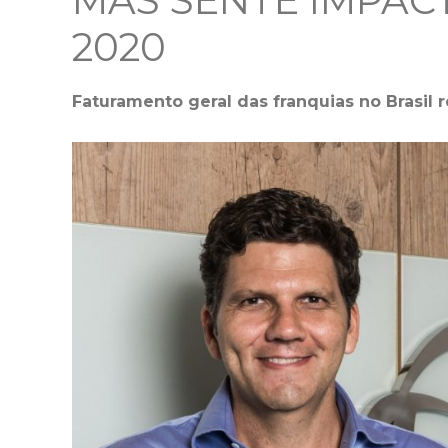
MAS SENTE IMPAC
2020
Faturamento geral das franquias no Brasil 