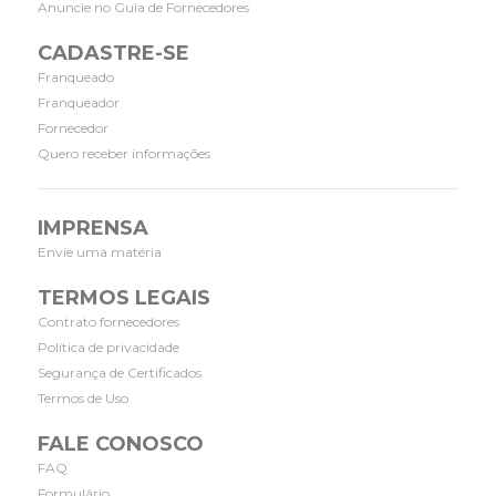
Anuncie no Guia de Fornecedores
CADASTRE-SE
Franqueado
Franqueador
Fornecedor
Quero receber informações
IMPRENSA
Envie uma matéria
TERMOS LEGAIS
Contrato fornecedores
Política de privacidade
Segurança de Certificados
Termos de Uso
FALE CONOSCO
FAQ
Formulário