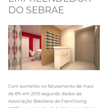
DO SEBRAE
Com aumento no faturamento de mais
de 8% em 2015 segundo dados da
Associação Brasileira de Franchising