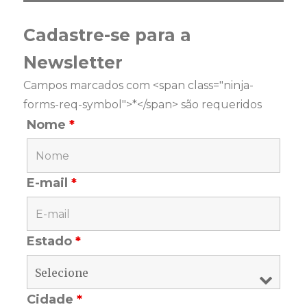
Cadastre-se para a
Newsletter
Campos marcados com <span class="ninja-
forms-req-symbol">*</span> são requeridos
Nome
*
E-mail
*
Estado
*
Cidade
*