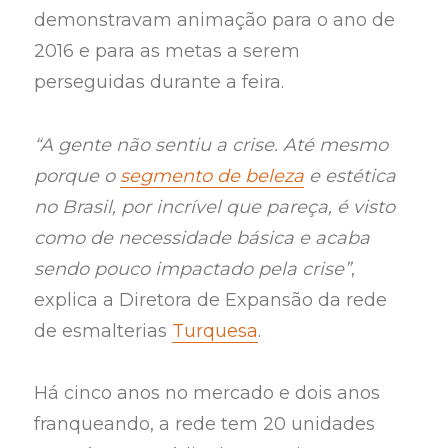
demonstravam animação para o ano de
2016 e para as metas a serem
perseguidas durante a feira.
“A gente não sentiu a crise. Até mesmo
porque o
segmento de beleza
e estética
no Brasil, por incrível que pareça, é visto
como de necessidade básica e acaba
sendo pouco impactado pela crise”
,
explica a Diretora de Expansão da rede
de esmalterias
Turquesa
.
Há cinco anos no mercado e dois anos
franqueando, a rede tem 20 unidades