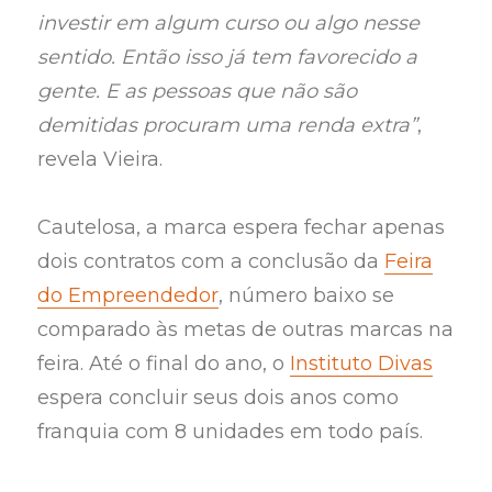
investir em algum curso ou algo nesse
sentido. Então isso já tem favorecido a
gente. E as pessoas que não são
demitidas procuram uma renda extra”
,
revela Vieira.
Cautelosa, a marca espera fechar apenas
dois contratos com a conclusão da
Feira
do Empreendedor
, número baixo se
comparado às metas de outras marcas na
feira. Até o final do ano, o
Instituto Divas
espera concluir seus dois anos como
franquia com 8 unidades em todo país.