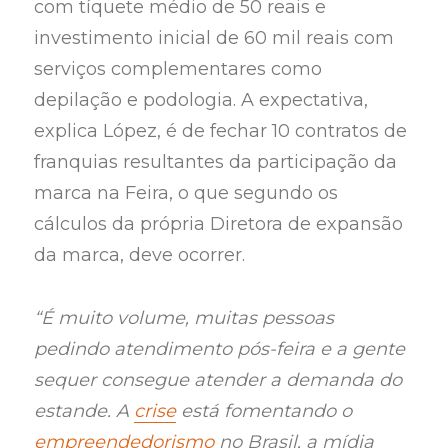
com tíquete médio de 50 reais e
investimento inicial de 60 mil reais com
serviços complementares como
depilação e podologia. A expectativa,
explica López, é de fechar 10 contratos de
franquias resultantes da participação da
marca na Feira, o que segundo os
cálculos da própria Diretora de expansão
da marca, deve ocorrer.
“É muito volume, muitas pessoas
pedindo atendimento pós-feira e a gente
sequer consegue atender a demanda do
estande. A
crise
está fomentando o
empreendedorismo
no Brasil, a mídia