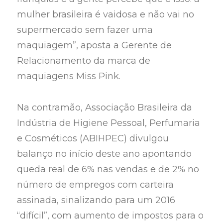
mulher brasileira é vaidosa e não vai no
supermercado sem fazer uma
maquiagem”, aposta a Gerente de
Relacionamento da marca de
maquiagens Miss Pink.
Na contramão, Associação Brasileira da
Indústria de Higiene Pessoal, Perfumaria
e Cosméticos (ABIHPEC) divulgou
balanço no início deste ano apontando
queda real de 6% nas vendas e de 2% no
número de empregos com carteira
assinada, sinalizando para um 2016
“difícil”, com aumento de impostos para o