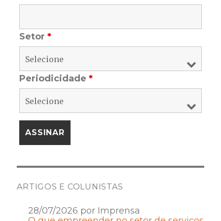
Setor
*
Periodicidade
*
ARTIGOS E COLUNISTAS
28/07/2026 por Imprensa
O que empreender no setor de serviços