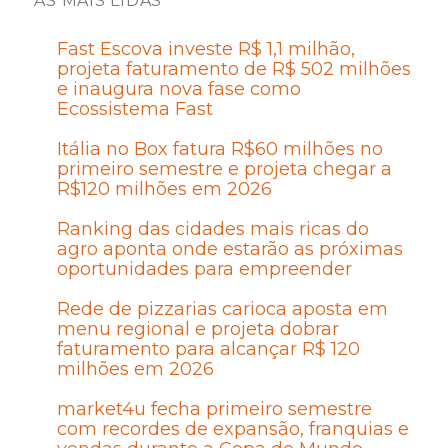
AS MAIS LIDAS
Fast Escova investe R$ 1,1 milhão,
projeta faturamento de R$ 502 milhões
e inaugura nova fase como
Ecossistema Fast
Itália no Box fatura R$60 milhões no
primeiro semestre e projeta chegar a
R$120 milhões em 2026
Ranking das cidades mais ricas do
agro aponta onde estarão as próximas
oportunidades para empreender
Rede de pizzarias carioca aposta em
menu regional e projeta dobrar
faturamento para alcançar R$ 120
milhões em 2026
market4u fecha primeiro semestre
com recordes de expansão, franquias e