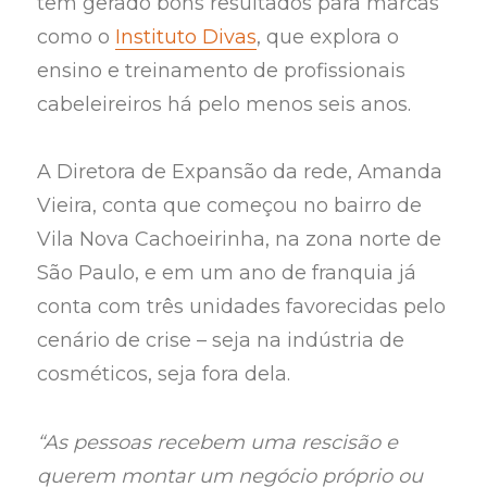
têm gerado bons resultados para marcas
como o
Instituto Divas
, que explora o
ensino e treinamento de profissionais
cabeleireiros há pelo menos seis anos.
A Diretora de Expansão da rede, Amanda
Vieira, conta que começou no bairro de
Vila Nova Cachoeirinha, na zona norte de
São Paulo, e em um ano de franquia já
conta com três unidades favorecidas pelo
cenário de crise – seja na indústria de
cosméticos, seja fora dela.
“As pessoas recebem uma rescisão e
querem montar um negócio próprio ou