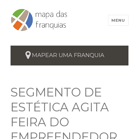
MENU
MAPEAR UMA FRANQUIA
SEGMENTO DE
ESTÉTICA AGITA
FEIRA DO
EMPREENDEDOR