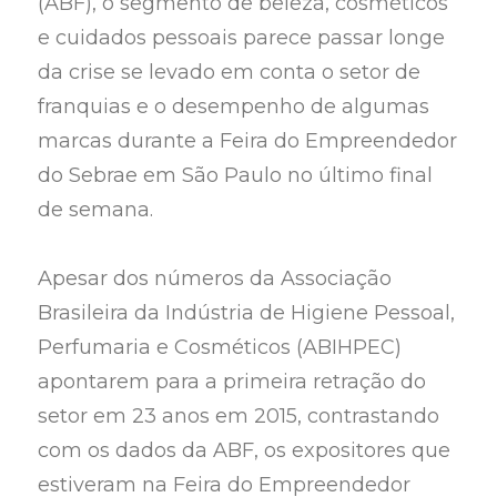
(ABF), o segmento de beleza, cosméticos
e cuidados pessoais parece passar longe
da crise se levado em conta o setor de
franquias e o desempenho de algumas
marcas durante a Feira do Empreendedor
do Sebrae em São Paulo no último final
de semana.
Apesar dos números da Associação
Brasileira da Indústria de Higiene Pessoal,
Perfumaria e Cosméticos (ABIHPEC)
apontarem para a primeira retração do
setor em 23 anos em 2015, contrastando
com os dados da ABF, os expositores que
estiveram na Feira do Empreendedor