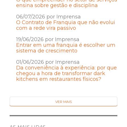
ensina sobre gestão e disciplina
06/07/2026 por Imprensa
O Contrato de Franquia que não evolui
com a rede vira passivo
19/06/2026 por Imprensa
Entrar em uma franquia é escolher um
sistema de crescimento
01/06/2026 por Imprensa
Da conveniência à experiência: por que
chegou a hora de transformar dark
kitchens em restaurantes físicos?
VER MAIS