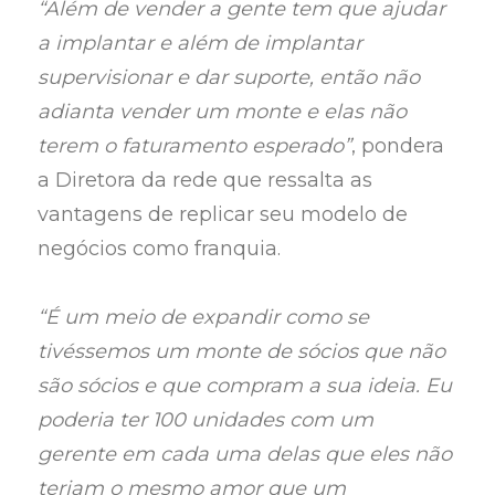
“Além de vender a gente tem que ajudar
a implantar e além de implantar
supervisionar e dar suporte, então não
adianta vender um monte e elas não
terem o faturamento esperado”
, pondera
a Diretora da rede que ressalta as
vantagens de replicar seu modelo de
negócios como franquia.
“É um meio de expandir como se
tivéssemos um monte de sócios que não
são sócios e que compram a sua ideia. Eu
poderia ter 100 unidades com um
gerente em cada uma delas que eles não
teriam o mesmo amor que um