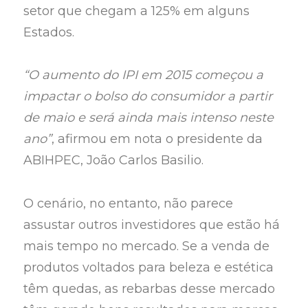
setor que chegam a 125% em alguns
Estados.
“O aumento do IPI em 2015 começou a
impactar o bolso do consumidor a partir
de maio e será ainda mais intenso neste
ano”
, afirmou em nota o presidente da
ABIHPEC, João Carlos Basilio.
O cenário, no entanto, não parece
assustar outros investidores que estão há
mais tempo no mercado. Se a venda de
produtos voltados para beleza e estética
têm quedas, as rebarbas desse mercado