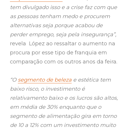
tem divulgado isso e a crise faz com que
as pessoas tenham medo e procurem
alternativas seja porque acabou de
perder emprego, seja pela insegurança”,
revela López ao ressaltar o aumento na
procura por esse tipo de franquia em
comparação com os outros anos da feira.
“O
segmento de beleza
e estética tem
baixo risco, o investimento é
relativamento baixo e os lucros são altos,
em média de 30% enquanto que o
segmento de alimentação gira em torno
de 10 a 12% com um investimento muito