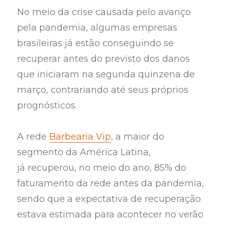
No meio da crise causada pelo avanço
pela pandemia, algumas empresas
brasileiras já estão conseguindo se
recuperar antes do previsto dos danos
que iniciaram na segunda quinzena de
março, contrariando até seus próprios
prognósticos.
A rede
Barbearia Vip
, a maior do
segmento da América Latina,
já recuperou, no meio do ano, 85% do
faturamento da rede antes da pandemia,
sendo que a expectativa de recuperação
estava estimada para acontecer no verão