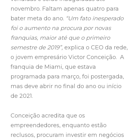
novembro. Faltam apenas quatro para
bater meta do ano.
“Um fato inesperado
foi o aumento na procura por novas
franquias, maior até que o primeiro
semestre de 2019”,
explica o CEO da rede,
o jovem empresário Victor Conceição. A
franquia de Miami, que estava
programada para março, foi postergada,
mas deve abrir no final do ano ou início
de 2021.
Conceição acredita que os
empreendedores, enquanto estão
reclusos, procuram investir em negócios