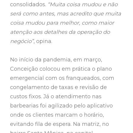
consolidados.
“Muita coisa mudou e não
será como antes, mas acredito que muita
coisa mudou para melhor, como maior
atenção aos detalhes da operação do
negócio”
, opina.
No início da pandemia, em março,
Conceição colocou em prática o plano
emergencial com os franqueados, com
congelamento de taxas e revisão de
custos fixos. Já o atendimento nas
barbearias foi agilizado pelo aplicativo
onde os clientes marcam o horário,
evitando fila de espera. Na matriz, no