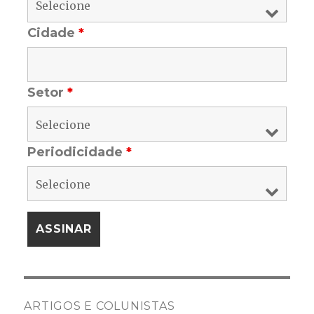
Cidade
*
Setor
*
Periodicidade
*
ARTIGOS E COLUNISTAS