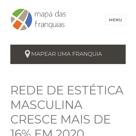
MENU
MAPEAR UMA FRANQUIA
REDE DE ESTÉTICA
MASCULINA
CRESCE MAIS DE
16% EM 2020