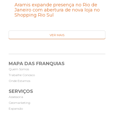
Aramis expande presença no Rio de
Janeiro com abertura de nova loja no
Shopping Rio Sul
VER MAIS
MAPA DAS FRANQUIAS
Quem Somos
Trabalhe Conosco
Onde Estamos
SERVIÇOS
Assessoria
Geomarketing
Expansão