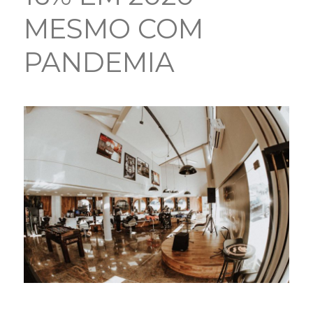
MESMO COM
PANDEMIA