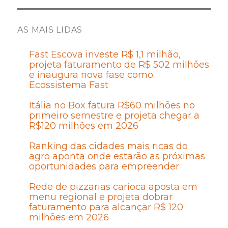
AS MAIS LIDAS
Fast Escova investe R$ 1,1 milhão,
projeta faturamento de R$ 502 milhões
e inaugura nova fase como
Ecossistema Fast
Itália no Box fatura R$60 milhões no
primeiro semestre e projeta chegar a
R$120 milhões em 2026
Ranking das cidades mais ricas do
agro aponta onde estarão as próximas
oportunidades para empreender
Rede de pizzarias carioca aposta em
menu regional e projeta dobrar
faturamento para alcançar R$ 120
milhões em 2026