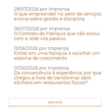
28/07/2026 por Imprensa
O que empreender no setor de serviços
ensina sobre gestão e disciplina
06/07/2026 por Imprensa
O Contrato de Franquia que não evolui
com a rede vira passivo
19/06/2026 por Imprensa
Entrar em uma franquia é escolher um
sistema de crescimento
01/06/2026 por Imprensa
Da conveniência à experiência: por que
chegou a hora de transformar dark
kitchens em restaurantes físicos?
VER MAIS