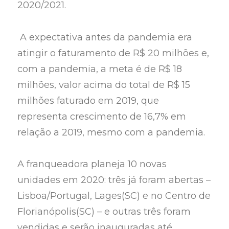
2020/2021.
A expectativa antes da pandemia era
atingir o faturamento de R$ 20 milhões e,
com a pandemia, a meta é de R$ 18
milhões, valor acima do total de R$ 15
milhões faturado em 2019, que
representa crescimento de 16,7% em
relação a 2019, mesmo com a pandemia.
A franqueadora planeja 10 novas
unidades em 2020: três já foram abertas –
Lisboa/Portugal, Lages(SC) e no Centro de
Florianópolis(SC) – e outras três foram
vendidas e serão inauguradas até