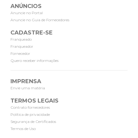
ANÚNCIOS
Anuncie no Portal
Anuncie no Guia de Fornecedores
CADASTRE-SE
Franqueado
Franqueador
Fornecedor
Quero receber informações
IMPRENSA
Envie uma matéria
TERMOS LEGAIS
Contrato fornecedores
Política de privacidade
Segurança de Certificados
Termos de Uso