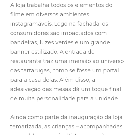
A loja trabalha todos os elementos do
filme em diversos ambientes
instagramáveis. Logo na fachada, os
consumidores são impactados com
bandeiras, luzes verdes e um grande
banner estilizado. A entrada do
restaurante traz uma imersão ao universo
das tartarugas, como se fosse um portal
para a casa delas. Além disso, a
adesivação das mesas dá um toque final
de muita personalidade para a unidade.
Ainda como parte da inauguração da loja
tematizada, as crianças – acompanhadas