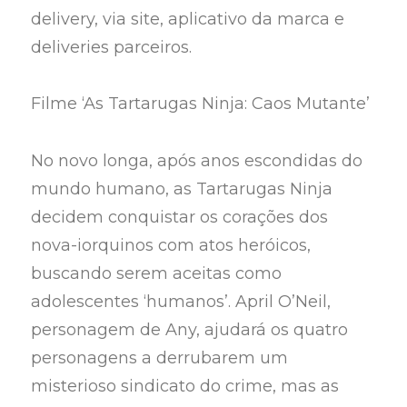
delivery, via site, aplicativo da marca e
deliveries parceiros.
Filme ‘As Tartarugas Ninja: Caos Mutante’
No novo longa, após anos escondidas do
mundo humano, as Tartarugas Ninja
decidem conquistar os corações dos
nova-iorquinos com atos heróicos,
buscando serem aceitas como
adolescentes ‘humanos’. April O’Neil,
personagem de Any, ajudará os quatro
personagens a derrubarem um
misterioso sindicato do crime, mas as