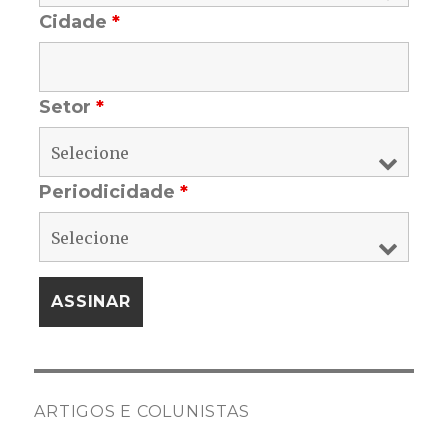
Cidade
*
Setor
*
Periodicidade
*
ARTIGOS E COLUNISTAS