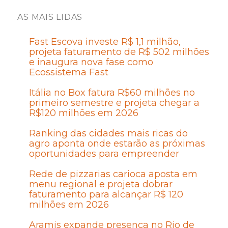
AS MAIS LIDAS
Fast Escova investe R$ 1,1 milhão,
projeta faturamento de R$ 502 milhões
e inaugura nova fase como
Ecossistema Fast
Itália no Box fatura R$60 milhões no
primeiro semestre e projeta chegar a
R$120 milhões em 2026
Ranking das cidades mais ricas do
agro aponta onde estarão as próximas
oportunidades para empreender
Rede de pizzarias carioca aposta em
menu regional e projeta dobrar
faturamento para alcançar R$ 120
milhões em 2026
Aramis expande presença no Rio de