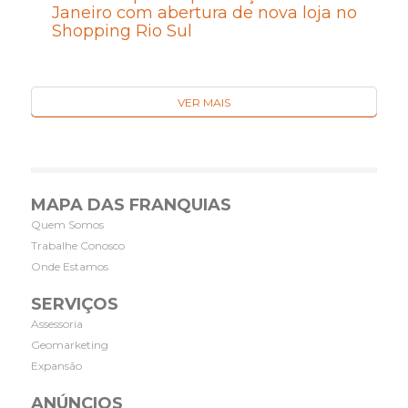
Janeiro com abertura de nova loja no
Shopping Rio Sul
VER MAIS
MAPA DAS FRANQUIAS
Quem Somos
Trabalhe Conosco
Onde Estamos
SERVIÇOS
Assessoria
Geomarketing
Expansão
ANÚNCIOS