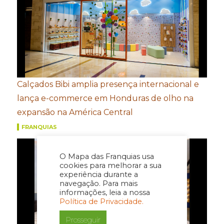
Calçados Bibi amplia presença internacional e
lança e-commerce em Honduras de olho na
expansão na América Central
FRANQUIAS
O Mapa das Franquias usa
cookies para melhorar a sua
experiência durante a
navegação. Para mais
informações, leia a nossa
Política de Privacidade.
Prosseguir