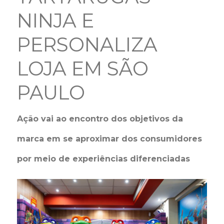
NINJA E
PERSONALIZA
LOJA EM SÃO
PAULO
Ação vai ao encontro dos objetivos da
marca em se aproximar dos consumidores
por meio de experiências diferenciadas