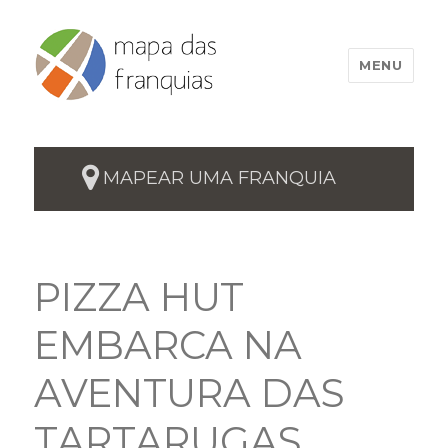
MENU
MAPEAR UMA FRANQUIA
PIZZA HUT
EMBARCA NA
AVENTURA DAS
TARTARUGAS