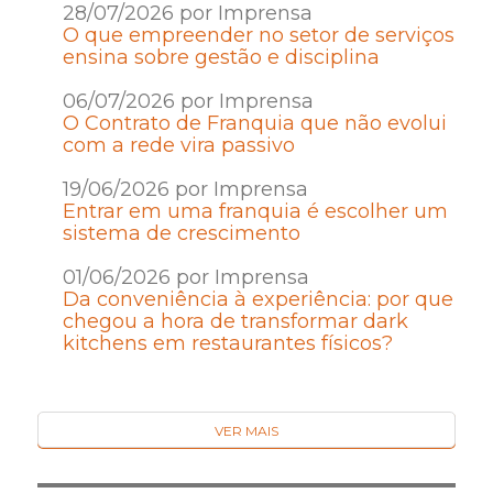
28/07/2026 por Imprensa
O que empreender no setor de serviços
ensina sobre gestão e disciplina
06/07/2026 por Imprensa
O Contrato de Franquia que não evolui
com a rede vira passivo
19/06/2026 por Imprensa
Entrar em uma franquia é escolher um
sistema de crescimento
01/06/2026 por Imprensa
Da conveniência à experiência: por que
chegou a hora de transformar dark
kitchens em restaurantes físicos?
VER MAIS