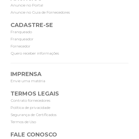
Anuncie no Portal
Anuncie no Guia de Fornecedores
CADASTRE-SE
Franqueado
Franqueador
Fornecedor
Quero receber informações
IMPRENSA
Envie uma matéria
TERMOS LEGAIS
Contrato fornecedores
Política de privacidade
Segurança de Certificados
Termos de Uso
FALE CONOSCO