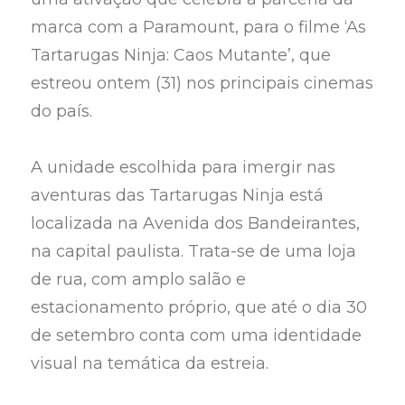
marca com a Paramount, para o filme ‘As
Tartarugas Ninja: Caos Mutante’, que
estreou ontem (31) nos principais cinemas
do país.
A unidade escolhida para imergir nas
aventuras das Tartarugas Ninja está
localizada na Avenida dos Bandeirantes,
na capital paulista. Trata-se de uma loja
de rua, com amplo salão e
estacionamento próprio, que até o dia 30
de setembro conta com uma identidade
visual na temática da estreia.