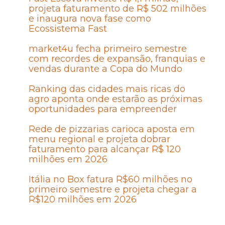
projeta faturamento de R$ 502 milhões
e inaugura nova fase como
Ecossistema Fast
market4u fecha primeiro semestre
com recordes de expansão, franquias e
vendas durante a Copa do Mundo
Ranking das cidades mais ricas do
agro aponta onde estarão as próximas
oportunidades para empreender
Rede de pizzarias carioca aposta em
menu regional e projeta dobrar
faturamento para alcançar R$ 120
milhões em 2026
Itália no Box fatura R$60 milhões no
primeiro semestre e projeta chegar a
R$120 milhões em 2026