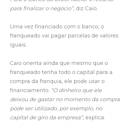
para finalizar o negócio”
, diz Caio.
Uma vez financiado com o banco, o
franqueado vai pagar parcelas de valores
iguais.
Caio orienta ainda que mesmo que o
franqueado tenha todo o capital para a
compra da franquia, ele pode usar o
financiamento.
“O dinheiro que ele
deixou de gastar no momento da compra
pode ser utilizado, por exemplo, no
capital de giro da empresa”
, explica.