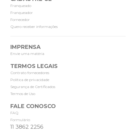
Franqueado
Franqueador
Fornecedor
Quero receber informações
IMPRENSA
Envie uma matéria
TERMOS LEGAIS
Contrato fornecedores
Política de privacidade
Segurança de Certificados
Termos de Uso
FALE CONOSCO
FAQ
Formulário
11 3862 2256