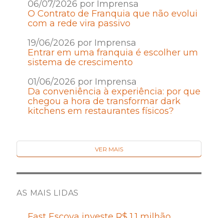
06/07/2026 por Imprensa
O Contrato de Franquia que não evolui
com a rede vira passivo
19/06/2026 por Imprensa
Entrar em uma franquia é escolher um
sistema de crescimento
01/06/2026 por Imprensa
Da conveniência à experiência: por que
chegou a hora de transformar dark
kitchens em restaurantes físicos?
VER MAIS
AS MAIS LIDAS
Fast Escova investe R$ 1,1 milhão,