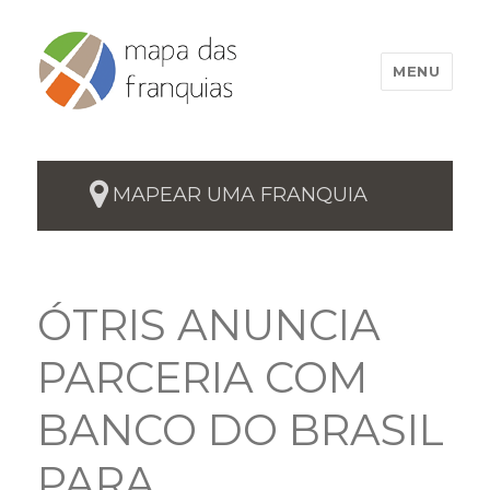
MENU
MAPEAR UMA FRANQUIA
ÓTRIS ANUNCIA
PARCERIA COM
BANCO DO BRASIL
PARA