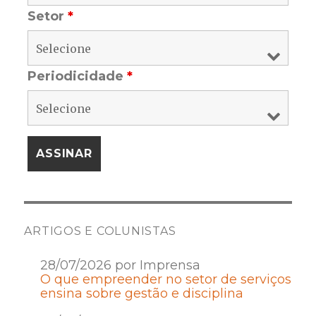
Setor
*
Periodicidade
*
ARTIGOS E COLUNISTAS
28/07/2026 por Imprensa
O que empreender no setor de serviços
ensina sobre gestão e disciplina