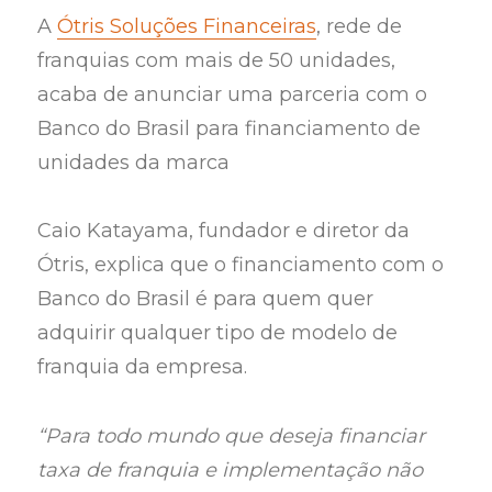
A
Ótris Soluções Financeiras
, rede de
franquias com mais de 50 unidades,
acaba de anunciar uma parceria com o
Banco do Brasil para financiamento de
unidades da marca
Caio Katayama, fundador e diretor da
Ótris, explica que o financiamento com o
Banco do Brasil é para quem quer
adquirir qualquer tipo de modelo de
franquia da empresa.
“Para todo mundo que deseja financiar
taxa de franquia e implementação não