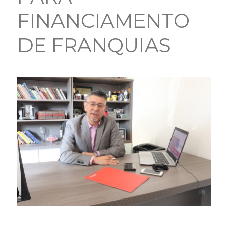
FINANCIAMENTO
DE FRANQUIAS