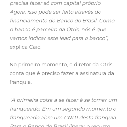
precisa fazer só com capital próprio.
Agora, isso pode ser feito através do
financiamento do Banco do Brasil. Como
o banco é parceiro da Ótris, nós é que
vamos indicar este lead para o banco”
,
explica Caio.
No primeiro momento, o diretor da Ótris
conta que é preciso fazer a assinatura da
franquia.
“A primeira coisa a se fazer é se tornar um
franqueado. Em um segundo momento o
franqueado abre um CNPJ desta franquia.
Para o Banco do Brasil liberar o recurso