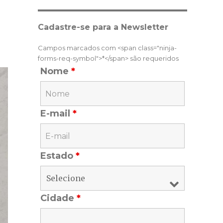
Cadastre-se para a Newsletter
Campos marcados com <span class="ninja-
forms-req-symbol">*</span> são requeridos
Nome
*
E-mail
*
Estado
*
Cidade
*