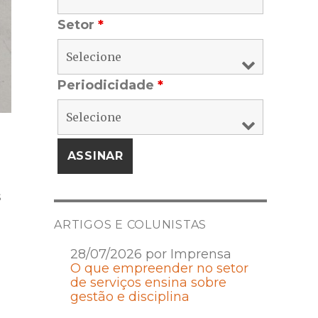
Setor
*
Periodicidade
*
s
ARTIGOS E COLUNISTAS
28/07/2026 por Imprensa
O que empreender no setor
de serviços ensina sobre
gestão e disciplina