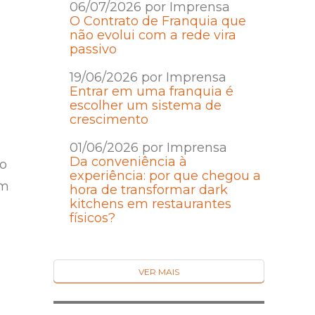
06/07/2026 por Imprensa
O Contrato de Franquia que
não evolui com a rede vira
passivo
19/06/2026 por Imprensa
Entrar em uma franquia é
escolher um sistema de
crescimento
01/06/2026 por Imprensa
Da conveniência à
 o
experiência: por que chegou a
um
hora de transformar dark
kitchens em restaurantes
físicos?
VER MAIS