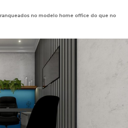
 franqueados no modelo home office do que no