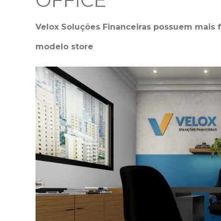
OFFICE
Velox Soluções Financeiras possuem mais
modelo store