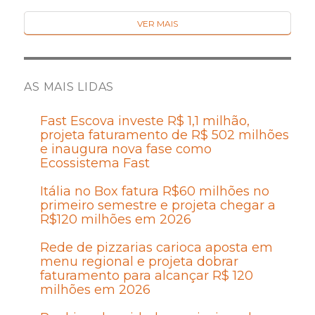
VER MAIS
AS MAIS LIDAS
Fast Escova investe R$ 1,1 milhão,
projeta faturamento de R$ 502 milhões
e inaugura nova fase como
Ecossistema Fast
Itália no Box fatura R$60 milhões no
primeiro semestre e projeta chegar a
R$120 milhões em 2026
Rede de pizzarias carioca aposta em
menu regional e projeta dobrar
faturamento para alcançar R$ 120
milhões em 2026