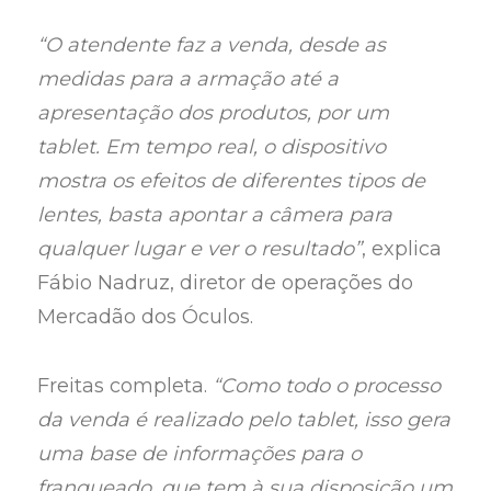
“O atendente faz a venda, desde as
medidas para a armação até a
apresentação dos produtos, por um
tablet. Em tempo real, o dispositivo
mostra os efeitos de diferentes tipos de
lentes, basta apontar a câmera para
qualquer lugar e ver o resultado”
, explica
Fábio Nadruz, diretor de operações do
Mercadão dos Óculos.
Freitas completa.
“Como todo o processo
da venda é realizado pelo tablet, isso gera
uma base de informações para o
franqueado, que tem à sua disposição um