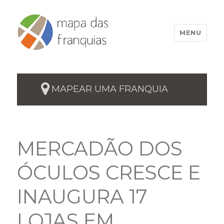
MENU
MAPEAR UMA FRANQUIA
MERCADÃO DOS
ÓCULOS CRESCE E
INAUGURA 17
LOJAS EM