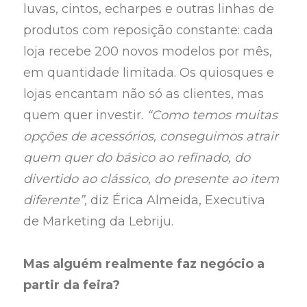
luvas, cintos, echarpes e outras linhas de
produtos com reposição constante: cada
loja recebe 200 novos modelos por mês,
em quantidade limitada. Os quiosques e
lojas encantam não só as clientes, mas
quem quer investir.
“Como temos muitas
opções de acessórios, conseguimos atrair
quem quer do básico ao refinado, do
divertido ao clássico, do presente ao item
diferente”,
diz Érica Almeida, Executiva
de Marketing da Lebriju.
Mas alguém realmente faz negócio a
partir da feira?