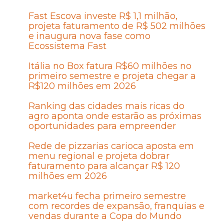
Fast Escova investe R$ 1,1 milhão,
projeta faturamento de R$ 502 milhões
e inaugura nova fase como
Ecossistema Fast
Itália no Box fatura R$60 milhões no
primeiro semestre e projeta chegar a
R$120 milhões em 2026
Ranking das cidades mais ricas do
agro aponta onde estarão as próximas
oportunidades para empreender
Rede de pizzarias carioca aposta em
menu regional e projeta dobrar
faturamento para alcançar R$ 120
milhões em 2026
market4u fecha primeiro semestre
com recordes de expansão, franquias e
vendas durante a Copa do Mundo