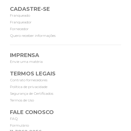
CADASTRE-SE
Franqueado
Franqueador
Fornecedor
Quero receber informações
IMPRENSA
Envie uma matéria
TERMOS LEGAIS
Contrato fornecedores
Política de privacidade
Segurança de Certificados
Termos de Uso
FALE CONOSCO
FAQ
Formulário