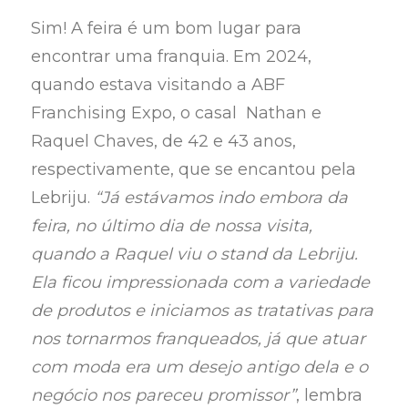
Sim! A feira é um bom lugar para
encontrar uma franquia. Em 2024,
quando estava visitando a ABF
Franchising Expo, o casal Nathan e
Raquel Chaves, de 42 e 43 anos,
respectivamente, que se encantou pela
Lebriju.
“Já estávamos indo embora da
feira, no último dia de nossa visita,
quando a Raquel viu o stand da Lebriju.
Ela ficou impressionada com a variedade
de produtos e iniciamos as tratativas para
nos tornarmos franqueados, já que atuar
com moda era um desejo antigo dela e o
negócio nos pareceu promissor”
, lembra