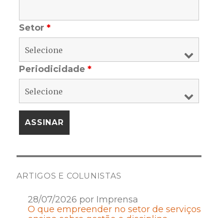
Setor
*
Periodicidade
*
ARTIGOS E COLUNISTAS
28/07/2026 por Imprensa
O que empreender no setor de serviços