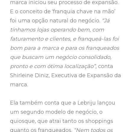
marca iniciou seu processo de expansão.
E o conceito de ‘franquia chave na mão’
foi uma opção natural do negócio.
“Já
tínhamos lojas operando bem, com
faturamento e clientes, e franqueá-las foi
bom para a marca e para os franqueados
que buscam um negócio consolidado,
pronto e com ótima localização”
, conta
Shirleine Diniz, Executiva de Expansão da
marca.
Ela também conta que a Lebriju lançou
um segundo modelo de negócio, o
quiosque, que atrai tanto os shoppings
quanto os franqueados.
“Nem todos os