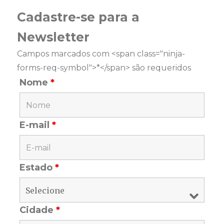
Cadastre-se para a
Newsletter
Campos marcados com <span class="ninja-
forms-req-symbol">*</span> são requeridos
Nome
*
E-mail
*
Estado
*
Cidade
*