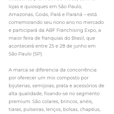
lojas e quiosques em São Paulo,
Amazonas, Goiás, Pará e Paraná – está
comemorando seu nono ano no mercado
e participará da ABF Franchising Expo, a
maior feira de franquias do Brasil, que
acontecerá entre 25 e 28 de junho em
São Paulo (SP).
A marca se diferencia da concorrência
por oferecer um mix composto por
bijuterias, semijoias, prata e acessórios de
alta qualidade, fixando-se no segmento
premium. São colares, brincos, anéis,
tiaras, pulseiras, lenços, bolsas, chapéus,