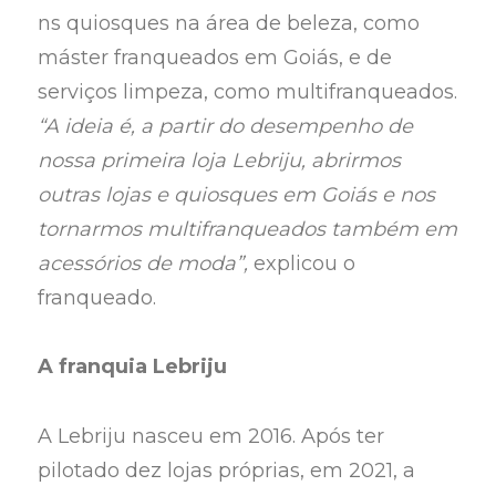
ns quiosques na área de beleza, como
máster franqueados em Goiás, e de
serviços limpeza, como multifranqueados.
“A ideia é, a partir do desempenho de
nossa primeira loja Lebriju, abrirmos
outras lojas e quiosques em Goiás e nos
tornarmos multifranqueados também em
acessórios de moda”,
explicou o
franqueado.
A franquia Lebriju
A Lebriju nasceu em 2016. Após ter
pilotado dez lojas próprias, em 2021, a