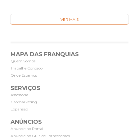
VER MAIS
MAPA DAS FRANQUIAS
Quem Somos
Trabalhe Conosco
Onde Estamos
SERVIÇOS
Assessoria
Geomarketing
Expansão
ANÚNCIOS
Anuncie no Portal
Anuncie no Guia de Fornecedores