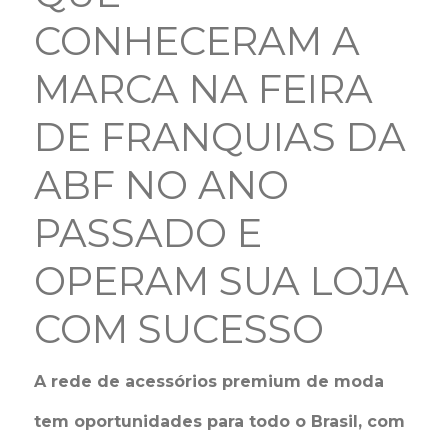
CONHECERAM A
MARCA NA FEIRA
DE FRANQUIAS DA
ABF NO ANO
PASSADO E
OPERAM SUA LOJA
COM SUCESSO
A rede de acessórios premium de moda
tem oportunidades para todo o Brasil, com