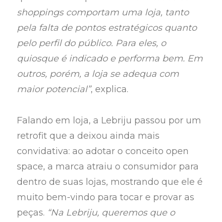
shoppings comportam uma loja, tanto
pela falta de pontos estratégicos quanto
pelo perfil do público. Para eles, o
quiosque é indicado e performa bem. Em
outros, porém, a loja se adequa com
maior potencial”
, explica.
Falando em loja, a Lebriju passou por um
retrofit que a deixou ainda mais
convidativa: ao adotar o conceito open
space, a marca atraiu o consumidor para
dentro de suas lojas, mostrando que ele é
muito bem-vindo para tocar e provar as
peças.
“Na Lebriju, queremos que o