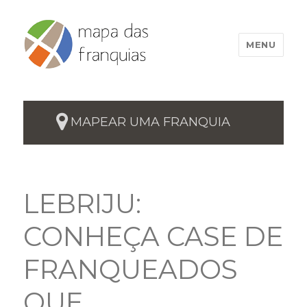
MENU
MAPEAR UMA FRANQUIA
LEBRIJU:
CONHEÇA CASE DE
FRANQUEADOS
QUE