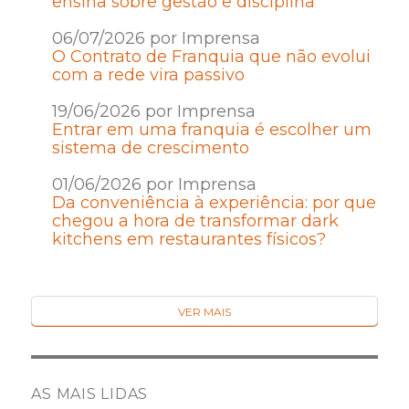
ensina sobre gestão e disciplina
06/07/2026 por Imprensa
O Contrato de Franquia que não evolui
com a rede vira passivo
19/06/2026 por Imprensa
Entrar em uma franquia é escolher um
sistema de crescimento
01/06/2026 por Imprensa
Da conveniência à experiência: por que
chegou a hora de transformar dark
kitchens em restaurantes físicos?
VER MAIS
AS MAIS LIDAS